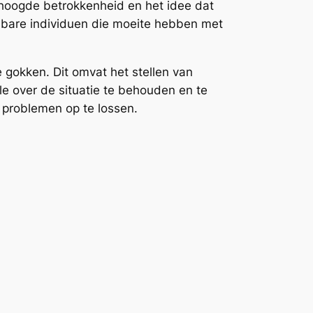
erhoogde betrokkenheid en het idee dat
etsbare individuen die moeite hebben met
 gokken. Dit omvat het stellen van
le over de situatie te behouden en te
 problemen op te lossen.