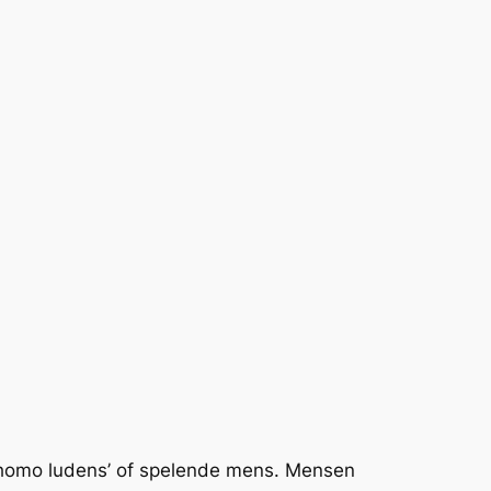
 ‘homo ludens’ of spelende mens. Mensen