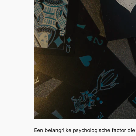
Een belangrijke psychologische factor di