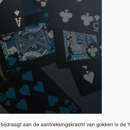
e bijdraagt aan de aantrekkingskracht van gokken is de