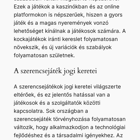
Ezek a játékok a kaszinókban és az online
platformokon is népszerűek, hiszen a gyors
játék és a magas nyeremények vonzó
lehetőséget kínálnak a játékosok számára. A
kockajátékok iránti kereslet folyamatosan
növekszik, és új variációk és szabályok
folyamatosan születnek.
A szerencsejáték jogi keretei
A szerencsejátékok jogi keretei világszerte
eltérőek, és ez jelentős hatással van a
játékosok és a szolgáltatók közötti
kapcsolatra. Sok országban a
szerencsejáték törvényhozása folyamatosan
változik, hogy alkalmazkodjon a technológiai
fejlődéshez és a társadalmi igényekhez. Az