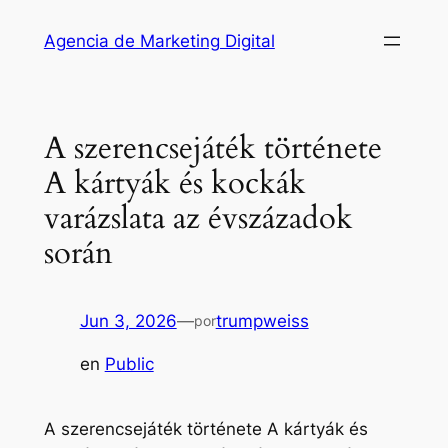
Saltar
Agencia de Marketing Digital
al
contenido
A szerencsejáték története
A kártyák és kockák
varázslata az évszázadok
során
Jun 3, 2026
—
trumpweiss
por
en
Public
A szerencsejáték története A kártyák és