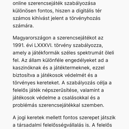
online szerencsejáték szabályozása
különösen fontos, hiszen a digitális tér
számos kihívást jelent a törvényhozás
számára.
Magyarországon a szerencsejátékot az
1991. évi LXXXVI. törvény szabályozza,
amely a játékformák széles spektrumát öleli
fel. Az állam különféle engedélyeket ad a
kaszinóknak és a játéktermeknek, ezzel
biztosítva a játékosok védelmét és a
törvényes kereteket. A szabályozás célja a
felelős játék népszerűsítése, valamint a
játékosok védelme a csalásokkal és a
problémás szerencsejátékkal szemben.
A jogi keretek mellett fontos szerepet játszik
a társadalmi felelősségvállalás is. A felelős