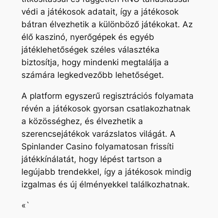
védi a játékosok adatait, így a játékosok
bátran élvezhetik a különböző játékokat. Az
élő kaszinó, nyerőgépek és egyéb
játéklehetőségek széles választéka
biztosítja, hogy mindenki megtalálja a
számára legkedvezőbb lehetőséget.
A platform egyszerű regisztrációs folyamata
révén a játékosok gyorsan csatlakozhatnak
a közösséghez, és élvezhetik a
szerencsejátékok varázslatos világát. A
Spinlander Casino folyamatosan frissíti
játékkínálatát, hogy lépést tartson a
legújabb trendekkel, így a játékosok mindig
izgalmas és új élményekkel találkozhatnak.
«`