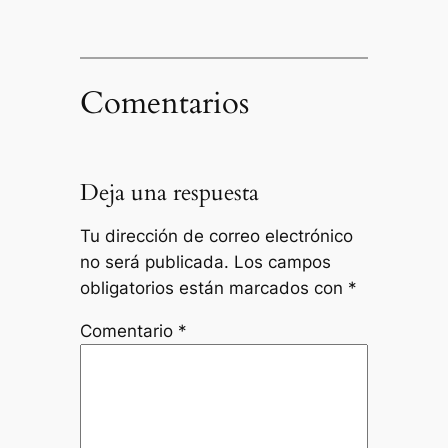
Comentarios
Deja una respuesta
Tu dirección de correo electrónico
no será publicada.
Los campos
obligatorios están marcados con
*
Comentario
*