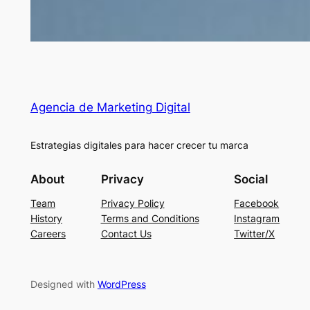
Agencia de Marketing Digital
Estrategias digitales para hacer crecer tu marca
About
Privacy
Social
Team
Privacy Policy
Facebook
History
Terms and Conditions
Instagram
Careers
Contact Us
Twitter/X
Designed with
WordPress