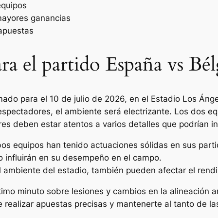
equipos
mayores ganancias
 apuestas
ara el partido España vs Bél
mado para el 10 de julio de 2026, en el Estadio Los Áng
pectadores, el ambiente será electrizante. Los dos equ
s deben estar atentos a varios detalles que podrían infl
bos equipos han tenido actuaciones sólidas en sus parti
o influirán en su desempeño en el campo.
l ambiente del estadio, también pueden afectar el rend
último minuto sobre lesiones y cambios en la alineación 
e realizar apuestas precisas y mantenerte al tanto de la