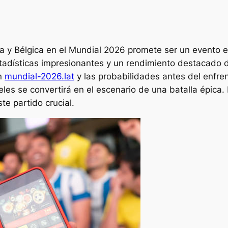
aña y Bélgica en el Mundial 2026 promete ser un evento 
stadísticas impresionantes y un rendimiento destacado
en
mundial-2026.lat
y las probabilidades antes del enfr
eles se convertirá en el escenario de una batalla épica.
te partido crucial.