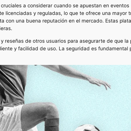
 cruciales a considerar cuando se apuestan en eventos 
licenciadas y reguladas, lo que te ofrece una mayor tr
ta con una buena reputación en el mercado. Estas plata
ieras.
 y reseñas de otros usuarios para asegurarte de que la
liente y facilidad de uso. La seguridad es fundamental p