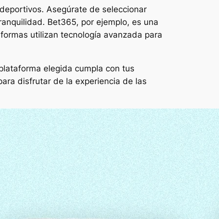
deportivos. Asegúrate de seleccionar
anquilidad. Bet365, por ejemplo, es una
formas utilizan tecnología avanzada para
 plataforma elegida cumpla con tus
ara disfrutar de la experiencia de las