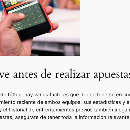
e antes de realizar apuesta
de fútbol, hay varios factores que deben tenerse en cu
imiento reciente de ambos equipos, sus estadísticas y e
y el historial de enfrentamientos previos también juegan 
estas, asegúrate de tener toda la información relevante