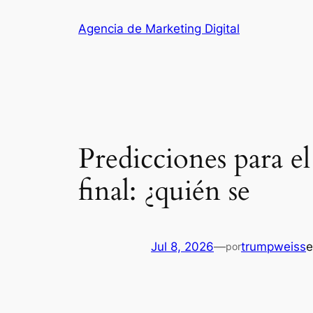
Saltar
Agencia de Marketing Digital
al
contenido
Predicciones para el
final: ¿quién se
Jul 8, 2026
—
trumpweiss
por