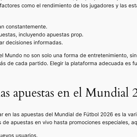
a factores como el rendimiento de los jugadores y las es
zan constantemente.
estas, incluyendo apuestas prop.
mar decisiones informadas.
l Mundo no son solo una forma de entretenimiento, si
más de cada partido. Elegir la plataforma adecuada es 
las apuestas en el Mundial 
ar en las apuestas del Mundial de Fútbol 2026 es la var
 de apuestas en vivo hasta promociones especiales, aq
uevos usuarios.