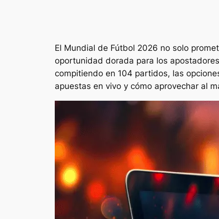
El Mundial de Fútbol 2026 no solo promet
oportunidad dorada para los apostadore
compitiendo en 104 partidos, las opciones
apuestas en vivo y cómo aprovechar al má