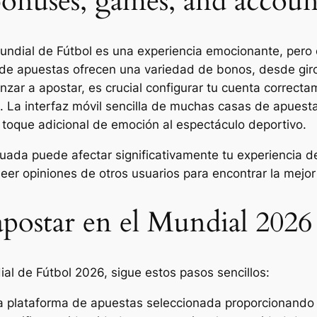
 bonuses, games, and accoun
ndial de Fútbol es una experiencia emocionante, pero 
 de apuestas ofrecen una variedad de bonos, desde gir
zar a apostar, es crucial configurar tu cuenta correct
 La interfaz móvil sencilla de muchas casas de apuestas
 toque adicional de emoción al espectáculo deportivo.
cuada puede afectar significativamente tu experiencia d
leer opiniones de otros usuarios para encontrar la mejo
ostar en el Mundial 2026
ial de Fútbol 2026, sigue estos pasos sencillos:
a plataforma de apuestas seleccionada proporcionando 