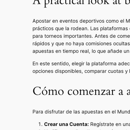
A practical look at
Apostar en eventos deportivos como el Mu
prácticos que la rodean. Las plataformas
para torneos importantes. Antes de comen
rápidos y que no haya comisiones ocultas.
apuestas en tiempo real, lo que añade un
En este sentido, elegir la plataforma ade
opciones disponibles, comparar cuotas y 
Cómo comenzar a ap
Para disfrutar de las apuestas en el Mund
Crear una Cuenta:
Regístrate en un