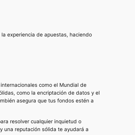
 la experiencia de apuestas, haciendo
 internacionales como el Mundial de
lidas, como la encriptación de datos y el
también asegura que tus fondos estén a
ara resolver cualquier inquietud o
y una reputación sólida te ayudará a