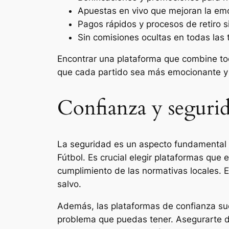
Apuestas en vivo que mejoran la emo
Pagos rápidos y procesos de retiro s
Sin comisiones ocultas en todas las 
Encontrar una plataforma que combine tod
que cada partido sea más emocionante y 
Confianza y segurid
La seguridad es un aspecto fundamental 
Fútbol. Es crucial elegir plataformas que
cumplimiento de las normativas locales. 
salvo.
Además, las plataformas de confianza suel
problema que puedas tener. Asegurarte de