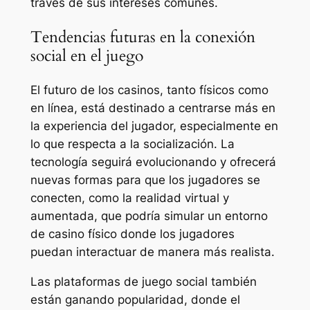
través de sus intereses comunes.
Tendencias futuras en la conexión
social en el juego
El futuro de los casinos, tanto físicos como
en línea, está destinado a centrarse más en
la experiencia del jugador, especialmente en
lo que respecta a la socialización. La
tecnología seguirá evolucionando y ofrecerá
nuevas formas para que los jugadores se
conecten, como la realidad virtual y
aumentada, que podría simular un entorno
de casino físico donde los jugadores
puedan interactuar de manera más realista.
Las plataformas de juego social también
están ganando popularidad, donde el