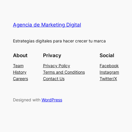
Agencia de Marketing Digital
Estrategias digitales para hacer crecer tu marca
About
Privacy
Social
Team
Privacy Policy
Facebook
History
Terms and Conditions
Instagram
Careers
Contact Us
Twitter/X
Designed with
WordPress