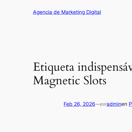
Saltar
Agencia de Marketing Digital
al
contenido
Etiqueta indispensáv
Magnetic Slots
Feb 26, 2026
—
admin
en
P
por