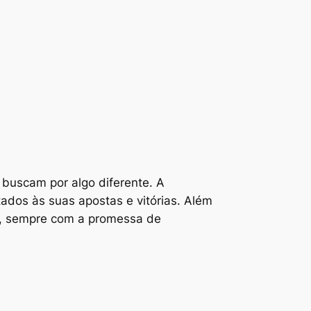
buscam por algo diferente. A
tados às suas apostas e vitórias. Além
as, sempre com a promessa de