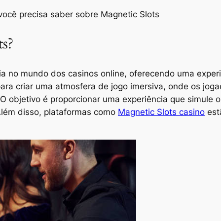
você precisa saber sobre Magnetic Slots
ts?
a no mundo dos casinos online, oferecendo uma experiê
 para criar uma atmosfera de jogo imersiva, onde os jog
O objetivo é proporcionar uma experiência que simule 
Além disso, plataformas como
Magnetic Slots casino
est