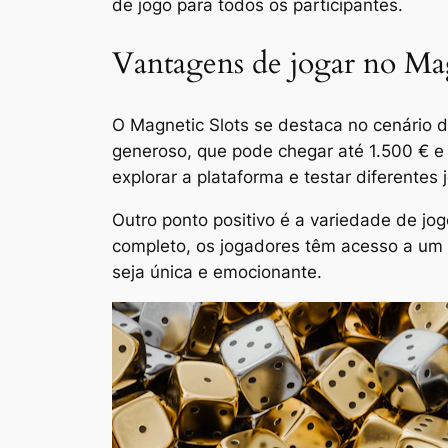
de jogo para todos os participantes.
Vantagens de jogar no Mag
O Magnetic Slots se destaca no cenário d
generoso, que pode chegar até 1.500 € e 
explorar a plataforma e testar diferentes 
Outro ponto positivo é a variedade de jo
completo, os jogadores têm acesso a um l
seja única e emocionante.