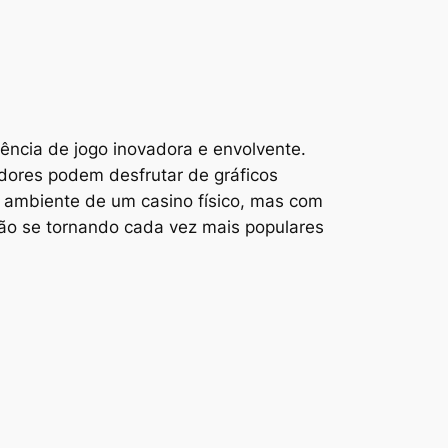
ncia de jogo inovadora e envolvente.
adores podem desfrutar de gráficos
o ambiente de um casino físico, mas com
ão se tornando cada vez mais populares