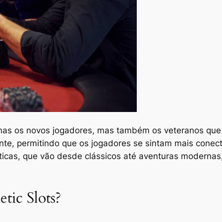
nas os novos jogadores, mas também os veteranos que 
ante, permitindo que os jogadores se sintam mais conec
áticas, que vão desde clássicos até aventuras modern
ic Slots?