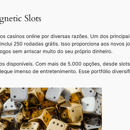
netic Slots
os casinos online por diversas razões. Um dos principa
inclui 250 rodadas grátis. Isso proporciona aos novos
jogos sem arriscar muito do seu próprio dinheiro.
gos disponíveis. Com mais de 5.000 opções, desde slot
eque imenso de entretenimento. Esse portfólio diversi