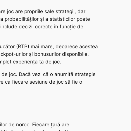
 joc are propriile sale strategii, dar
probabilităților și a statisticilor poate
 include decizii corecte în funcție de
la jucător (RTP) mai mare, deoarece acestea
pot-urilor și bonusurilor disponibile,
mplet experiența ta de joc.
le de joc. Dacă vezi că o anumită strategie
e ca fiecare sesiune de joc să fie o
ilor de noroc. Fiecare țară are