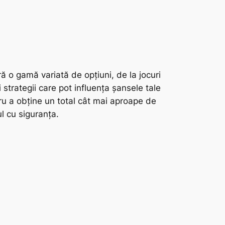
ră o gamă variată de opțiuni, de la jocuri
i strategii care pot influența șansele tale
tru a obține un total cât mai aproape de
l cu siguranța.