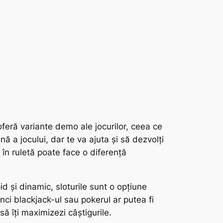
 oferă variante demo ale jocurilor, ceea ce
nă a jocului, dar te va ajuta și să dezvolți
 în ruletă poate face o diferență
id și dinamic, sloturile sunt o opțiune
nci blackjack-ul sau pokerul ar putea fi
să îți maximizezi câștigurile.