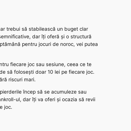
 ar trebui să stabilească un buget clar
mnificative, dar îți oferă și o structură
ăptămână pentru jocuri de noroc, vei putea
pentru fiecare joc sau sesiune, ceea ce te
e să folosești doar 10 lei pe fiecare joc.
ră riscuri mari.
ă pierderile încep să se acumuleze sau
roll-ul, dar îți va oferi și ocazia să revii
e joc.