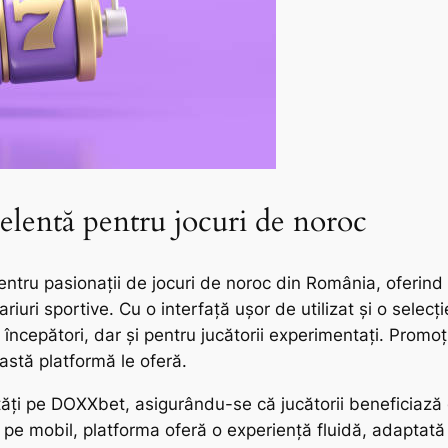
lentă pentru jocuri de noroc
tru pasionații de jocuri de noroc din România, oferind o
ariuri sportive. Cu o interfață ușor de utilizat și o selec
ncepători, dar și pentru jucătorii experimentați. Promoți
astă platformă le oferă.
orități pe DOXXbet, asigurându-se că jucătorii beneficiază
e mobil, platforma oferă o experiență fluidă, adaptată nev