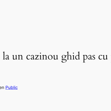
 la un cazinou ghid pas cu
en
Public