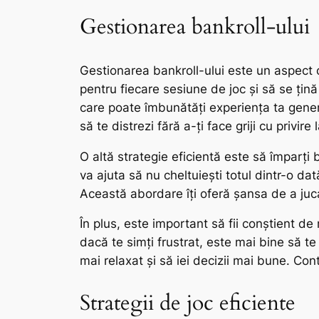
Gestionarea bankroll-ului
Gestionarea bankroll-ului este un aspect cr
pentru fiecare sesiune de joc și să se țină
care poate îmbunătăți experiența ta gener
să te distrezi fără a-ți face griji cu privire 
O altă strategie eficientă este să împarți b
va ajuta să nu cheltuiești totul dintr-o da
Această abordare îți oferă șansa de a juca 
În plus, este important să fii conștient d
dacă te simți frustrat, este mai bine să te 
mai relaxat și să iei decizii mai bune. Con
Strategii de joc eficiente