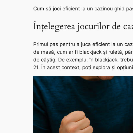
Cum să joci eficient la un cazinou ghid pa
Înțelegerea jocurilor de c
Primul pas pentru a juca eficient la un caz
de masă, cum ar fi blackjack și ruletă, până
de câștig. De exemplu, în blackjack, trebu
21. În acest context, poți explora și opțiun