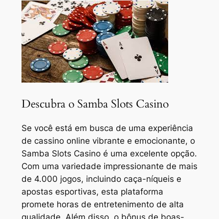
Descubra o Samba Slots Casino
Se você está em busca de uma experiência
de cassino online vibrante e emocionante, o
Samba Slots Casino é uma excelente opção.
Com uma variedade impressionante de mais
de 4.000 jogos, incluindo caça-níqueis e
apostas esportivas, esta plataforma
promete horas de entretenimento de alta
qualidade. Além disso, o bônus de boas-