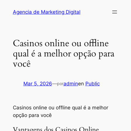
Saltar
Agencia de Marketing Digital
al
contenido
Casinos online ou offline
qual é a melhor opção para
você
Mar 5, 2026
—
admin
en
Public
por
Casinos online ou offline qual é a melhor
opção para você
Vantagens dos Casinos Online