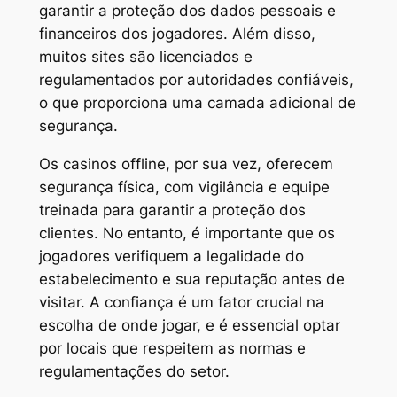
garantir a proteção dos dados pessoais e
financeiros dos jogadores. Além disso,
muitos sites são licenciados e
regulamentados por autoridades confiáveis,
o que proporciona uma camada adicional de
segurança.
Os casinos offline, por sua vez, oferecem
segurança física, com vigilância e equipe
treinada para garantir a proteção dos
clientes. No entanto, é importante que os
jogadores verifiquem a legalidade do
estabelecimento e sua reputação antes de
visitar. A confiança é um fator crucial na
escolha de onde jogar, e é essencial optar
por locais que respeitem as normas e
regulamentações do setor.