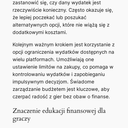
zastanowić się, czy dany wydatek jest
rzeczywiście konieczny. Często okazuje się,
że lepiej poczekać lub poszukać
alternatywnych opcji, które nie wiążą się z
dodatkowymi kosztami.
Kolejnym ważnym krokiem jest korzystanie z
opcji ograniczenia wydatków dostępnych na
wielu platformach. Umożliwiają one
ustawienie limitów na zakupy, co pomaga w
kontrolowaniu wydatków i zapobieganiu
impulsywnym decyzjom. Świadome
zarządzanie budżetem jest kluczowe, aby
czerpać radość z gier bez obaw o finanse.
Znaczenie edukacji finansowej dla
graczy