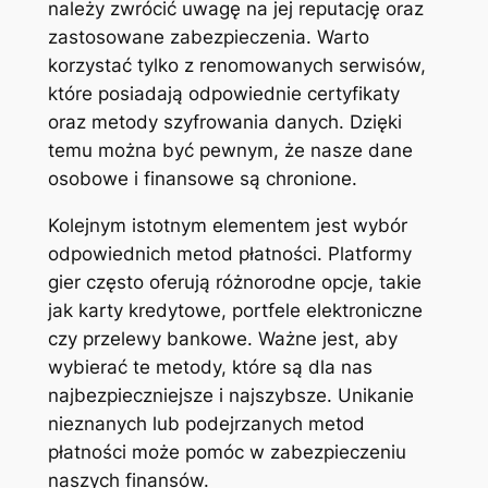
należy zwrócić uwagę na jej reputację oraz
zastosowane zabezpieczenia. Warto
korzystać tylko z renomowanych serwisów,
które posiadają odpowiednie certyfikaty
oraz metody szyfrowania danych. Dzięki
temu można być pewnym, że nasze dane
osobowe i finansowe są chronione.
Kolejnym istotnym elementem jest wybór
odpowiednich metod płatności. Platformy
gier często oferują różnorodne opcje, takie
jak karty kredytowe, portfele elektroniczne
czy przelewy bankowe. Ważne jest, aby
wybierać te metody, które są dla nas
najbezpieczniejsze i najszybsze. Unikanie
nieznanych lub podejrzanych metod
płatności może pomóc w zabezpieczeniu
naszych finansów.