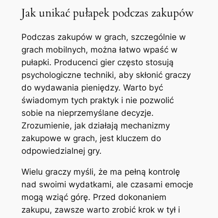
Jak unikać pułapek podczas zakupów
Podczas zakupów w grach, szczególnie w
grach mobilnych, można łatwo wpaść w
pułapki. Producenci gier często stosują
psychologiczne techniki, aby skłonić graczy
do wydawania pieniędzy. Warto być
świadomym tych praktyk i nie pozwolić
sobie na nieprzemyślane decyzje.
Zrozumienie, jak działają mechanizmy
zakupowe w grach, jest kluczem do
odpowiedzialnej gry.
Wielu graczy myśli, że ma pełną kontrolę
nad swoimi wydatkami, ale czasami emocje
mogą wziąć górę. Przed dokonaniem
zakupu, zawsze warto zrobić krok w tył i