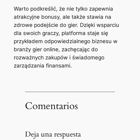
Warto podkreślić, że nie tylko zapewnia
atrakcyjne bonusy, ale także stawia na
zdrowe podejście do gier. Dzięki wsparciu
dla swoich graczy, platforma staje się
przykładem odpowiedzialnego biznesu w
branży gier online, zachęcając do
rozważnych zakupów i świadomego
zarządzania finansami.
Comentarios
Deja una respuesta