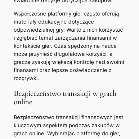
świadome decyzje dotyczące zakupów.
Współczesne platformy gier często oferują
materiały edukacyjne dotyczące
odpowiedzialnej gry. Warto z nich korzystać
i zgłębiać temat zarządzania finansami w
kontekście gier. Czas spędzony na nauce
może przynieść długofalowe korzyści, a
gracze zyskują większą kontrolę nad swoimi
finansami oraz lepsze doświadczenie z
rozgrywki.
Bezpieczeństwo transakcji w grach
online
Bezpieczeństwo transakcji finansowych jest
kluczowym aspektem podczas zakupów w
grach online. Wybierając platformę do gier,