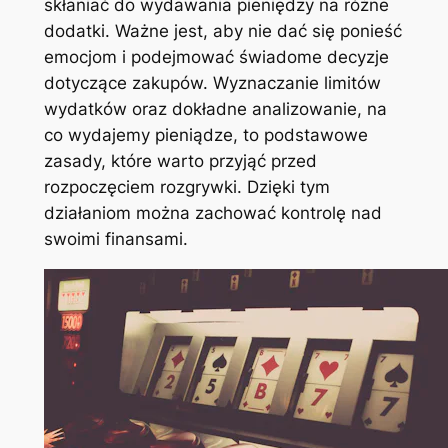
skłaniać do wydawania pieniędzy na różne
dodatki. Ważne jest, aby nie dać się ponieść
emocjom i podejmować świadome decyzje
dotyczące zakupów. Wyznaczanie limitów
wydatków oraz dokładne analizowanie, na
co wydajemy pieniądze, to podstawowe
zasady, które warto przyjąć przed
rozpoczęciem rozgrywki. Dzięki tym
działaniom można zachować kontrolę nad
swoimi finansami.