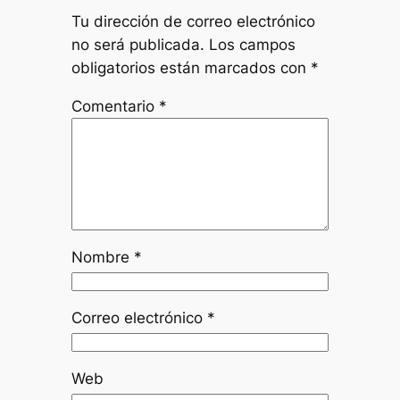
Tu dirección de correo electrónico
no será publicada.
Los campos
obligatorios están marcados con
*
Comentario
*
Nombre
*
Correo electrónico
*
Web