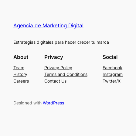
Agencia de Marketing Digital
Estrategias digitales para hacer crecer tu marca
About
Privacy
Social
Team
Privacy Policy
Facebook
History
Terms and Conditions
Instagram
Careers
Contact Us
Twitter/X
Designed with
WordPress