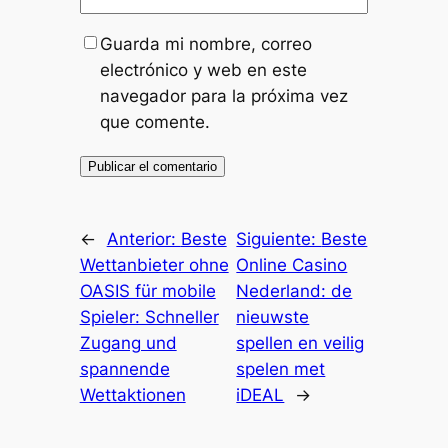
Guarda mi nombre, correo
electrónico y web en este
navegador para la próxima vez
que comente.
←
Anterior:
Beste
Siguiente:
Beste
Wettanbieter ohne
Online Casino
OASIS für mobile
Nederland: de
Spieler: Schneller
nieuwste
Zugang und
spellen en veilig
spannende
spelen met
Wettaktionen
iDEAL
→