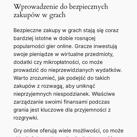
Wprowadzenie do bezpiecznych
zakupów w grach
Bezpieczne zakupy w grach stają się coraz
bardziej istotne w dobie rosnącej
popularności gier online. Gracze inwestują
swoje pieniądze w wirtualne przedmioty,
dodatki czy mikropłatności, co może
prowadzić do nieprzewidzianych wydatków.
Warto zrozumieć, jak podejść do takich
zakupów z rozwagą, aby uniknąć
nieprzyjemnych niespodzianek. Właściwe
zarządzanie swoimi finansami podczas
grania jest kluczowe dla przyjemności z
rozgrywki.
Gry online oferują wiele możliwości, co może