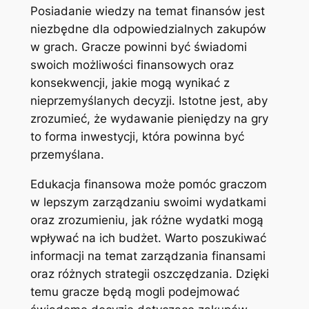
Posiadanie wiedzy na temat finansów jest
niezbędne dla odpowiedzialnych zakupów
w grach. Gracze powinni być świadomi
swoich możliwości finansowych oraz
konsekwencji, jakie mogą wynikać z
nieprzemyślanych decyzji. Istotne jest, aby
zrozumieć, że wydawanie pieniędzy na gry
to forma inwestycji, która powinna być
przemyślana.
Edukacja finansowa może pomóc graczom
w lepszym zarządzaniu swoimi wydatkami
oraz zrozumieniu, jak różne wydatki mogą
wpływać na ich budżet. Warto poszukiwać
informacji na temat zarządzania finansami
oraz różnych strategii oszczędzania. Dzięki
temu gracze będą mogli podejmować