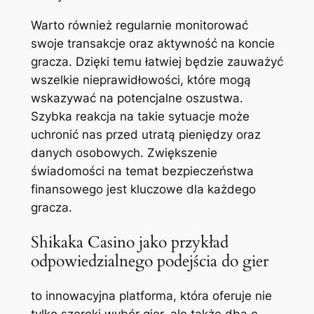
Warto również regularnie monitorować
swoje transakcje oraz aktywność na koncie
gracza. Dzięki temu łatwiej będzie zauważyć
wszelkie nieprawidłowości, które mogą
wskazywać na potencjalne oszustwa.
Szybka reakcja na takie sytuacje może
uchronić nas przed utratą pieniędzy oraz
danych osobowych. Zwiększenie
świadomości na temat bezpieczeństwa
finansowego jest kluczowe dla każdego
gracza.
Shikaka Casino jako przykład
odpowiedzialnego podejścia do gier
to innowacyjna platforma, która oferuje nie