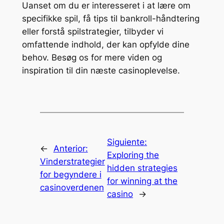
Uanset om du er interesseret i at lære om
specifikke spil, få tips til bankroll-håndtering
eller forstå spilstrategier, tilbyder vi
omfattende indhold, der kan opfylde dine
behov. Besøg os for mere viden og
inspiration til din næste casinoplevelse.
Siguiente:
←
Anterior:
Exploring the
Vinderstrategier
hidden strategies
for begyndere i
for winning at the
casinoverdenen
casino
→