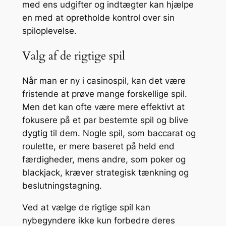
med ens udgifter og indtægter kan hjælpe
en med at opretholde kontrol over sin
spiloplevelse.
Valg af de rigtige spil
Når man er ny i casinospil, kan det være
fristende at prøve mange forskellige spil.
Men det kan ofte være mere effektivt at
fokusere på et par bestemte spil og blive
dygtig til dem. Nogle spil, som baccarat og
roulette, er mere baseret på held end
færdigheder, mens andre, som poker og
blackjack, kræver strategisk tænkning og
beslutningstagning.
Ved at vælge de rigtige spil kan
nybegyndere ikke kun forbedre deres