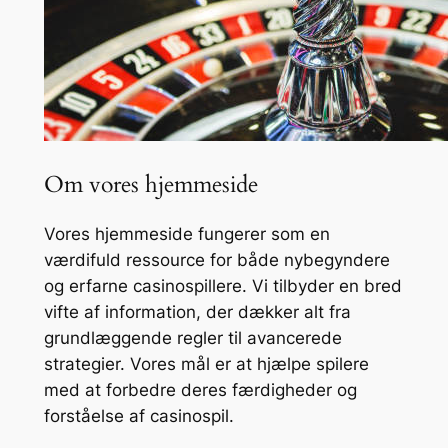
Om vores hjemmeside
Vores hjemmeside fungerer som en
værdifuld ressource for både nybegyndere
og erfarne casinospillere. Vi tilbyder en bred
vifte af information, der dækker alt fra
grundlæggende regler til avancerede
strategier. Vores mål er at hjælpe spilere
med at forbedre deres færdigheder og
forståelse af casinospil.