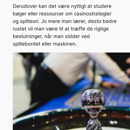
Derudover kan det være nyttigt at studere
bøger eller ressourcer om casinostrategier
og spilteori. Jo mere man lærer, desto bedre
rustet vil man være til at træffe de rigtige
beslutninger, når man sidder ved
spillebordet eller maskinen.