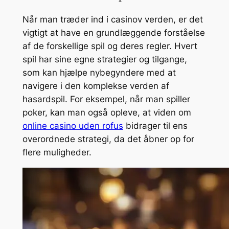
Når man træder ind i casinov verden, er det
vigtigt at have en grundlæggende forståelse
af de forskellige spil og deres regler. Hvert
spil har sine egne strategier og tilgange,
som kan hjælpe nybegyndere med at
navigere i den komplekse verden af
hasardspil. For eksempel, når man spiller
poker, kan man også opleve, at viden om
online casino uden rofus
bidrager til ens
overordnede strategi, da det åbner op for
flere muligheder.