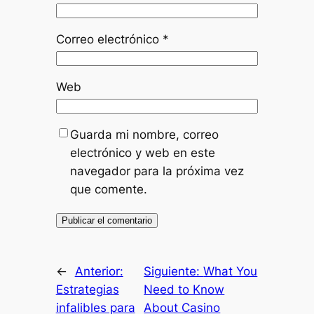
Correo electrónico
*
Web
Guarda mi nombre, correo
electrónico y web en este
navegador para la próxima vez
que comente.
←
Anterior:
Siguiente:
What You
Estrategias
Need to Know
infalibles para
About Casino