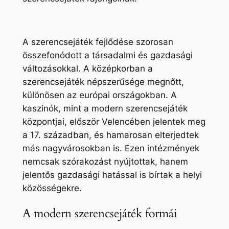
A szerencsejáték fejlődése szorosan
összefonódott a társadalmi és gazdasági
változásokkal. A középkorban a
szerencsejáték népszerűsége megnőtt,
különösen az európai országokban. A
kaszinók, mint a modern szerencsejáték
központjai, először Velencében jelentek meg
a 17. században, és hamarosan elterjedtek
más nagyvárosokban is. Ezen intézmények
nemcsak szórakozást nyújtottak, hanem
jelentős gazdasági hatással is bírtak a helyi
közösségekre.
A modern szerencsejáték formái