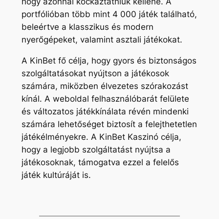
hogy azonnal kockáztatniuk kellene. A
portfólióban több mint 4 000 játék található,
beleértve a klasszikus és modern
nyerőgépeket, valamint asztali játékokat.
A KinBet fő célja, hogy gyors és biztonságos
szolgáltatásokat nyújtson a játékosok
számára, miközben élvezetes szórakozást
kínál. A weboldal felhasználóbarát felülete
és változatos játékkínálata révén mindenki
számára lehetőséget biztosít a felejthetetlen
játékélményekre. A KinBet Kaszinó célja,
hogy a legjobb szolgáltatást nyújtsa a
játékosoknak, támogatva ezzel a felelős
játék kultúráját is.