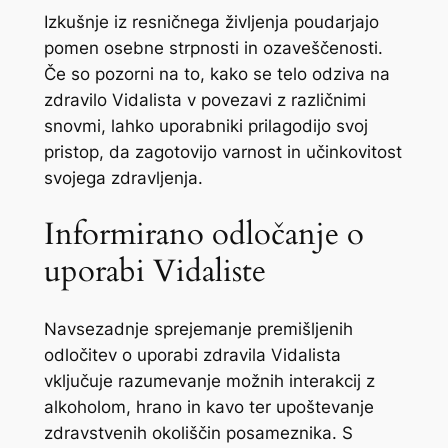
Izkušnje iz resničnega življenja poudarjajo
pomen osebne strpnosti in ozaveščenosti.
Če so pozorni na to, kako se telo odziva na
zdravilo Vidalista v povezavi z različnimi
snovmi, lahko uporabniki prilagodijo svoj
pristop, da zagotovijo varnost in učinkovitost
svojega zdravljenja.
Informirano odločanje o
uporabi Vidaliste
Navsezadnje sprejemanje premišljenih
odločitev o uporabi zdravila Vidalista
vključuje razumevanje možnih interakcij z
alkoholom, hrano in kavo ter upoštevanje
zdravstvenih okoliščin posameznika. S