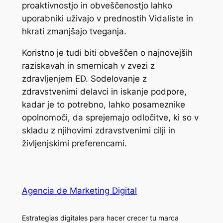
proaktivnostjo in obveščenostjo lahko
uporabniki uživajo v prednostih Vidaliste in
hkrati zmanjšajo tveganja.
Koristno je tudi biti obveščen o najnovejših
raziskavah in smernicah v zvezi z
zdravljenjem ED. Sodelovanje z
zdravstvenimi delavci in iskanje podpore,
kadar je to potrebno, lahko posameznike
opolnomoči, da sprejemajo odločitve, ki so v
skladu z njihovimi zdravstvenimi cilji in
življenjskimi preferencami.
Agencia de Marketing Digital
Estrategias digitales para hacer crecer tu marca