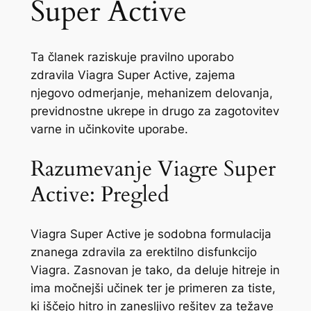
Super Active
Ta članek raziskuje pravilno uporabo
zdravila Viagra Super Active, zajema
njegovo odmerjanje, mehanizem delovanja,
previdnostne ukrepe in drugo za zagotovitev
varne in učinkovite uporabe.
Razumevanje Viagre Super
Active: Pregled
Viagra Super Active je sodobna formulacija
znanega zdravila za erektilno disfunkcijo
Viagra. Zasnovan je tako, da deluje hitreje in
ima močnejši učinek ter je primeren za tiste,
ki iščejo hitro in zanesljivo rešitev za težave