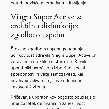
potrebi razišče alternativna zdravljenja.
Viagra Super Active za
erektilno disfunkcijo:
zgodbe o uspehu
Številne zgodbe o uspehu poudarjajo
učinkovitost zdravila Viagra Super Active pri
zdravljenju erektilne disfunkcije. Številni
uporabniki poročajo o izboljšani spolni
sposobnosti in večji samozavesti, kar
pozitivno vpliva na njihove odnose in
kakovost življenja.
Pričevanja uporabnikov pogosto poudarjajo
hiter začetek delovanja in zanesljivost