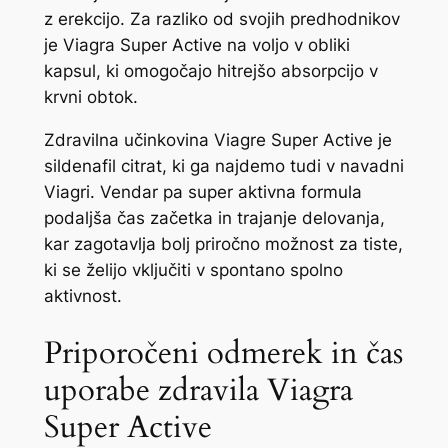
z erekcijo. Za razliko od svojih predhodnikov
je Viagra Super Active na voljo v obliki
kapsul, ki omogočajo hitrejšo absorpcijo v
krvni obtok.
Zdravilna učinkovina Viagre Super Active je
sildenafil citrat, ki ga najdemo tudi v navadni
Viagri. Vendar pa super aktivna formula
podaljša čas začetka in trajanje delovanja,
kar zagotavlja bolj priročno možnost za tiste,
ki se želijo vključiti v spontano spolno
aktivnost.
Priporočeni odmerek in čas
uporabe zdravila Viagra
Super Active