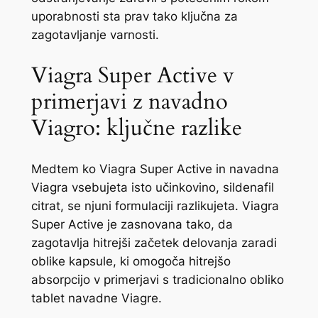
uporabnosti sta prav tako ključna za
zagotavljanje varnosti.
Viagra Super Active v
primerjavi z navadno
Viagro: ključne razlike
Medtem ko Viagra Super Active in navadna
Viagra vsebujeta isto učinkovino, sildenafil
citrat, se njuni formulaciji razlikujeta. Viagra
Super Active je zasnovana tako, da
zagotavlja hitrejši začetek delovanja zaradi
oblike kapsule, ki omogoča hitrejšo
absorpcijo v primerjavi s tradicionalno obliko
tablet navadne Viagre.