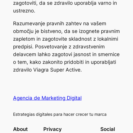
zagotoviti, da se zdravilo uporablja varno in
ustrezno.
Razumevanje pravnih zahtev na vašem
območju je bistveno, da se izognete pravnim
zapletom in zagotovite skladnost z lokalnimi
predpisi. Posvetovanje z zdravstvenim
delavcem lahko zagotovi jasnost in smernice
o tem, kako zakonito pridobiti in uporabljati
zdravilo Viagra Super Active.
Agencia de Marketing Digital
Estrategias digitales para hacer crecer tu marca
About
Privacy
Social