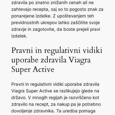
zdravila po znatno znižanih cenah ali ne
zahtevajo recepta, saj so to pogosto znak za
ponarejene izdelke. Z upoštevanjem teh
previdnostnih ukrepov lahko zaščitite svoje
zdravje in zagotovite, da boste prejeli pravi
izdelek.
Pravni in regulativni vidiki
uporabe zdravila Viagra
Super Active
Pravni in regulativni vidiki uporabe zdravila
Viagra Super Active se razlikujejo glede na
državo. V mnogih regijah je razvrščeno kot
zdravilo na recept, za nakup pa je potrebno
dovoljenje zdravnika. Ta uredba pomaga