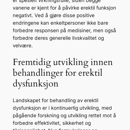
er spesielt virkningsfulle, siden begge
vanene er kjent for å påvirke erektil funksjon
negativt. Ved å gjøre disse positive
endringene kan enkeltpersoner ikke bare
forbedre responsen på medisiner, men også
forbedre deres generelle livskvalitet og
velvære.
Fremtidig utvikling innen
behandlinger for erektil
dysfunksjon
Landskapet for behandling av erektil
dysfunksjon er i kontinuerlig utvikling, med
pågående forskning og utvikling rettet mot å
forbedre effektivitet, sikkerhet og