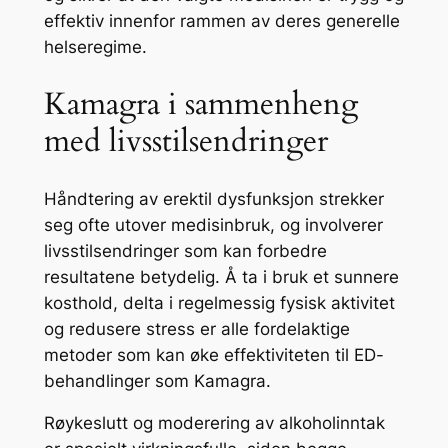
effektiv innenfor rammen av deres generelle
helseregime.
Kamagra i sammenheng
med livsstilsendringer
Håndtering av erektil dysfunksjon strekker
seg ofte utover medisinbruk, og involverer
livsstilsendringer som kan forbedre
resultatene betydelig. Å ta i bruk et sunnere
kosthold, delta i regelmessig fysisk aktivitet
og redusere stress er alle fordelaktige
metoder som kan øke effektiviteten til ED-
behandlinger som Kamagra.
Røykeslutt og moderering av alkoholinntak