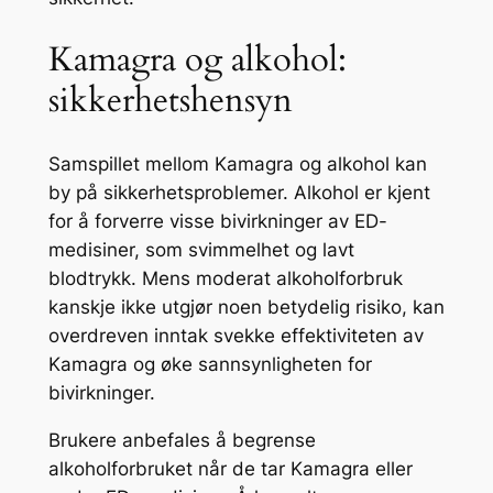
Kamagra og alkohol:
sikkerhetshensyn
Samspillet mellom Kamagra og alkohol kan
by på sikkerhetsproblemer. Alkohol er kjent
for å forverre visse bivirkninger av ED-
medisiner, som svimmelhet og lavt
blodtrykk. Mens moderat alkoholforbruk
kanskje ikke utgjør noen betydelig risiko, kan
overdreven inntak svekke effektiviteten av
Kamagra og øke sannsynligheten for
bivirkninger.
Brukere anbefales å begrense
alkoholforbruket når de tar Kamagra eller