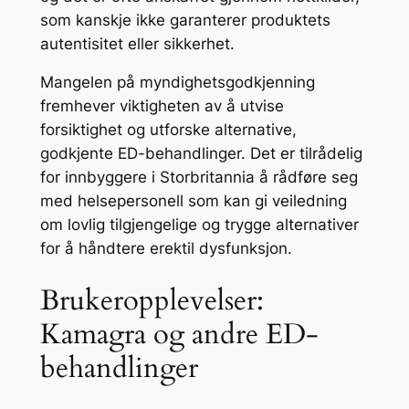
som kanskje ikke garanterer produktets
autentisitet eller sikkerhet.
Mangelen på myndighetsgodkjenning
fremhever viktigheten av å utvise
forsiktighet og utforske alternative,
godkjente ED-behandlinger. Det er tilrådelig
for innbyggere i Storbritannia å rådføre seg
med helsepersonell som kan gi veiledning
om lovlig tilgjengelige og trygge alternativer
for å håndtere erektil dysfunksjon.
Brukeropplevelser:
Kamagra og andre ED-
behandlinger