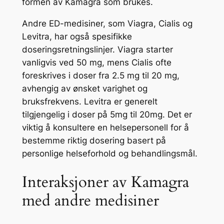
formen av Kamagra som brukes.
Andre ED-medisiner, som Viagra, Cialis og
Levitra, har også spesifikke
doseringsretningslinjer. Viagra starter
vanligvis ved 50 mg, mens Cialis ofte
foreskrives i doser fra 2.5 mg til 20 mg,
avhengig av ønsket varighet og
bruksfrekvens. Levitra er generelt
tilgjengelig i doser på 5mg til 20mg. Det er
viktig å konsultere en helsepersonell for å
bestemme riktig dosering basert på
personlige helseforhold og behandlingsmål.
Interaksjoner av Kamagra
med andre medisiner