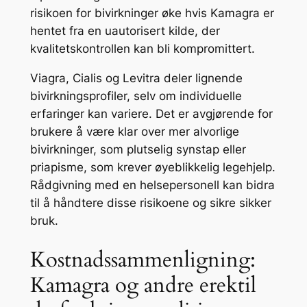
risikoen for bivirkninger øke hvis Kamagra er
hentet fra en uautorisert kilde, der
kvalitetskontrollen kan bli kompromittert.
Viagra, Cialis og Levitra deler lignende
bivirkningsprofiler, selv om individuelle
erfaringer kan variere. Det er avgjørende for
brukere å være klar over mer alvorlige
bivirkninger, som plutselig synstap eller
priapisme, som krever øyeblikkelig legehjelp.
Rådgivning med en helsepersonell kan bidra
til å håndtere disse risikoene og sikre sikker
bruk.
Kostnadssammenligning:
Kamagra og andre erektil