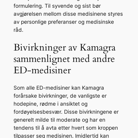
formulering. Til syvende og sist bør
avgjørelsen mellom disse medisinene styres
av personlige preferanser og medisinske
råd.
Bivirkninger av Kamagra
sammenlignet med andre
ED-medisiner
Som alle ED-medisiner kan Kamagra
forårsake bivirkninger, de vanligste er
hodepine, rødme i ansiktet og
fordøyelsesbesvær. Disse bivirkningene er
generelt milde til moderate og har en
tendens til å avta etter hvert som kroppen
tilpasser seg medisinen. Imidlertid kan