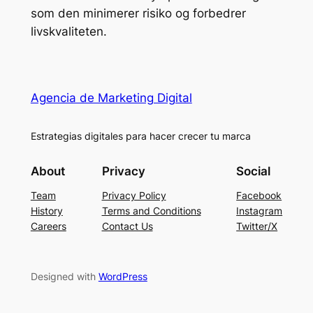
som den minimerer risiko og forbedrer
livskvaliteten.
Agencia de Marketing Digital
Estrategias digitales para hacer crecer tu marca
About
Privacy
Social
Team
Privacy Policy
Facebook
History
Terms and Conditions
Instagram
Careers
Contact Us
Twitter/X
Designed with
WordPress