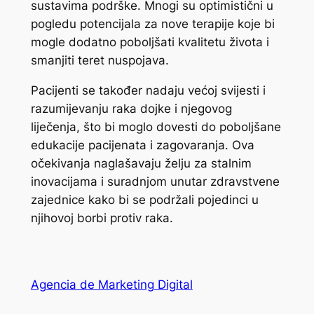
sustavima podrške. Mnogi su optimistični u
pogledu potencijala za nove terapije koje bi
mogle dodatno poboljšati kvalitetu života i
smanjiti teret nuspojava.
Pacijenti se također nadaju većoj svijesti i
razumijevanju raka dojke i njegovog
liječenja, što bi moglo dovesti do poboljšane
edukacije pacijenata i zagovaranja. Ova
očekivanja naglašavaju želju za stalnim
inovacijama i suradnjom unutar zdravstvene
zajednice kako bi se podržali pojedinci u
njihovoj borbi protiv raka.
Agencia de Marketing Digital