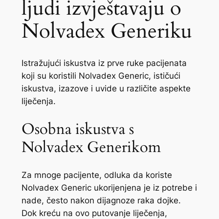
ljudi izvještavaju o
Nolvadex Generiku
Istražujući iskustva iz prve ruke pacijenata
koji su koristili Nolvadex Generic, ističući
iskustva, izazove i uvide u različite aspekte
liječenja.
Osobna iskustva s
Nolvadex Generikom
Za mnoge pacijente, odluka da koriste
Nolvadex Generic ukorijenjena je iz potrebe i
nade, često nakon dijagnoze raka dojke.
Dok kreću na ovo putovanje liječenja,