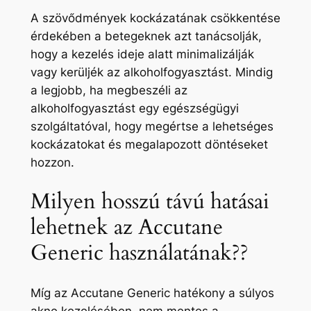
A szövődmények kockázatának csökkentése
érdekében a betegeknek azt tanácsolják,
hogy a kezelés ideje alatt minimalizálják
vagy kerüljék az alkoholfogyasztást. Mindig
a legjobb, ha megbeszéli az
alkoholfogyasztást egy egészségügyi
szolgáltatóval, hogy megértse a lehetséges
kockázatokat és megalapozott döntéseket
hozzon.
Milyen hosszú távú hatásai
lehetnek az Accutane
Generic használatának??
Míg az Accutane Generic hatékony a súlyos