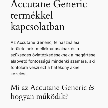
Accutane Generic
termékkel
kapcsolatban
Az Accutane Generic, felhasználási
területeinek, mellékhatásainak és a
szükséges óvintézkedéseknek a megértése
alapvető fontosságú mindenki számára, aki
fontolóra veszi ezt a hatékony akne
kezelést.
Mi az Accutane Generic és
hogyan működik?