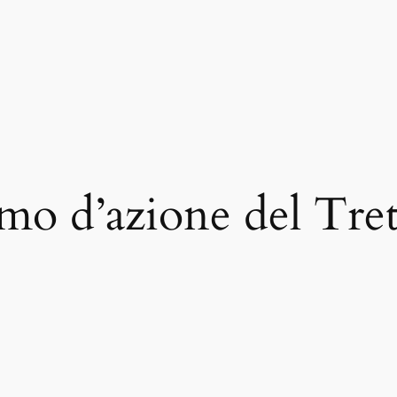
o d’azione del Tre