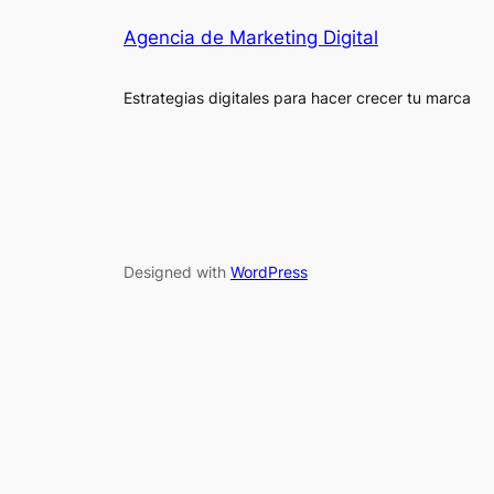
Agencia de Marketing Digital
Estrategias digitales para hacer crecer tu marca
Designed with
WordPress