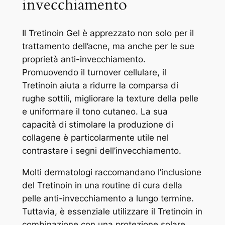
invecchiamento
Il Tretinoin Gel è apprezzato non solo per il
trattamento dell’acne, ma anche per le sue
proprietà anti-invecchiamento.
Promuovendo il turnover cellulare, il
Tretinoin aiuta a ridurre la comparsa di
rughe sottili, migliorare la texture della pelle
e uniformare il tono cutaneo. La sua
capacità di stimolare la produzione di
collagene è particolarmente utile nel
contrastare i segni dell’invecchiamento.
Molti dermatologi raccomandano l’inclusione
del Tretinoin in una routine di cura della
pelle anti-invecchiamento a lungo termine.
Tuttavia, è essenziale utilizzare il Tretinoin in
combinazione con una protezione solare