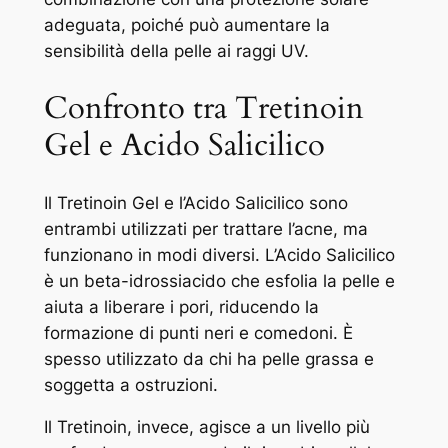
adeguata, poiché può aumentare la
sensibilità della pelle ai raggi UV.
Confronto tra Tretinoin
Gel e Acido Salicilico
Il Tretinoin Gel e l’Acido Salicilico sono
entrambi utilizzati per trattare l’acne, ma
funzionano in modi diversi. L’Acido Salicilico
è un beta-idrossiacido che esfolia la pelle e
aiuta a liberare i pori, riducendo la
formazione di punti neri e comedoni. È
spesso utilizzato da chi ha pelle grassa e
soggetta a ostruzioni.
Il Tretinoin, invece, agisce a un livello più