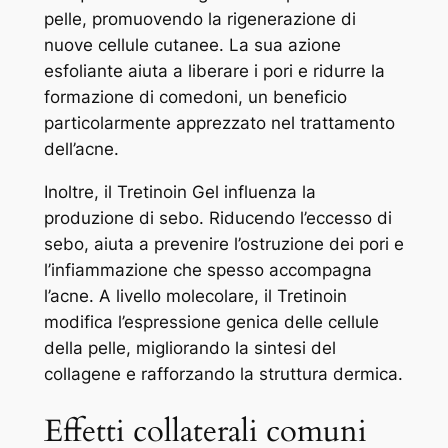
pelle, promuovendo la rigenerazione di
nuove cellule cutanee. La sua azione
esfoliante aiuta a liberare i pori e ridurre la
formazione di comedoni, un beneficio
particolarmente apprezzato nel trattamento
dell’acne.
Inoltre, il Tretinoin Gel influenza la
produzione di sebo. Riducendo l’eccesso di
sebo, aiuta a prevenire l’ostruzione dei pori e
l’infiammazione che spesso accompagna
l’acne. A livello molecolare, il Tretinoin
modifica l’espressione genica delle cellule
della pelle, migliorando la sintesi del
collagene e rafforzando la struttura dermica.
Effetti collaterali comuni