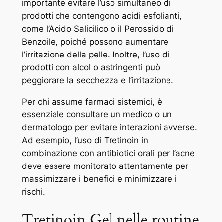
importante evitare l’uso simultaneo di
prodotti che contengono acidi esfolianti,
come l’Acido Salicilico o il Perossido di
Benzoile, poiché possono aumentare
l’irritazione della pelle. Inoltre, l’uso di
prodotti con alcol o astringenti può
peggiorare la secchezza e l’irritazione.
Per chi assume farmaci sistemici, è
essenziale consultare un medico o un
dermatologo per evitare interazioni avverse.
Ad esempio, l’uso di Tretinoin in
combinazione con antibiotici orali per l’acne
deve essere monitorato attentamente per
massimizzare i benefici e minimizzare i
rischi.
Tretinoin Gel nelle routine