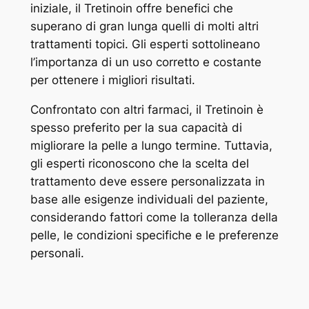
iniziale, il Tretinoin offre benefici che
superano di gran lunga quelli di molti altri
trattamenti topici. Gli esperti sottolineano
l’importanza di un uso corretto e costante
per ottenere i migliori risultati.
Confrontato con altri farmaci, il Tretinoin è
spesso preferito per la sua capacità di
migliorare la pelle a lungo termine. Tuttavia,
gli esperti riconoscono che la scelta del
trattamento deve essere personalizzata in
base alle esigenze individuali del paziente,
considerando fattori come la tolleranza della
pelle, le condizioni specifiche e le preferenze
personali.