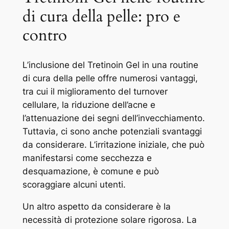
di cura della pelle: pro e
contro
L’inclusione del Tretinoin Gel in una routine
di cura della pelle offre numerosi vantaggi,
tra cui il miglioramento del turnover
cellulare, la riduzione dell’acne e
l’attenuazione dei segni dell’invecchiamento.
Tuttavia, ci sono anche potenziali svantaggi
da considerare. L’irritazione iniziale, che può
manifestarsi come secchezza e
desquamazione, è comune e può
scoraggiare alcuni utenti.
Un altro aspetto da considerare è la
necessità di protezione solare rigorosa. La