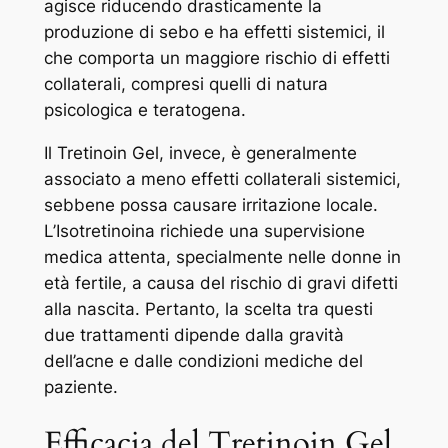
agisce riducendo drasticamente la
produzione di sebo e ha effetti sistemici, il
che comporta un maggiore rischio di effetti
collaterali, compresi quelli di natura
psicologica e teratogena.
Il Tretinoin Gel, invece, è generalmente
associato a meno effetti collaterali sistemici,
sebbene possa causare irritazione locale.
L’Isotretinoina richiede una supervisione
medica attenta, specialmente nelle donne in
età fertile, a causa del rischio di gravi difetti
alla nascita. Pertanto, la scelta tra questi
due trattamenti dipende dalla gravità
dell’acne e dalle condizioni mediche del
paziente.
Efficacia del Tretinoin Gel