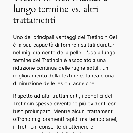
lungo termine vs. altri
trattamenti
Uno dei principali vantaggi del Tretinoin Gel
è la sua capacità di fornire risultati duraturi
nel miglioramento della pelle. L’uso a lungo
termine del Tretinoin è associato a una
riduzione continua delle rughe sottili, un
miglioramento della texture cutanea e una
diminuzione delle lesioni acneiche.
Rispetto ad altri trattamenti, i benefici del
Tretinoin spesso diventano più evidenti con
l’uso prolungato. Mentre alcuni trattamenti
offrono miglioramenti rapidi ma temporanei,
il Tretinoin consente di ottenere e