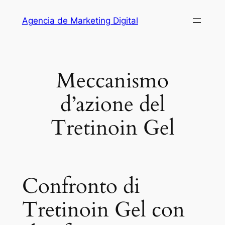
Saltar
Agencia de Marketing Digital
al
contenido
Meccanismo
d’azione del
Tretinoin Gel
Confronto di
Tretinoin Gel con