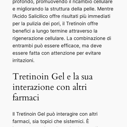
profondo, promuovendo il ricambio cellulare
e migliorando la struttura della pelle. Mentre
l’Acido Salicilico offre risultati più immediati
per la pulizia dei pori, il Tretinoin offre
benefici a lungo termine attraverso la
rigenerazione cellulare. La combinazione di
entrambi può essere efficace, ma deve
essere fatta con attenzione per evitare
irritazioni.
Tretinoin Gel e la sua
interazione con altri
farmaci
Il Tretinoin Gel può interagire con altri
farmaci, sia topici che sistemici. È