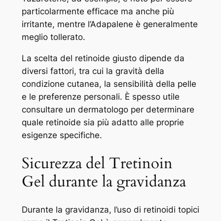
particolarmente efficace ma anche più
irritante, mentre l’Adapalene è generalmente
meglio tollerato.
La scelta del retinoide giusto dipende da
diversi fattori, tra cui la gravità della
condizione cutanea, la sensibilità della pelle
e le preferenze personali. È spesso utile
consultare un dermatologo per determinare
quale retinoide sia più adatto alle proprie
esigenze specifiche.
Sicurezza del Tretinoin
Gel durante la gravidanza
Durante la gravidanza, l’uso di retinoidi topici