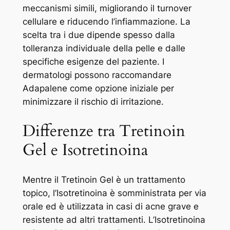
meccanismi simili, migliorando il turnover
cellulare e riducendo l’infiammazione. La
scelta tra i due dipende spesso dalla
tolleranza individuale della pelle e dalle
specifiche esigenze del paziente. I
dermatologi possono raccomandare
Adapalene come opzione iniziale per
minimizzare il rischio di irritazione.
Differenze tra Tretinoin
Gel e Isotretinoina
Mentre il Tretinoin Gel è un trattamento
topico, l’Isotretinoina è somministrata per via
orale ed è utilizzata in casi di acne grave e
resistente ad altri trattamenti. L’Isotretinoina