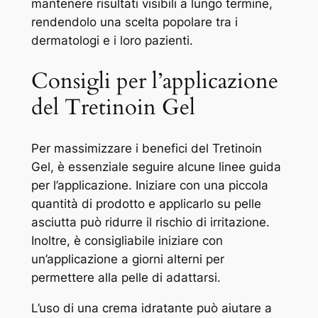
mantenere risultati visibili a lungo termine,
rendendolo una scelta popolare tra i
dermatologi e i loro pazienti.
Consigli per l’applicazione
del Tretinoin Gel
Per massimizzare i benefici del Tretinoin
Gel, è essenziale seguire alcune linee guida
per l’applicazione. Iniziare con una piccola
quantità di prodotto e applicarlo su pelle
asciutta può ridurre il rischio di irritazione.
Inoltre, è consigliabile iniziare con
un’applicazione a giorni alterni per
permettere alla pelle di adattarsi.
L’uso di una crema idratante può aiutare a