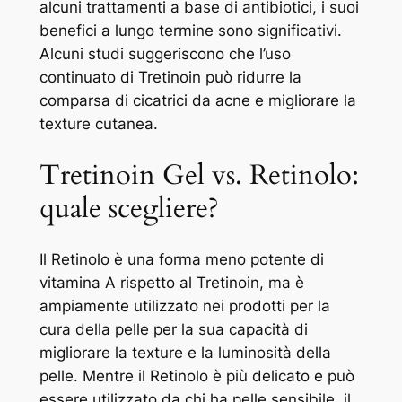
alcuni trattamenti a base di antibiotici, i suoi
benefici a lungo termine sono significativi.
Alcuni studi suggeriscono che l’uso
continuato di Tretinoin può ridurre la
comparsa di cicatrici da acne e migliorare la
texture cutanea.
Tretinoin Gel vs. Retinolo:
quale scegliere?
Il Retinolo è una forma meno potente di
vitamina A rispetto al Tretinoin, ma è
ampiamente utilizzato nei prodotti per la
cura della pelle per la sua capacità di
migliorare la texture e la luminosità della
pelle. Mentre il Retinolo è più delicato e può
essere utilizzato da chi ha pelle sensibile, il