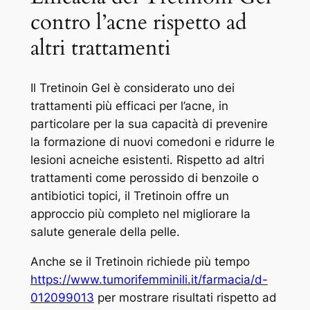
contro l’acne rispetto ad
altri trattamenti
Il Tretinoin Gel è considerato uno dei
trattamenti più efficaci per l’acne, in
particolare per la sua capacità di prevenire
la formazione di nuovi comedoni e ridurre le
lesioni acneiche esistenti. Rispetto ad altri
trattamenti come perossido di benzoile o
antibiotici topici, il Tretinoin offre un
approccio più completo nel migliorare la
salute generale della pelle.
Anche se il Tretinoin richiede più tempo
https://www.tumorifemminili.it/farmacia/d-
012099013
per mostrare risultati rispetto ad