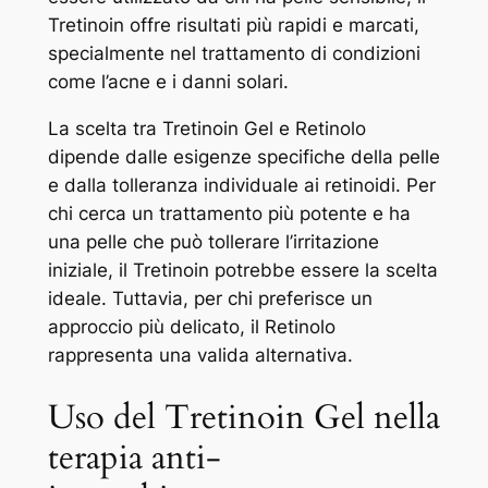
Tretinoin offre risultati più rapidi e marcati,
specialmente nel trattamento di condizioni
come l’acne e i danni solari.
La scelta tra Tretinoin Gel e Retinolo
dipende dalle esigenze specifiche della pelle
e dalla tolleranza individuale ai retinoidi. Per
chi cerca un trattamento più potente e ha
una pelle che può tollerare l’irritazione
iniziale, il Tretinoin potrebbe essere la scelta
ideale. Tuttavia, per chi preferisce un
approccio più delicato, il Retinolo
rappresenta una valida alternativa.
Uso del Tretinoin Gel nella
terapia anti-