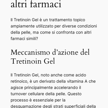
altri farmaci
Il Tretinoin Gel è un trattamento topico
ampiamente utilizzato per diverse condizioni
della pelle, ma come si confronta con altri
farmaci simili?
Meccanismo d’azione del
Tretinoin Gel
Il Tretinoin Gel, noto anche come acido
retinoico, è un derivato della vitamina A che
agisce principalmente accelerando il
turnover cellulare della pelle. Questo
processo è essenziale per la
desquamazione degli strati superficiali della