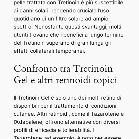
pelle trattata con Tretinoin è più suscettibile
ai danni solari, rendendo cruciale l’uso
quotidiano di un filtro solare ad ampio
spettro. Nonostante questi svantaggi, molti
utenti trovano che i benefici a lungo termine
del Tretinoin superano di gran lunga gli
effetti collaterali temporanei.
Confronto tra Tretinoin
Gel e altri retinoidi topici
Il Tretinoin Gel è solo uno dei molti retinoidi
disponibili per il trattamento di condizioni
cutanee. Altri retinoidi, come il Tazarotene e
l’Adapalene, offrono alternative con diversi
profili di efficacia e tollerabilità. Il
Tazarotene, ad esempio, è noto per essere