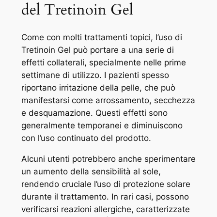
del Tretinoin Gel
Come con molti trattamenti topici, l’uso di
Tretinoin Gel può portare a una serie di
effetti collaterali, specialmente nelle prime
settimane di utilizzo. I pazienti spesso
riportano irritazione della pelle, che può
manifestarsi come arrossamento, secchezza
e desquamazione. Questi effetti sono
generalmente temporanei e diminuiscono
con l’uso continuato del prodotto.
Alcuni utenti potrebbero anche sperimentare
un aumento della sensibilità al sole,
rendendo cruciale l’uso di protezione solare
durante il trattamento. In rari casi, possono
verificarsi reazioni allergiche, caratterizzate