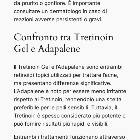
da prurito o gonfiore. È importante
consultare un dermatologo in caso di
reazioni avverse persistenti o gravi.
Confronto tra Tretinoin
Gel e Adapalene
Il Tretinoin Gel e l’Adapalene sono entrambi
retinoidi topici utilizzati per trattare l’acne,
ma presentano differenze significative.
L’Adapalene è noto per essere meno irritante
rispetto al Tretinoin, rendendolo una scelta
preferibile per le pelli sensibili. Tuttavia, il
Tretinoin è spesso considerato più potente e
può fornire risultati più rapidi e visibili.
Entrambi i trattamenti funzionano attraverso