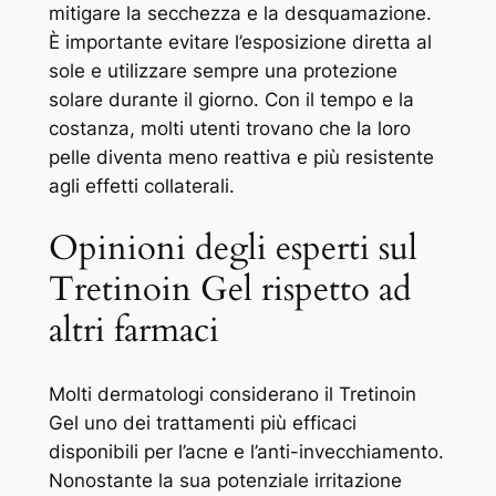
mitigare la secchezza e la desquamazione.
È importante evitare l’esposizione diretta al
sole e utilizzare sempre una protezione
solare durante il giorno. Con il tempo e la
costanza, molti utenti trovano che la loro
pelle diventa meno reattiva e più resistente
agli effetti collaterali.
Opinioni degli esperti sul
Tretinoin Gel rispetto ad
altri farmaci
Molti dermatologi considerano il Tretinoin
Gel uno dei trattamenti più efficaci
disponibili per l’acne e l’anti-invecchiamento.
Nonostante la sua potenziale irritazione