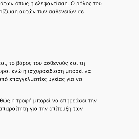
άτων όπως η ελεφαντίαση. Ο ρόλος του
κρίζωση αυτών των ασθενειών σε
αι, το βάρος του ασθενούς και τη
ώρα, ενώ η ισχυροειδίαση μπορεί να
από επαγγελματίες υγείας για να
.
αθώς η τροφή μπορεί να επηρεάσει την
παραίτητη για την επίτευξη των