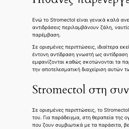
Ενώ το Stromectol είναι γενικά καλά αν
αντιδράσεις περιλαμβάνουν ζάλη, ναυτί
παρέμβαση.
Σε ορισμένες περιπτώσεις, ιδιαίτερα εκ
έντονη αντίδραση γνωστή ως αντίδραση 
εμφανίζονται καθώς σκοτώνονται τα πα
την αποτελεσματική διαχείριση αυτών τ
Stromectol στη συ
Σε ορισμένες περιπτώσεις, το Stromect
του. Για παράδειγμα, στη θεραπεία της 
που ζουν συμβιωτικά με τα παράσιτα, βε