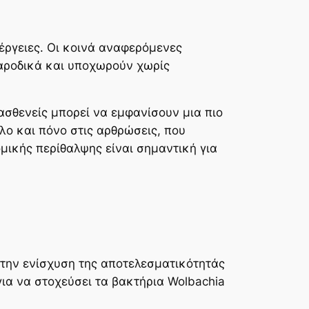
έργειες. Οι κοινά αναφερόμενες
παροδικά και υποχωρούν χωρίς
ασθενείς μπορεί να εμφανίσουν μια πιο
λο και πόνο στις αρθρώσεις, που
ικής περίθαλψης είναι σημαντική για
 την ενίσχυση της αποτελεσματικότητάς
για να στοχεύσει τα βακτήρια Wolbachia