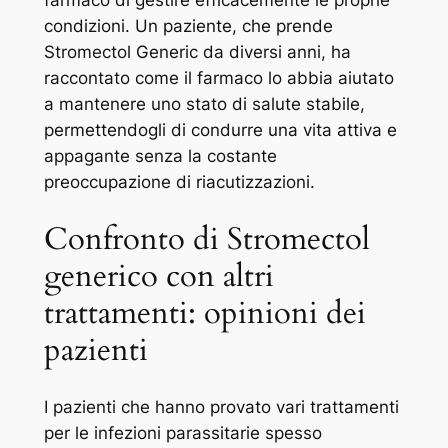
farmaco di gestire efficacemente le proprie
condizioni. Un paziente, che prende
Stromectol Generic da diversi anni, ha
raccontato come il farmaco lo abbia aiutato
a mantenere uno stato di salute stabile,
permettendogli di condurre una vita attiva e
appagante senza la costante
preoccupazione di riacutizzazioni.
Confronto di Stromectol
generico con altri
trattamenti: opinioni dei
pazienti
I pazienti che hanno provato vari trattamenti
per le infezioni parassitarie spesso