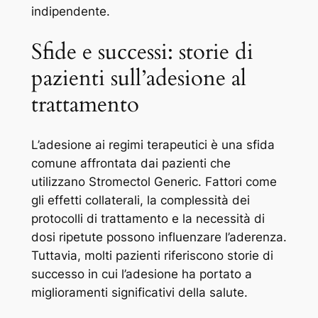
indipendente.
Sfide e successi: storie di
pazienti sull’adesione al
trattamento
L’adesione ai regimi terapeutici è una sfida
comune affrontata dai pazienti che
utilizzano Stromectol Generic. Fattori come
gli effetti collaterali, la complessità dei
protocolli di trattamento e la necessità di
dosi ripetute possono influenzare l’aderenza.
Tuttavia, molti pazienti riferiscono storie di
successo in cui l’adesione ha portato a
miglioramenti significativi della salute.