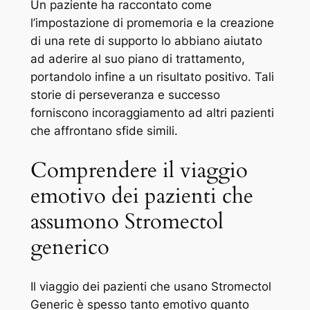
Un paziente ha raccontato come
l’impostazione di promemoria e la creazione
di una rete di supporto lo abbiano aiutato
ad aderire al suo piano di trattamento,
portandolo infine a un risultato positivo. Tali
storie di perseveranza e successo
forniscono incoraggiamento ad altri pazienti
che affrontano sfide simili.
Comprendere il viaggio
emotivo dei pazienti che
assumono Stromectol
generico
Il viaggio dei pazienti che usano Stromectol
Generic è spesso tanto emotivo quanto