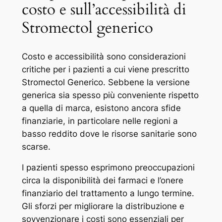
costo e sull’accessibilità di
Stromectol generico
Costo e accessibilità sono considerazioni
critiche per i pazienti a cui viene prescritto
Stromectol Generico. Sebbene la versione
generica sia spesso più conveniente rispetto
a quella di marca, esistono ancora sfide
finanziarie, in particolare nelle regioni a
basso reddito dove le risorse sanitarie sono
scarse.
I pazienti spesso esprimono preoccupazioni
circa la disponibilità dei farmaci e l’onere
finanziario del trattamento a lungo termine.
Gli sforzi per migliorare la distribuzione e
sovvenzionare i costi sono essenziali per