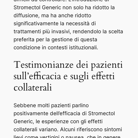
Stromectol Generic non solo ha ridotto la
diffusione, ma ha anche ridotto
significativamente la necessità di
trattamenti più invasivi, rendendolo la scelta
preferita per la gestione di questa
condizione in contesti istituzionali.
Testimonianze dei pazienti
sull’efficacia e sugli effetti
collaterali
Sebbene molti pazienti parlino
positivamente dell’efficacia di Stromectol
Generic, le esperienze con gli effetti
collaterali variano. Alcuni riferiscono sintomi
lievi come vertigini o nausea, che in genere