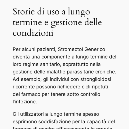
Storie di uso a lungo
termine e gestione delle
condizioni
Per alcuni pazienti, Stromectol Generico
diventa una componente a lungo termine del
loro regime sanitario, soprattutto nella
gestione delle malattie parassitarie croniche.
Ad esempio, gli individui con strongiloidosi
ricorrente possono richiedere cicli ripetuti
del farmaco per tenere sotto controllo
l’infezione.
Gli utilizzatori a lungo termine spesso
esprimono soddisfazione per la capacità del