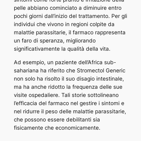
pelle abbiano cominciato a diminuire entro
pochi giorni dall’inizio del trattamento. Per gli
individui che vivono in regioni colpite da
malattie parassitarie, il farmaco rappresenta
un faro di speranza, migliorando
significativamente la qualità della vita.
Ad esempio, un paziente dell’Africa sub-
sahariana ha riferito che Stromectol Generic
non solo ha risolto il suo disagio intestinale,
ma ha anche ridotto la frequenza delle sue
visite ospedaliere. Tali storie sottolineano
l’efficacia del farmaco nel gestire i sintomi e
nel ridurre il peso delle malattie parassitarie,
che possono essere debilitanti sia
fisicamente che economicamente.