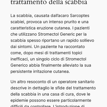
trattamento della scabbia
La scabbia, causata dall’acaro Sarcoptes
scabiei, provoca un intenso prurito e una
caratteristica eruzione cutanea. I pazienti
che utilizzano Stromectol Generic per la
scabbia spesso riportano un rapido sollievo
dai sintomi. Un paziente ha raccontato
come, dopo mesi di trattamenti topici
inefficaci, un singolo ciclo di Stromectol
Generico abbia finalmente alleviato la sua
persistente irritazione cutanea.
Un altro resoconto di un operatore sanitario
descrive in dettaglio le sfide del trattamento
della scabbia in una casa di cura, dove le
epidemie possono essere particolarmente
difficili da controllare. L’introduzione di