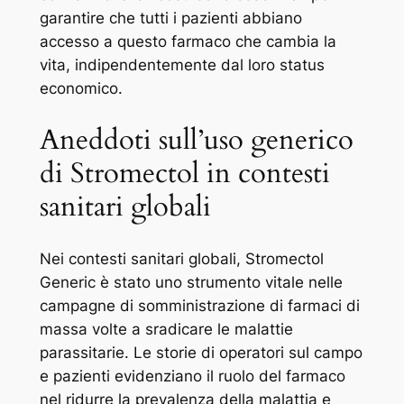
garantire che tutti i pazienti abbiano
accesso a questo farmaco che cambia la
vita, indipendentemente dal loro status
economico.
Aneddoti sull’uso generico
di Stromectol in contesti
sanitari globali
Nei contesti sanitari globali, Stromectol
Generic è stato uno strumento vitale nelle
campagne di somministrazione di farmaci di
massa volte a sradicare le malattie
parassitarie. Le storie di operatori sul campo
e pazienti evidenziano il ruolo del farmaco
nel ridurre la prevalenza della malattia e