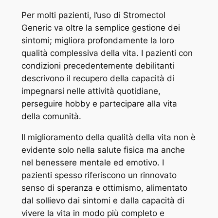
Per molti pazienti, l’uso di Stromectol
Generic va oltre la semplice gestione dei
sintomi; migliora profondamente la loro
qualità complessiva della vita. I pazienti con
condizioni precedentemente debilitanti
descrivono il recupero della capacità di
impegnarsi nelle attività quotidiane,
perseguire hobby e partecipare alla vita
della comunità.
Il miglioramento della qualità della vita non è
evidente solo nella salute fisica ma anche
nel benessere mentale ed emotivo. I
pazienti spesso riferiscono un rinnovato
senso di speranza e ottimismo, alimentato
dal sollievo dai sintomi e dalla capacità di
vivere la vita in modo più completo e