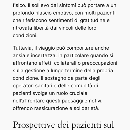
fisico. Il sollievo dai sintomi può portare a un
profondo rilascio emotivo, con molti pazienti
che riferiscono sentimenti di gratitudine e
ritrovata libertà dai vincoli delle loro
condizioni.
Tuttavia, il viaggio può comportare anche
ansia e incertezza, in particolare quando si
affrontano effetti collaterali o preoccupazioni
sulla gestione a lungo termine della propria
condizione. Il sostegno da parte degli
operatori sanitari e delle comunità di
pazienti svolge un ruolo cruciale
nell’affrontare questi paesaggi emotivi,
offrendo rassicurazione e solidarietà.
Prospettive dei pazienti sul