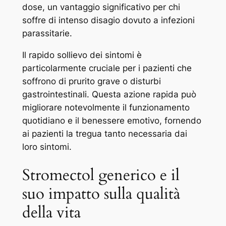
dose, un vantaggio significativo per chi
soffre di intenso disagio dovuto a infezioni
parassitarie.
Il rapido sollievo dei sintomi è
particolarmente cruciale per i pazienti che
soffrono di prurito grave o disturbi
gastrointestinali. Questa azione rapida può
migliorare notevolmente il funzionamento
quotidiano e il benessere emotivo, fornendo
ai pazienti la tregua tanto necessaria dai
loro sintomi.
Stromectol generico e il
suo impatto sulla qualità
della vita