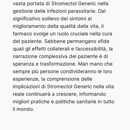
vasta portata di Stromectol Generic nella
gestione delle infezioni parassitarie. Dal
significativo sollievo dei sintomi al
miglioramento della qualità della vita, il
farmaco svolge un ruolo cruciale nella cura
del paziente. Sebbene permangano sfide
quali gli effetti collaterali e l’accessibilità, la
narrazione complessiva del paziente è di
speranza e trasformazione. Man mano che
sempre più persone condivideranno le loro
esperienze, la comprensione delle
implicazioni di Stromectol Generic nella vita
reale continuerà a crescere, informando
migliori pratiche e politiche sanitarie in tutto
il mondo.