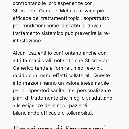
confrontano le loro esperienze con
Stromectol Generic. Molti lo trovano più
efficace dei trattamenti topici, soprattutto
per condizioni come la scabbia, dove il
trattamento sistemico può prevenire la re-
infestazione.
Alcuni pazienti lo confrontano anche con
altri farmaci orali, notando che Stromectol
Generico tende a fornire un sollievo più
rapido con meno effetti collaterali. Queste
informazioni hanno un valore inestimabile
per gli operatori sanitari nel personalizzare i
piani di trattamento che meglio si adattano
alle esigenze dei singoli pazienti,
bilanciando efficacia e tollerabilità.