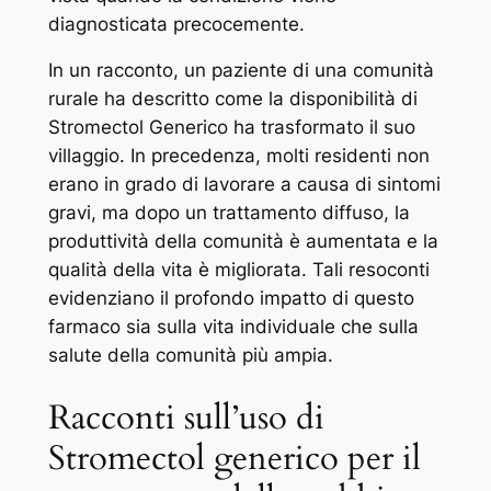
diagnosticata precocemente.
In un racconto, un paziente di una comunità
rurale ha descritto come la disponibilità di
Stromectol Generico ha trasformato il suo
villaggio. In precedenza, molti residenti non
erano in grado di lavorare a causa di sintomi
gravi, ma dopo un trattamento diffuso, la
produttività della comunità è aumentata e la
qualità della vita è migliorata. Tali resoconti
evidenziano il profondo impatto di questo
farmaco sia sulla vita individuale che sulla
salute della comunità più ampia.
Racconti sull’uso di
Stromectol generico per il