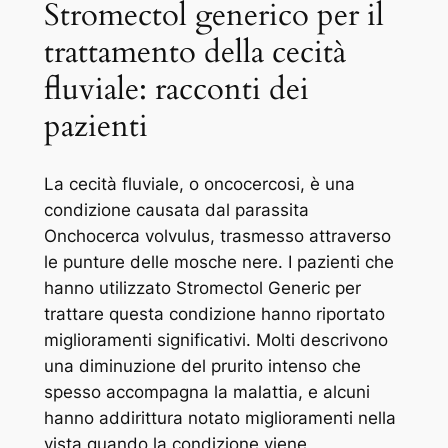
Stromectol generico per il
trattamento della cecità
fluviale: racconti dei
pazienti
La cecità fluviale, o oncocercosi, è una
condizione causata dal parassita
Onchocerca volvulus, trasmesso attraverso
le punture delle mosche nere. I pazienti che
hanno utilizzato Stromectol Generic per
trattare questa condizione hanno riportato
miglioramenti significativi. Molti descrivono
una diminuzione del prurito intenso che
spesso accompagna la malattia, e alcuni
hanno addirittura notato miglioramenti nella
vista quando la condizione viene