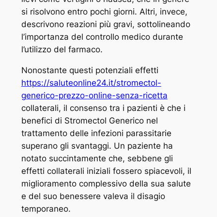
si risolvono entro pochi giorni. Altri, invece,
descrivono reazioni più gravi, sottolineando
l’importanza del controllo medico durante
l’utilizzo del farmaco.
Nonostante questi potenziali effetti
https://saluteonline24.it/stromectol-
generico-prezzo-online-senza-ricetta
collaterali, il consenso tra i pazienti è che i
benefici di Stromectol Generico nel
trattamento delle infezioni parassitarie
superano gli svantaggi. Un paziente ha
notato succintamente che, sebbene gli
effetti collaterali iniziali fossero spiacevoli, il
miglioramento complessivo della sua salute
e del suo benessere valeva il disagio
temporaneo.