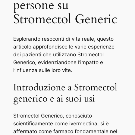
persone su
Stromectol Generic
Esplorando resoconti di vita reale, questo
articolo approfondisce le varie esperienze
dei pazienti che utilizzano Stromectol
Generico, evidenziandone l’impatto e
l’influenza sulle loro vite.
Introduzione a Stromectol
generico e ai suoi usi
Stromectol Generico, conosciuto
scientificamente come ivermectina, si è
affermato come farmaco fondamentale nel