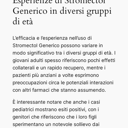
Esperienze di Stromectol
Generico in diversi gruppi
di età
L’efficacia e l’esperienza nell’uso di
Stromectol Generico possono variare in
modo significativo tra i diversi gruppi di età. I
giovani adulti spesso riferiscono pochi effetti
collaterali e un rapido recupero, mentre i
pazienti più anziani a volte esprimono
preoccupazioni circa le potenziali interazioni
con altri farmaci che stanno assumendo.
È interessante notare che anche i casi
pediatrici mostrano esiti positivi, con i
genitori che riferiscono che i loro figli
sperimentano un notevole sollievo dai