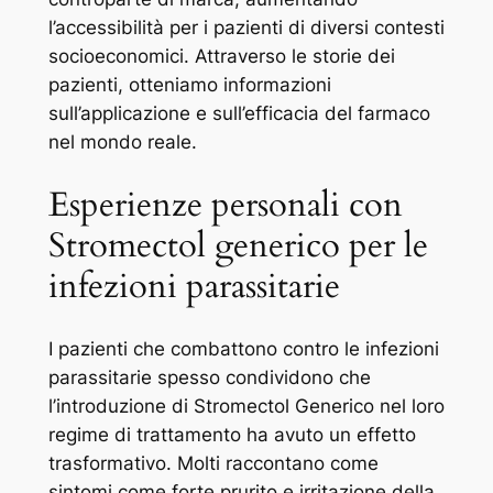
l’accessibilità per i pazienti di diversi contesti
socioeconomici. Attraverso le storie dei
pazienti, otteniamo informazioni
sull’applicazione e sull’efficacia del farmaco
nel mondo reale.
Esperienze personali con
Stromectol generico per le
infezioni parassitarie
I pazienti che combattono contro le infezioni
parassitarie spesso condividono che
l’introduzione di Stromectol Generico nel loro
regime di trattamento ha avuto un effetto
trasformativo. Molti raccontano come
sintomi come forte prurito e irritazione della