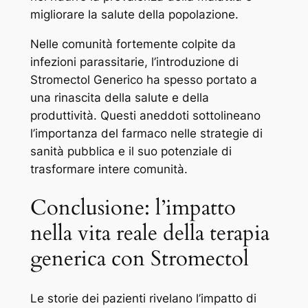
migliorare la salute della popolazione.
Nelle comunità fortemente colpite da
infezioni parassitarie, l’introduzione di
Stromectol Generico ha spesso portato a
una rinascita della salute e della
produttività. Questi aneddoti sottolineano
l’importanza del farmaco nelle strategie di
sanità pubblica e il suo potenziale di
trasformare intere comunità.
Conclusione: l’impatto
nella vita reale della terapia
generica con Stromectol
Le storie dei pazienti rivelano l’impatto di