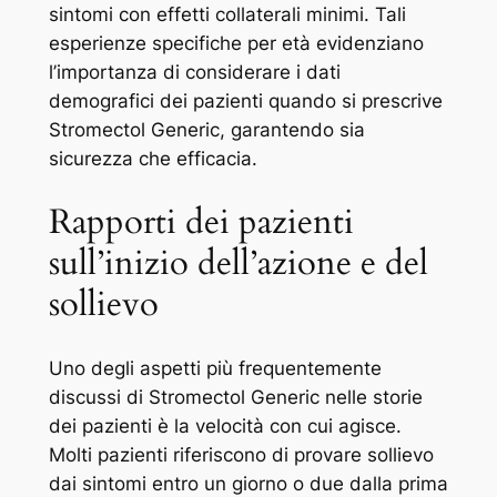
sintomi con effetti collaterali minimi. Tali
esperienze specifiche per età evidenziano
l’importanza di considerare i dati
demografici dei pazienti quando si prescrive
Stromectol Generic, garantendo sia
sicurezza che efficacia.
Rapporti dei pazienti
sull’inizio dell’azione e del
sollievo
Uno degli aspetti più frequentemente
discussi di Stromectol Generic nelle storie
dei pazienti è la velocità con cui agisce.
Molti pazienti riferiscono di provare sollievo
dai sintomi entro un giorno o due dalla prima