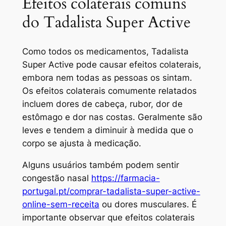
Efeitos colaterais comuns
do Tadalista Super Active
Como todos os medicamentos, Tadalista
Super Active pode causar efeitos colaterais,
embora nem todas as pessoas os sintam.
Os efeitos colaterais comumente relatados
incluem dores de cabeça, rubor, dor de
estômago e dor nas costas. Geralmente são
leves e tendem a diminuir à medida que o
corpo se ajusta à medicação.
Alguns usuários também podem sentir
congestão nasal
https://farmacia-
portugal.pt/comprar-tadalista-super-active-
online-sem-receita
ou dores musculares. É
importante observar que efeitos colaterais