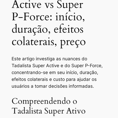
Active vs Super
P‑Force: início,
duração, efeitos
colaterais, preço
Este artigo investiga as nuances do
Tadalista Super Active e do Super P-Force,
concentrando-se em seu início, duração,
efeitos colaterais e custo para ajudar os
usuários a tomar decisões informadas.
Compreendendo o
Tadalista Super Ativo