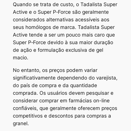
Quando se trata de custo, o Tadalista Super
Active e o Super P‑Force são geralmente
considerados alternativas acessíveis aos
seus homólogos de marca. Tadalista Super
Active tende a ser um pouco mais caro que
Super P‑Force devido à sua maior duração
de ação e formulação exclusiva de gel
macio.
No entanto, os preços podem variar
significativamente dependendo do varejista,
do país de compra e da quantidade
comprada. Os usuários devem pesquisar e
considerar comprar em farmácias on-line
confiáveis, que geralmente oferecem preços
competitivos e descontos para compras a
granel.