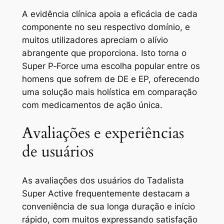
A evidência clínica apoia a eficácia de cada
componente no seu respectivo domínio, e
muitos utilizadores apreciam o alívio
abrangente que proporciona. Isto torna o
Super P‑Force uma escolha popular entre os
homens que sofrem de DE e EP, oferecendo
uma solução mais holística em comparação
com medicamentos de ação única.
Avaliações e experiências
de usuários
As avaliações dos usuários do Tadalista
Super Active frequentemente destacam a
conveniência de sua longa duração e início
rápido, com muitos expressando satisfação