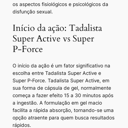
os aspectos fisiológicos e psicológicos da
disfunção sexual.
Início da ação: Tadalista
Super Active vs Super
P‑Force
O início da ação é um fator significativo na
escolha entre Tadalista Super Active e
Super P‑Force. Tadalista Super Active, em
sua forma de cápsula de gel, normalmente
começa a fazer efeito 15 a 30 minutos após
a ingestão. A formulação em gel macio
facilita a rápida absorção, tornando-se uma
opção atraente para quem busca resultados
rápidos.