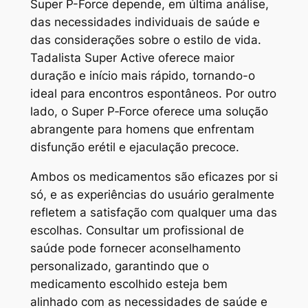
Super P-Force depende, em última análise,
das necessidades individuais de saúde e
das considerações sobre o estilo de vida.
Tadalista Super Active oferece maior
duração e início mais rápido, tornando-o
ideal para encontros espontâneos. Por outro
lado, o Super P‑Force oferece uma solução
abrangente para homens que enfrentam
disfunção erétil e ejaculação precoce.
Ambos os medicamentos são eficazes por si
só, e as experiências do usuário geralmente
refletem a satisfação com qualquer uma das
escolhas. Consultar um profissional de
saúde pode fornecer aconselhamento
personalizado, garantindo que o
medicamento escolhido esteja bem
alinhado com as necessidades de saúde e