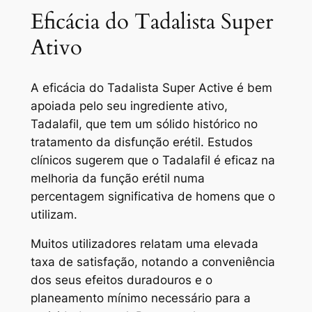
Eficácia do Tadalista Super
Ativo
A eficácia do Tadalista Super Active é bem
apoiada pelo seu ingrediente ativo,
Tadalafil, que tem um sólido histórico no
tratamento da disfunção erétil. Estudos
clínicos sugerem que o Tadalafil é eficaz na
melhoria da função erétil numa
percentagem significativa de homens que o
utilizam.
Muitos utilizadores relatam uma elevada
taxa de satisfação, notando a conveniência
dos seus efeitos duradouros e o
planeamento mínimo necessário para a