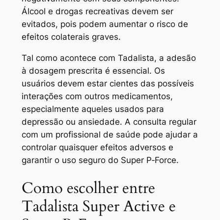
Álcool e drogas recreativas devem ser
evitados, pois podem aumentar o risco de
efeitos colaterais graves.
Tal como acontece com Tadalista, a adesão
à dosagem prescrita é essencial. Os
usuários devem estar cientes das possíveis
interações com outros medicamentos,
especialmente aqueles usados ​​​​para
depressão ou ansiedade. A consulta regular
com um profissional de saúde pode ajudar a
controlar quaisquer efeitos adversos e
garantir o uso seguro do Super P‑Force.
Como escolher entre
Tadalista Super Active e