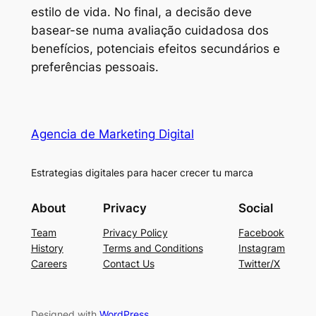
estilo de vida. No final, a decisão deve
basear-se numa avaliação cuidadosa dos
benefícios, potenciais efeitos secundários e
preferências pessoais.
Agencia de Marketing Digital
Estrategias digitales para hacer crecer tu marca
About
Privacy
Social
Team
Privacy Policy
Facebook
History
Terms and Conditions
Instagram
Careers
Contact Us
Twitter/X
Designed with
WordPress