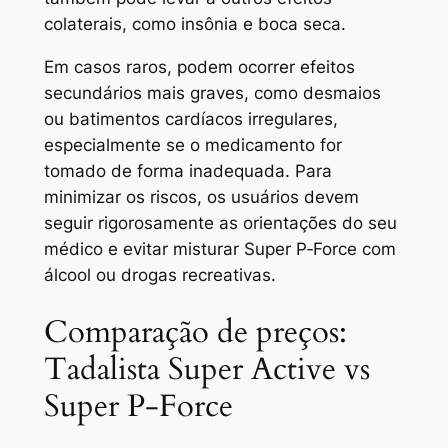
colaterais, como insônia e boca seca.
Em casos raros, podem ocorrer efeitos
secundários mais graves, como desmaios
ou batimentos cardíacos irregulares,
especialmente se o medicamento for
tomado de forma inadequada. Para
minimizar os riscos, os usuários devem
seguir rigorosamente as orientações do seu
médico e evitar misturar Super P‑Force com
álcool ou drogas recreativas.
Comparação de preços:
Tadalista Super Active vs
Super P‑Force