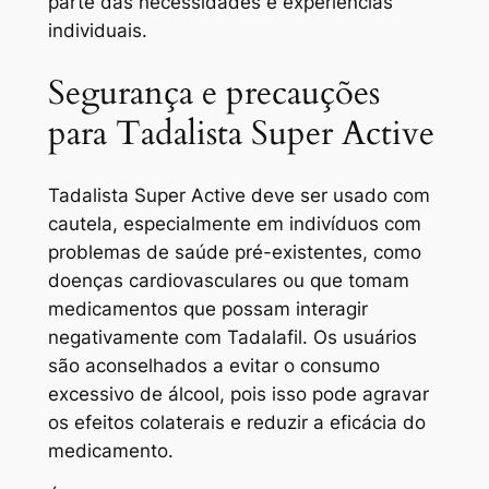
parte das necessidades e experiências
individuais.
Segurança e precauções
para Tadalista Super Active
Tadalista Super Active deve ser usado com
cautela, especialmente em indivíduos com
problemas de saúde pré-existentes, como
doenças cardiovasculares ou que tomam
medicamentos que possam interagir
negativamente com Tadalafil. Os usuários
são aconselhados a evitar o consumo
excessivo de álcool, pois isso pode agravar
os efeitos colaterais e reduzir a eficácia do
medicamento.