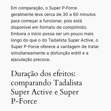
Em comparação, o Super P‑Force
geralmente leva cerca de 30 a 60 minutos
para começar a funcionar, pois está
disponível em formato de comprimido.
Embora o início possa ser um pouco mais
longo do que o do Tadalista Super Active, o
Super P-Force oferece a vantagem de tratar
simultaneamente a disfunção erétil e a
ejaculação precoce.
Duração dos efeitos:
comparando Tadalista
Super Active e Super
P‑Force