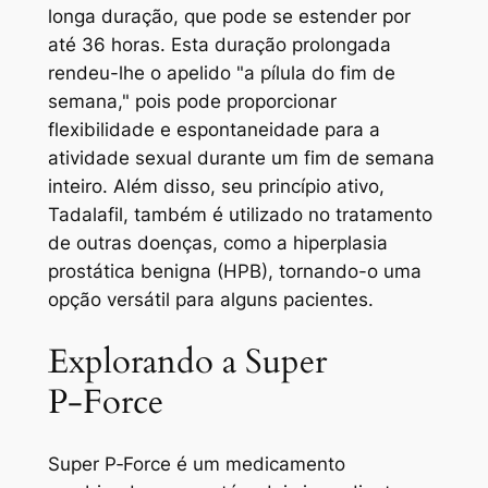
longa duração, que pode se estender por
até 36 horas. Esta duração prolongada
rendeu-lhe o apelido "a pílula do fim de
semana," pois pode proporcionar
flexibilidade e espontaneidade para a
atividade sexual durante um fim de semana
inteiro. Além disso, seu princípio ativo,
Tadalafil, também é utilizado no tratamento
de outras doenças, como a hiperplasia
prostática benigna (HPB), tornando-o uma
opção versátil para alguns pacientes.
Explorando a Super
P‑Force
Super P‑Force é um medicamento