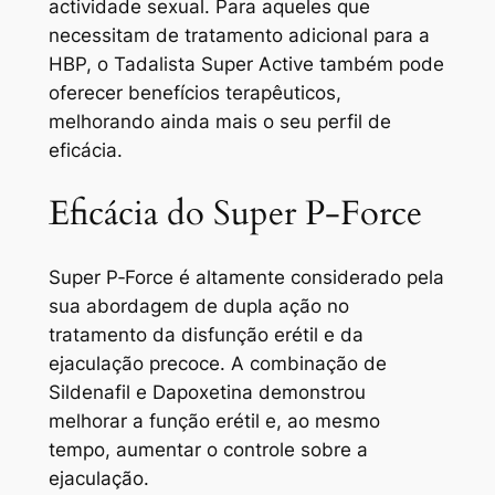
actividade sexual. Para aqueles que
necessitam de tratamento adicional para a
HBP, o Tadalista Super Active também pode
oferecer benefícios terapêuticos,
melhorando ainda mais o seu perfil de
eficácia.
Eficácia do Super P-Force
Super P‑Force é altamente considerado pela
sua abordagem de dupla ação no
tratamento da disfunção erétil e da
ejaculação precoce. A combinação de
Sildenafil e Dapoxetina demonstrou
melhorar a função erétil e, ao mesmo
tempo, aumentar o controle sobre a
ejaculação.