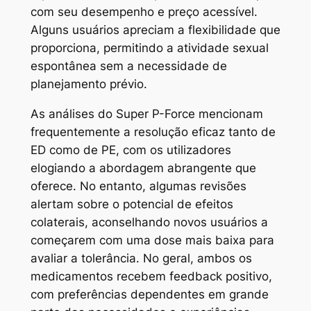
com seu desempenho e preço acessível.
Alguns usuários apreciam a flexibilidade que
proporciona, permitindo a atividade sexual
espontânea sem a necessidade de
planejamento prévio.
As análises do Super P-Force mencionam
frequentemente a resolução eficaz tanto de
ED como de PE, com os utilizadores
elogiando a abordagem abrangente que
oferece. No entanto, algumas revisões
alertam sobre o potencial de efeitos
colaterais, aconselhando novos usuários a
começarem com uma dose mais baixa para
avaliar a tolerância. No geral, ambos os
medicamentos recebem feedback positivo,
com preferências dependentes em grande