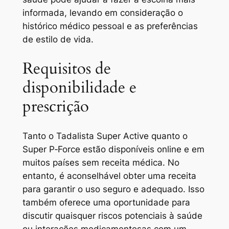
informada, levando em consideração o
histórico médico pessoal e as preferências
de estilo de vida.
Requisitos de
disponibilidade e
prescrição
Tanto o Tadalista Super Active quanto o
Super P‑Force estão disponíveis online e em
muitos países sem receita médica. No
entanto, é aconselhável obter uma receita
para garantir o uso seguro e adequado. Isso
também oferece uma oportunidade para
discutir quaisquer riscos potenciais à saúde
ou interações medicamentosas com um