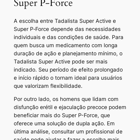
Super P-Force
A escolha entre Tadalista Super Active e
Super P‑Force depende das necessidades
individuais e das condições de saúde. Para
quem busca um medicamento com longa
duração de ação e planejamento mínimo, o
Tadalista Super Active pode ser mais
indicado. Seu período de efeito prolongado
e início rápido o tornam ideal para usuários
que valorizam flexibilidade.
Por outro lado, os homens que lidam com
disfunção erétil e ejaculação precoce podem
beneficiar mais do Super P-Force, que
oferece uma solução de dupla ação. Em
última análise, consultar um profissional de
saúde pode ajudar a fazer a escolha mais