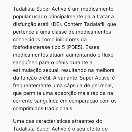
Tadalista Super Active é um medicamento
popular usado principalmente para tratar a
disfunção erétil (DE). Contém Tadalafil, que
pertence a uma classe de medicamentos
conhecidos como inibidores da
fosfodiesterase tipo 5 (PDE5). Esses
medicamentos atuam aumentando o fluxo
sanguíneo para o pênis durante a
estimulação sexual, resultando na melhora
da função erétil. A variante ‘Super Active’ é
frequentemente uma cápsula de gel mole,
que permite uma absorção mais rápida na
corrente sanguínea em comparação com os
comprimidos tradicionais.
Uma das características atraentes do
Tadalista Super Active é o seu efeito de