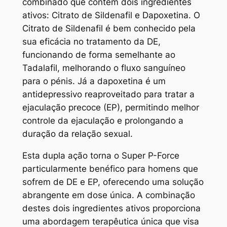
combinado que contém dois ingredientes
ativos: Citrato de Sildenafil e Dapoxetina. O
Citrato de Sildenafil é bem conhecido pela
sua eficácia no tratamento da DE,
funcionando de forma semelhante ao
Tadalafil, melhorando o fluxo sanguíneo
para o pénis. Já a dapoxetina é um
antidepressivo reaproveitado para tratar a
ejaculação precoce (EP), permitindo melhor
controle da ejaculação e prolongando a
duração da relação sexual.
Esta dupla ação torna o Super P-Force
particularmente benéfico para homens que
sofrem de DE e EP, oferecendo uma solução
abrangente em dose única. A combinação
destes dois ingredientes ativos proporciona
uma abordagem terapêutica única que visa