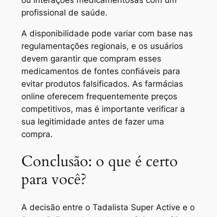
profissional de saúde.
A disponibilidade pode variar com base nas
regulamentações regionais, e os usuários
devem garantir que compram esses
medicamentos de fontes confiáveis ​​​​para
evitar produtos falsificados. As farmácias
online oferecem frequentemente preços
competitivos, mas é importante verificar a
sua legitimidade antes de fazer uma
compra.
Conclusão: o que é certo
para você?
A decisão entre o Tadalista Super Active e o