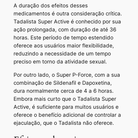
A duração dos efeitos desses
medicamentos é outra consideração crítica.
Tadalista Super Active é conhecido por sua
ação prolongada, com duração de até 36
horas. Este período de tempo estendido
oferece aos usuários maior flexibilidade,
reduzindo a necessidade de um tempo
preciso em torno da atividade sexual.
Por outro lado, o Super P-Force, com a sua
combinação de Sildenafil e Dapoxetina,
dura normalmente cerca de 4 a 6 horas.
Embora mais curto que o Tadalista Super
Active, é suficiente para muitos usuários e
oferece o benefício adicional de controlar a
ejaculação, que o Tadalista não oferece.