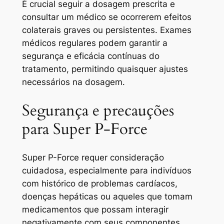
É crucial seguir a dosagem prescrita e
consultar um médico se ocorrerem efeitos
colaterais graves ou persistentes. Exames
médicos regulares podem garantir a
segurança e eficácia contínuas do
tratamento, permitindo quaisquer ajustes
necessários na dosagem.
Segurança e precauções
para Super P-Force
Super P-Force requer consideração
cuidadosa, especialmente para indivíduos
com histórico de problemas cardíacos,
doenças hepáticas ou aqueles que tomam
medicamentos que possam interagir
negativamente com seus componentes.