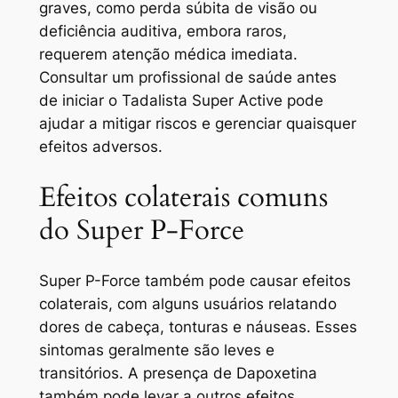
graves, como perda súbita de visão ou
deficiência auditiva, embora raros,
requerem atenção médica imediata.
Consultar um profissional de saúde antes
de iniciar o Tadalista Super Active pode
ajudar a mitigar riscos e gerenciar quaisquer
efeitos adversos.
Efeitos colaterais comuns
do Super P-Force
Super P-Force também pode causar efeitos
colaterais, com alguns usuários relatando
dores de cabeça, tonturas e náuseas. Esses
sintomas geralmente são leves e
transitórios. A presença de Dapoxetina
também pode levar a outros efeitos