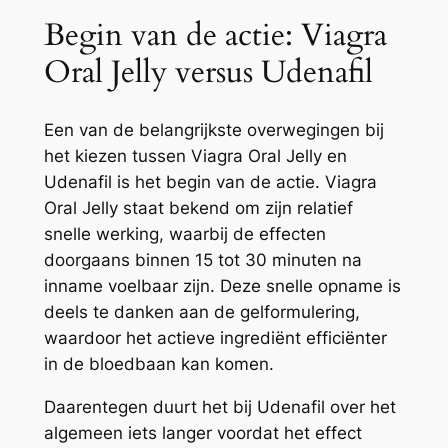
Begin van de actie: Viagra
Oral Jelly versus Udenafil
Een van de belangrijkste overwegingen bij
het kiezen tussen Viagra Oral Jelly en
Udenafil is het begin van de actie. Viagra
Oral Jelly staat bekend om zijn relatief
snelle werking, waarbij de effecten
doorgaans binnen 15 tot 30 minuten na
inname voelbaar zijn. Deze snelle opname is
deels te danken aan de gelformulering,
waardoor het actieve ingrediënt efficiënter
in de bloedbaan kan komen.
Daarentegen duurt het bij Udenafil over het
algemeen iets langer voordat het effect