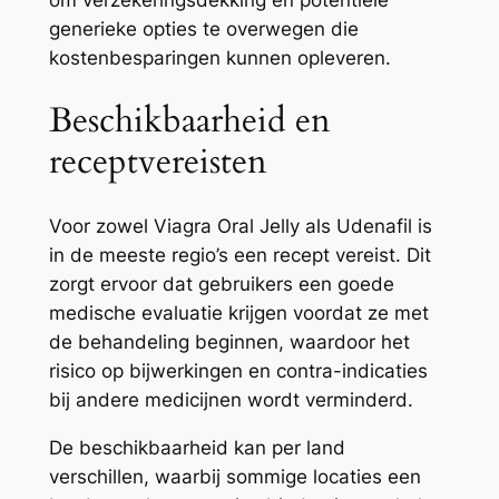
generieke opties te overwegen die
kostenbesparingen kunnen opleveren.
Beschikbaarheid en
receptvereisten
Voor zowel Viagra Oral Jelly als Udenafil is
in de meeste regio’s een recept vereist. Dit
zorgt ervoor dat gebruikers een goede
medische evaluatie krijgen voordat ze met
de behandeling beginnen, waardoor het
risico op bijwerkingen en contra-indicaties
bij andere medicijnen wordt verminderd.
De beschikbaarheid kan per land
verschillen, waarbij sommige locaties een