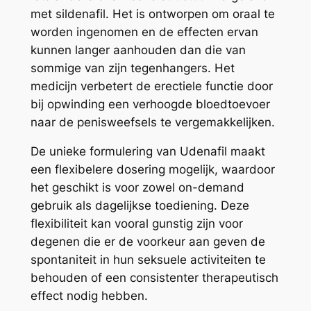
met sildenafil. Het is ontworpen om oraal te
worden ingenomen en de effecten ervan
kunnen langer aanhouden dan die van
sommige van zijn tegenhangers. Het
medicijn verbetert de erectiele functie door
bij opwinding een verhoogde bloedtoevoer
naar de penisweefsels te vergemakkelijken.
De unieke formulering van Udenafil maakt
een flexibelere dosering mogelijk, waardoor
het geschikt is voor zowel on-demand
gebruik als dagelijkse toediening. Deze
flexibiliteit kan vooral gunstig zijn voor
degenen die er de voorkeur aan geven de
spontaniteit in hun seksuele activiteiten te
behouden of een consistenter therapeutisch
effect nodig hebben.