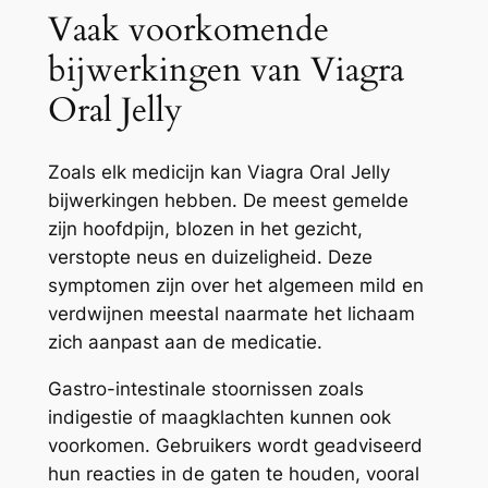
Vaak voorkomende
bijwerkingen van Viagra
Oral Jelly
Zoals elk medicijn kan Viagra Oral Jelly
bijwerkingen hebben. De meest gemelde
zijn hoofdpijn, blozen in het gezicht,
verstopte neus en duizeligheid. Deze
symptomen zijn over het algemeen mild en
verdwijnen meestal naarmate het lichaam
zich aanpast aan de medicatie.
Gastro-intestinale stoornissen zoals
indigestie of maagklachten kunnen ook
voorkomen. Gebruikers wordt geadviseerd
hun reacties in de gaten te houden, vooral