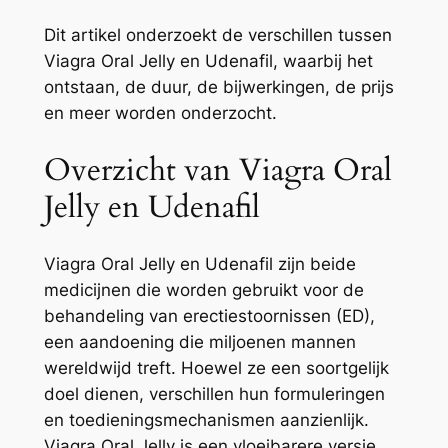
Dit artikel onderzoekt de verschillen tussen
Viagra Oral Jelly en Udenafil, waarbij het
ontstaan, de duur, de bijwerkingen, de prijs
en meer worden onderzocht.
Overzicht van Viagra Oral
Jelly en Udenafil
Viagra Oral Jelly en Udenafil zijn beide
medicijnen die worden gebruikt voor de
behandeling van erectiestoornissen (ED),
een aandoening die miljoenen mannen
wereldwijd treft. Hoewel ze een soortgelijk
doel dienen, verschillen hun formuleringen
en toedieningsmechanismen aanzienlijk.
Viagra Oral Jelly is een vloeibarere versie