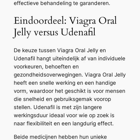
effectieve behandeling te garanderen.
Eindoordeel: Viagra Oral
Jelly versus Udenafil
De keuze tussen Viagra Oral Jelly en
Udenafil hangt uiteindelijk af van individuele
voorkeuren, behoeften en
gezondheidsoverwegingen. Viagra Oral Jelly
heeft een snelle werking en een handige
vorm, waardoor het geschikt is voor mensen
die snelheid en gebruiksgemak voorop
stellen. Udenafil is met zijn langere
werkingsduur ideaal voor wie op zoek is
naar flexibiliteit en een langdurig effect.
Beide medicijnen hebben hun unieke