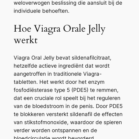
weloverwogen beslissing die aansluit bij de
individuele behoeften.
Hoe Viagra Orale Jelly
werkt
Viagra Oral Jelly bevat sildenafilcitraat,
hetzelfde actieve ingrediënt dat wordt
aangetroffen in traditionele Viagra-
tabletten. Het werkt door het enzym
fosfodiësterase type 5 (PDE5) te remmen,
dat een cruciale rol speelt bij het reguleren
van de bloedstroom in de penis. Door PDE5
te blokkeren versterkt sildenafil de effecten
van stikstofmonoxide, waardoor de spieren
verder worden ontspannen en de
bloedcirculatie wordt bevorderd.