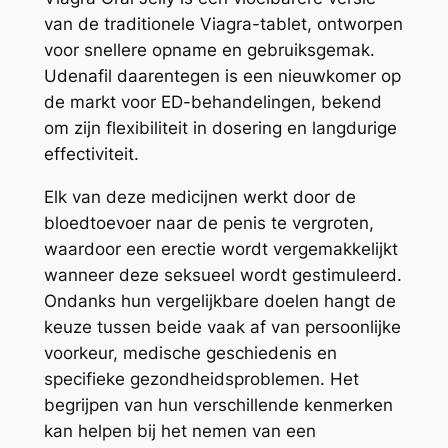
van de traditionele Viagra-tablet, ontworpen
voor snellere opname en gebruiksgemak.
Udenafil daarentegen is een nieuwkomer op
de markt voor ED-behandelingen, bekend
om zijn flexibiliteit in dosering en langdurige
effectiviteit.
Elk van deze medicijnen werkt door de
bloedtoevoer naar de penis te vergroten,
waardoor een erectie wordt vergemakkelijkt
wanneer deze seksueel wordt gestimuleerd.
Ondanks hun vergelijkbare doelen hangt de
keuze tussen beide vaak af van persoonlijke
voorkeur, medische geschiedenis en
specifieke gezondheidsproblemen. Het
begrijpen van hun verschillende kenmerken
kan helpen bij het nemen van een