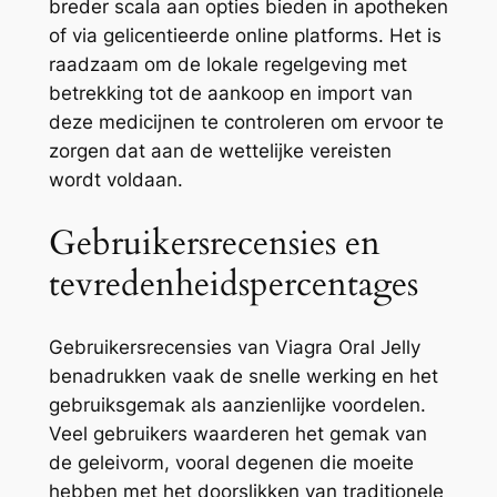
breder scala aan opties bieden in apotheken
of via gelicentieerde online platforms. Het is
raadzaam om de lokale regelgeving met
betrekking tot de aankoop en import van
deze medicijnen te controleren om ervoor te
zorgen dat aan de wettelijke vereisten
wordt voldaan.
Gebruikersrecensies en
tevredenheidspercentages
Gebruikersrecensies van Viagra Oral Jelly
benadrukken vaak de snelle werking en het
gebruiksgemak als aanzienlijke voordelen.
Veel gebruikers waarderen het gemak van
de geleivorm, vooral degenen die moeite
hebben met het doorslikken van traditionele