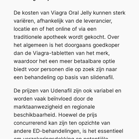
De kosten van Viagra Oral Jelly kunnen sterk
variëren, afhankelijk van de leverancier,
locatie en of het online of via een
traditionele apotheek wordt gekocht. Over
het algemeen is het doorgaans goedkoper
dan de Viagra-tabletten van het merk,
waardoor het een meer betaalbare optie
biedt voor personen die op zoek zijn naar
een behandeling op basis van sildenafil.
De prijzen van Udenafil zijn ook variabel en
worden vaak beïnvloed door de
marktaanwezigheid en regionale
beschikbaarheid. Hoewel de prijs
concurrerend kan zijn ten opzichte van
andere ED-behandelingen, is het essentieel
om verzekeringsdekking en potentiële