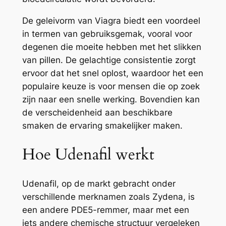
De geleivorm van Viagra biedt een voordeel
in termen van gebruiksgemak, vooral voor
degenen die moeite hebben met het slikken
van pillen. De gelachtige consistentie zorgt
ervoor dat het snel oplost, waardoor het een
populaire keuze is voor mensen die op zoek
zijn naar een snelle werking. Bovendien kan
de verscheidenheid aan beschikbare
smaken de ervaring smakelijker maken.
Hoe Udenafil werkt
Udenafil, op de markt gebracht onder
verschillende merknamen zoals Zydena, is
een andere PDE5-remmer, maar met een
iets andere chemische structuur vergeleken