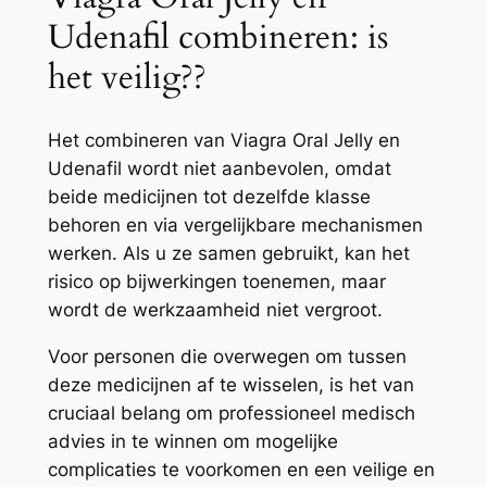
Udenafil combineren: is
het veilig??
Het combineren van Viagra Oral Jelly en
Udenafil wordt niet aanbevolen, omdat
beide medicijnen tot dezelfde klasse
behoren en via vergelijkbare mechanismen
werken. Als u ze samen gebruikt, kan het
risico op bijwerkingen toenemen, maar
wordt de werkzaamheid niet vergroot.
Voor personen die overwegen om tussen
deze medicijnen af ​​te wisselen, is het van
cruciaal belang om professioneel medisch
advies in te winnen om mogelijke
complicaties te voorkomen en een veilige en