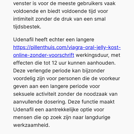
venster is voor de meeste gebruikers vaak
voldoende en biedt voldoende tijd voor
intimiteit zonder de druk van een smal
tijdsbestek.
Udenafil heeft echter een langere
https://pillenthuis.com/viagra-oral-jelly-kost-
online-zonder-voorschrift
werkingsduur, met
effecten die tot 12 uur kunnen aanhouden.
Deze verlengde periode kan bijzonder
voordelig zijn voor personen die de voorkeur
geven aan een langere periode voor
seksuele activiteit zonder de noodzaak van
aanvullende dosering. Deze functie maakt
Udenafil een aantrekkelijke optie voor
mensen die op zoek zijn naar langdurige
werkzaamheid.