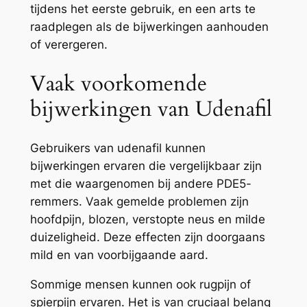
tijdens het eerste gebruik, en een arts te
raadplegen als de bijwerkingen aanhouden
of verergeren.
Vaak voorkomende
bijwerkingen van Udenafil
Gebruikers van udenafil kunnen
bijwerkingen ervaren die vergelijkbaar zijn
met die waargenomen bij andere PDE5-
remmers. Vaak gemelde problemen zijn
hoofdpijn, blozen, verstopte neus en milde
duizeligheid. Deze effecten zijn doorgaans
mild en van voorbijgaande aard.
Sommige mensen kunnen ook rugpijn of
spierpijn ervaren. Het is van cruciaal belang