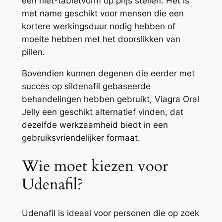
een niet-tabletvorm op prijs stellen. Het is
met name geschikt voor mensen die een
kortere werkingsduur nodig hebben of
moeite hebben met het doorslikken van
pillen.
Bovendien kunnen degenen die eerder met
succes op sildenafil gebaseerde
behandelingen hebben gebruikt, Viagra Oral
Jelly een geschikt alternatief vinden, dat
dezelfde werkzaamheid biedt in een
gebruiksvriendelijker formaat.
Wie moet kiezen voor
Udenafil?
Udenafil is ideaal voor personen die op zoek