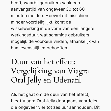
heeft, waarbij gebruikers vaak een
aanvangstijd van ongeveer 30 tot 60
minuten melden. Hoewel dit misschien
minder voordelig lijkt, komt de
wisselwerking in de vorm van een langere
werkingsduur, wat sommige gebruikers
mogelijk de voorkeur vinden, afhankelijk van
hun levensstijl en behoeften.
Duur van het effect:
Vergelijking van Viagra
Oral Jelly en Udenafil
Als het gaat om de duur van het effect,
biedt Viagra Oral Jelly doorgaans voordelen
die ongeveer vier tot zes uur aanhouden. Dit