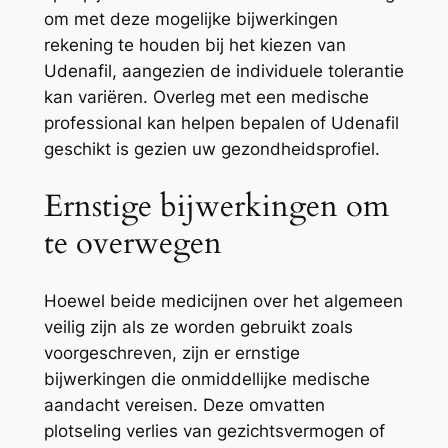
om met deze mogelijke bijwerkingen
rekening te houden bij het kiezen van
Udenafil, aangezien de individuele tolerantie
kan variëren. Overleg met een medische
professional kan helpen bepalen of Udenafil
geschikt is gezien uw gezondheidsprofiel.
Ernstige bijwerkingen om
te overwegen
Hoewel beide medicijnen over het algemeen
veilig zijn als ze worden gebruikt zoals
voorgeschreven, zijn er ernstige
bijwerkingen die onmiddellijke medische
aandacht vereisen. Deze omvatten
plotseling verlies van gezichtsvermogen of