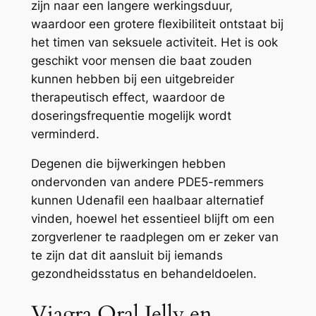
zijn naar een langere werkingsduur,
waardoor een grotere flexibiliteit ontstaat bij
het timen van seksuele activiteit. Het is ook
geschikt voor mensen die baat zouden
kunnen hebben bij een uitgebreider
therapeutisch effect, waardoor de
doseringsfrequentie mogelijk wordt
verminderd.
Degenen die bijwerkingen hebben
ondervonden van andere PDE5-remmers
kunnen Udenafil een haalbaar alternatief
vinden, hoewel het essentieel blijft om een ​​
zorgverlener te raadplegen om er zeker van
te zijn dat dit aansluit bij iemands
gezondheidsstatus en behandeldoelen.
Viagra Oral Jelly en