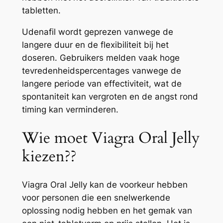
tabletten.
Udenafil wordt geprezen vanwege de
langere duur en de flexibiliteit bij het
doseren. Gebruikers melden vaak hoge
tevredenheidspercentages vanwege de
langere periode van effectiviteit, wat de
spontaniteit kan vergroten en de angst rond
timing kan verminderen.
Wie moet Viagra Oral Jelly
kiezen??
Viagra Oral Jelly kan de voorkeur hebben
voor personen die een snelwerkende
oplossing nodig hebben en het gemak van