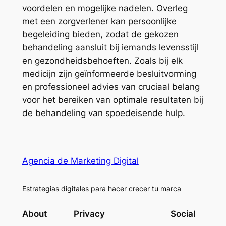
voordelen en mogelijke nadelen. Overleg
met een zorgverlener kan persoonlijke
begeleiding bieden, zodat de gekozen
behandeling aansluit bij iemands levensstijl
en gezondheidsbehoeften. Zoals bij elk
medicijn zijn geïnformeerde besluitvorming
en professioneel advies van cruciaal belang
voor het bereiken van optimale resultaten bij
de behandeling van spoedeisende hulp.
Agencia de Marketing Digital
Estrategias digitales para hacer crecer tu marca
About
Privacy
Social