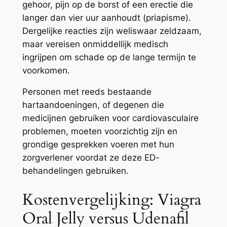
gehoor, pijn op de borst of een erectie die
langer dan vier uur aanhoudt (priapisme).
Dergelijke reacties zijn weliswaar zeldzaam,
maar vereisen onmiddellijk medisch
ingrijpen om schade op de lange termijn te
voorkomen.
Personen met reeds bestaande
hartaandoeningen, of degenen die
medicijnen gebruiken voor cardiovasculaire
problemen, moeten voorzichtig zijn en
grondige gesprekken voeren met hun
zorgverlener voordat ze deze ED-
behandelingen gebruiken.
Kostenvergelijking: Viagra
Oral Jelly versus Udenafil