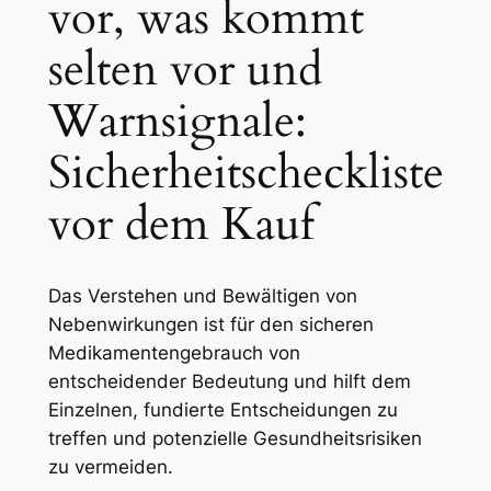
vor, was kommt
selten vor und
Warnsignale:
Sicherheitscheckliste
vor dem Kauf
Das Verstehen und Bewältigen von
Nebenwirkungen ist für den sicheren
Medikamentengebrauch von
entscheidender Bedeutung und hilft dem
Einzelnen, fundierte Entscheidungen zu
treffen und potenzielle Gesundheitsrisiken
zu vermeiden.