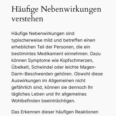
Häufige Nebenwirkungen
verstehen
Häufige Nebenwirkungen sind
typischerweise mild und betreffen einen
erheblichen Teil der Personen, die ein
bestimmtes Medikament einnehmen. Dazu
können Symptome wie Kopfschmerzen,
Übelkeit, Schwindel oder leichte Magen-
Darm-Beschwerden gehören. Obwohl diese
Auswirkungen im Allgemeinen nicht
gefährlich sind, können sie dennoch Ihr
tägliches Leben und Ihr allgemeines
Wohlbefinden beeinträchtigen.
Das Erkennen dieser häufigen Reaktionen