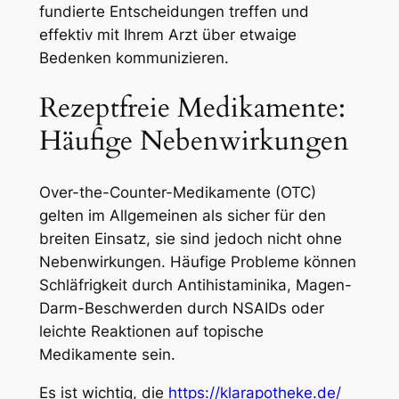
fundierte Entscheidungen treffen und
effektiv mit Ihrem Arzt über etwaige
Bedenken kommunizieren.
Rezeptfreie Medikamente:
Häufige Nebenwirkungen
Over-the-Counter-Medikamente (OTC)
gelten im Allgemeinen als sicher für den
breiten Einsatz, sie sind jedoch nicht ohne
Nebenwirkungen. Häufige Probleme können
Schläfrigkeit durch Antihistaminika, Magen-
Darm-Beschwerden durch NSAIDs oder
leichte Reaktionen auf topische
Medikamente sein.
Es ist wichtig, die
https://klarapotheke.de/