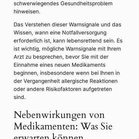
schwerwiegendes Gesundheitsproblem
hinweisen.
Das Verstehen dieser Warnsignale und das
Wissen, wann eine Notfallversorgung
erforderlich ist, kann lebensrettend sein. Es
ist wichtig, mögliche Warnsignale mit Ihrem
Arzt zu besprechen, bevor Sie mit der
Einnahme eines neuen Medikaments
beginnen, insbesondere wenn bei Ihnen in
der Vergangenheit allergische Reaktionen
oder andere Risikofaktoren aufgetreten
sind.
Nebenwirkungen von
Medikamenten: Was Sie
erwarten können