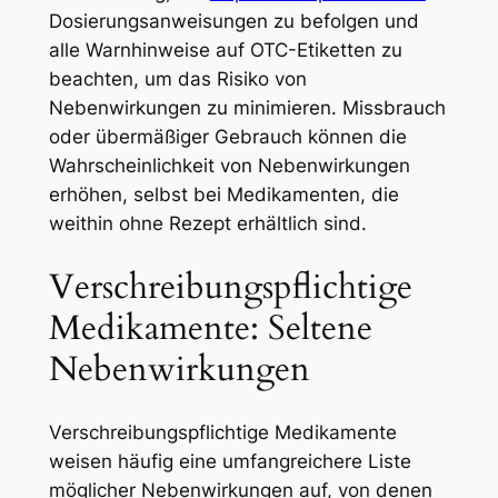
Dosierungsanweisungen zu befolgen und
alle Warnhinweise auf OTC-Etiketten zu
beachten, um das Risiko von
Nebenwirkungen zu minimieren. Missbrauch
oder übermäßiger Gebrauch können die
Wahrscheinlichkeit von Nebenwirkungen
erhöhen, selbst bei Medikamenten, die
weithin ohne Rezept erhältlich sind.
Verschreibungspflichtige
Medikamente: Seltene
Nebenwirkungen
Verschreibungspflichtige Medikamente
weisen häufig eine umfangreichere Liste
möglicher Nebenwirkungen auf, von denen