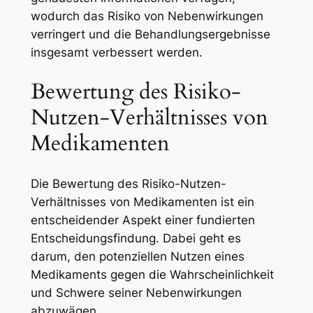
wodurch das Risiko von Nebenwirkungen
verringert und die Behandlungsergebnisse
insgesamt verbessert werden.
Bewertung des Risiko-
Nutzen-Verhältnisses von
Medikamenten
Die Bewertung des Risiko-Nutzen-
Verhältnisses von Medikamenten ist ein
entscheidender Aspekt einer fundierten
Entscheidungsfindung. Dabei geht es
darum, den potenziellen Nutzen eines
Medikaments gegen die Wahrscheinlichkeit
und Schwere seiner Nebenwirkungen
abzuwägen.