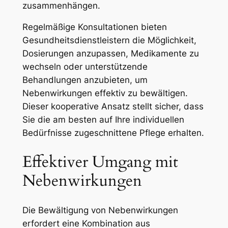
zusammenhängen.
Regelmäßige Konsultationen bieten
Gesundheitsdienstleistern die Möglichkeit,
Dosierungen anzupassen, Medikamente zu
wechseln oder unterstützende
Behandlungen anzubieten, um
Nebenwirkungen effektiv zu bewältigen.
Dieser kooperative Ansatz stellt sicher, dass
Sie die am besten auf Ihre individuellen
Bedürfnisse zugeschnittene Pflege erhalten.
Effektiver Umgang mit
Nebenwirkungen
Die Bewältigung von Nebenwirkungen
erfordert eine Kombination aus