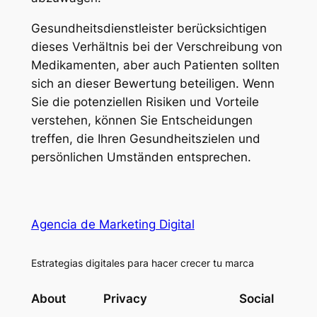
Gesundheitsdienstleister berücksichtigen
dieses Verhältnis bei der Verschreibung von
Medikamenten, aber auch Patienten sollten
sich an dieser Bewertung beteiligen. Wenn
Sie die potenziellen Risiken und Vorteile
verstehen, können Sie Entscheidungen
treffen, die Ihren Gesundheitszielen und
persönlichen Umständen entsprechen.
Agencia de Marketing Digital
Estrategias digitales para hacer crecer tu marca
About
Privacy
Social