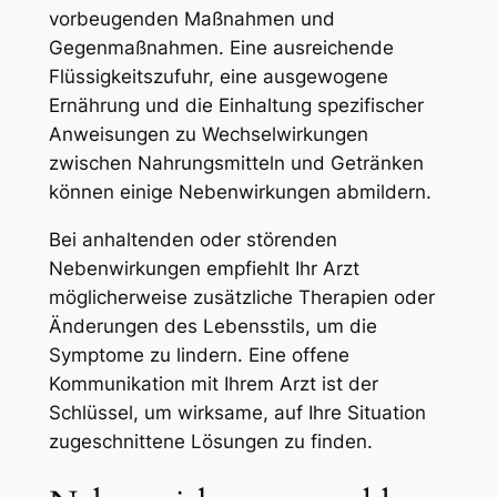
vorbeugenden Maßnahmen und
Gegenmaßnahmen. Eine ausreichende
Flüssigkeitszufuhr, eine ausgewogene
Ernährung und die Einhaltung spezifischer
Anweisungen zu Wechselwirkungen
zwischen Nahrungsmitteln und Getränken
können einige Nebenwirkungen abmildern.
Bei anhaltenden oder störenden
Nebenwirkungen empfiehlt Ihr Arzt
möglicherweise zusätzliche Therapien oder
Änderungen des Lebensstils, um die
Symptome zu lindern. Eine offene
Kommunikation mit Ihrem Arzt ist der
Schlüssel, um wirksame, auf Ihre Situation
zugeschnittene Lösungen zu finden.