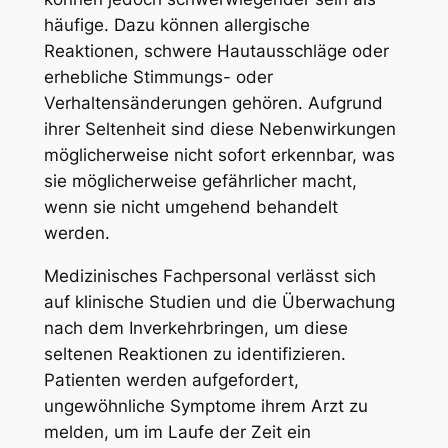
häufige. Dazu können allergische
Reaktionen, schwere Hautausschläge oder
erhebliche Stimmungs- oder
Verhaltensänderungen gehören. Aufgrund
ihrer Seltenheit sind diese Nebenwirkungen
möglicherweise nicht sofort erkennbar, was
sie möglicherweise gefährlicher macht,
wenn sie nicht umgehend behandelt
werden.
Medizinisches Fachpersonal verlässt sich
auf klinische Studien und die Überwachung
nach dem Inverkehrbringen, um diese
seltenen Reaktionen zu identifizieren.
Patienten werden aufgefordert,
ungewöhnliche Symptome ihrem Arzt zu
melden, um im Laufe der Zeit ein