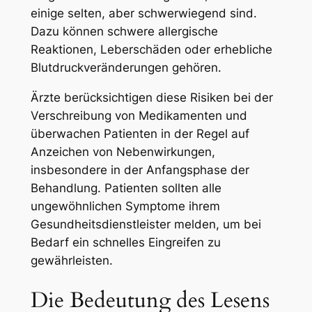
einige selten, aber schwerwiegend sind.
Dazu können schwere allergische
Reaktionen, Leberschäden oder erhebliche
Blutdruckveränderungen gehören.
Ärzte berücksichtigen diese Risiken bei der
Verschreibung von Medikamenten und
überwachen Patienten in der Regel auf
Anzeichen von Nebenwirkungen,
insbesondere in der Anfangsphase der
Behandlung. Patienten sollten alle
ungewöhnlichen Symptome ihrem
Gesundheitsdienstleister melden, um bei
Bedarf ein schnelles Eingreifen zu
gewährleisten.
Die Bedeutung des Lesens