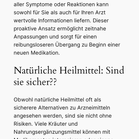
aller Symptome oder Reaktionen kann
sowohl für Sie als auch für Ihren Arzt
wertvolle Informationen liefern. Dieser
proaktive Ansatz ermöglicht zeitnahe
Anpassungen und sorgt für einen
reibungsloseren Übergang zu Beginn einer
neuen Medikation.
Natürliche Heilmittel: Sind
sie sicher??
Obwohl natürliche Heilmittel oft als
sicherere Alternativen zu Arzneimitteln
angesehen werden, sind sie nicht ohne
Risiken. Viele Kräuter und
Nahrungsergänzungsmittel können mit