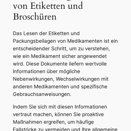
von Etiketten und
Broschüren
Das Lesen der Etiketten und
Packungsbeilagen von Medikamenten ist ein
entscheidender Schritt, um zu verstehen,
wie ein Medikament sicher angewendet
wird. Diese Dokumente liefern wertvolle
Informationen über mögliche
Nebenwirkungen, Wechselwirkungen mit
anderen Medikamenten und spezifische
Gebrauchsanweisungen.
Indem Sie sich mit diesen Informationen
vertraut machen, können Sie proaktive
Maßnahmen ergreifen, um häufige
Fallstricke zu vermeiden und Ihre allgemeine