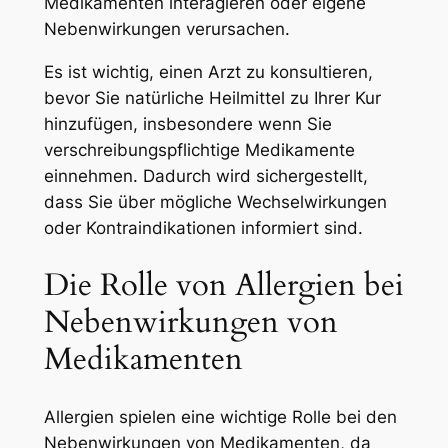
Medikamenten interagieren oder eigene
Nebenwirkungen verursachen.
Es ist wichtig, einen Arzt zu konsultieren,
bevor Sie natürliche Heilmittel zu Ihrer Kur
hinzufügen, insbesondere wenn Sie
verschreibungspflichtige Medikamente
einnehmen. Dadurch wird sichergestellt,
dass Sie über mögliche Wechselwirkungen
oder Kontraindikationen informiert sind.
Die Rolle von Allergien bei
Nebenwirkungen von
Medikamenten
Allergien spielen eine wichtige Rolle bei den
Nebenwirkungen von Medikamenten, da