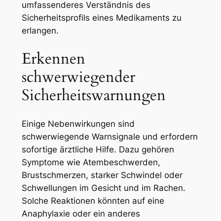
umfassenderes Verständnis des
Sicherheitsprofils eines Medikaments zu
erlangen.
Erkennen
schwerwiegender
Sicherheitswarnungen
Einige Nebenwirkungen sind
schwerwiegende Warnsignale und erfordern
sofortige ärztliche Hilfe. Dazu gehören
Symptome wie Atembeschwerden,
Brustschmerzen, starker Schwindel oder
Schwellungen im Gesicht und im Rachen.
Solche Reaktionen könnten auf eine
Anaphylaxie oder ein anderes