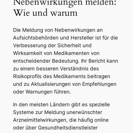
Nebenwirkungen melden:
Wie und warum
Die Meldung von Nebenwirkungen an
Aufsichtsbehörden und Hersteller ist für die
Verbesserung der Sicherheit und
Wirksamkeit von Medikamenten von
entscheidender Bedeutung. Ihr Bericht kann
zu einem besseren Verständnis des
Risikoprofils des Medikaments beitragen
und zu Aktualisierungen von Empfehlungen
oder Warnungen führen.
In den meisten Ländern gibt es spezielle
Systeme zur Meldung unerwünschter
Arzneimittelwirkungen, die häufig online
oder über Gesundheitsdienstleister