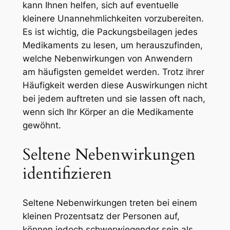
kann Ihnen helfen, sich auf eventuelle
kleinere Unannehmlichkeiten vorzubereiten.
Es ist wichtig, die Packungsbeilagen jedes
Medikaments zu lesen, um herauszufinden,
welche Nebenwirkungen von Anwendern
am häufigsten gemeldet werden. Trotz ihrer
Häufigkeit werden diese Auswirkungen nicht
bei jedem auftreten und sie lassen oft nach,
wenn sich Ihr Körper an die Medikamente
gewöhnt.
Seltene Nebenwirkungen
identifizieren
Seltene Nebenwirkungen treten bei einem
kleinen Prozentsatz der Personen auf,
können jedoch schwerwiegender sein als