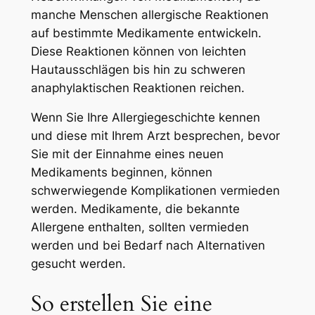
manche Menschen allergische Reaktionen
auf bestimmte Medikamente entwickeln.
Diese Reaktionen können von leichten
Hautausschlägen bis hin zu schweren
anaphylaktischen Reaktionen reichen.
Wenn Sie Ihre Allergiegeschichte kennen
und diese mit Ihrem Arzt besprechen, bevor
Sie mit der Einnahme eines neuen
Medikaments beginnen, können
schwerwiegende Komplikationen vermieden
werden. Medikamente, die bekannte
Allergene enthalten, sollten vermieden
werden und bei Bedarf nach Alternativen
gesucht werden.
So erstellen Sie eine