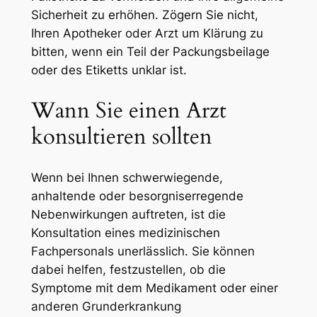
Sicherheit zu erhöhen. Zögern Sie nicht,
Ihren Apotheker oder Arzt um Klärung zu
bitten, wenn ein Teil der Packungsbeilage
oder des Etiketts unklar ist.
Wann Sie einen Arzt
konsultieren sollten
Wenn bei Ihnen schwerwiegende,
anhaltende oder besorgniserregende
Nebenwirkungen auftreten, ist die
Konsultation eines medizinischen
Fachpersonals unerlässlich. Sie können
dabei helfen, festzustellen, ob die
Symptome mit dem Medikament oder einer
anderen Grunderkrankung