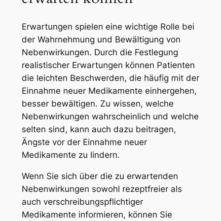
Erwartungen spielen eine wichtige Rolle bei
der Wahrnehmung und Bewältigung von
Nebenwirkungen. Durch die Festlegung
realistischer Erwartungen können Patienten
die leichten Beschwerden, die häufig mit der
Einnahme neuer Medikamente einhergehen,
besser bewältigen. Zu wissen, welche
Nebenwirkungen wahrscheinlich und welche
selten sind, kann auch dazu beitragen,
Ängste vor der Einnahme neuer
Medikamente zu lindern.
Wenn Sie sich über die zu erwartenden
Nebenwirkungen sowohl rezeptfreier als
auch verschreibungspflichtiger
Medikamente informieren, können Sie