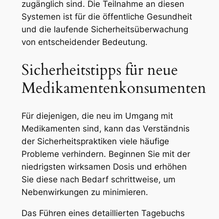
zugänglich sind. Die Teilnahme an diesen
Systemen ist für die öffentliche Gesundheit
und die laufende Sicherheitsüberwachung
von entscheidender Bedeutung.
Sicherheitstipps für neue
Medikamentenkonsumenten
Für diejenigen, die neu im Umgang mit
Medikamenten sind, kann das Verständnis
der Sicherheitspraktiken viele häufige
Probleme verhindern. Beginnen Sie mit der
niedrigsten wirksamen Dosis und erhöhen
Sie diese nach Bedarf schrittweise, um
Nebenwirkungen zu minimieren.
Das Führen eines detaillierten Tagebuchs