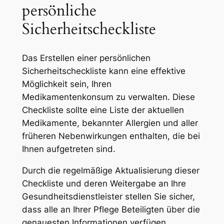
persönliche
Sicherheitscheckliste
Das Erstellen einer persönlichen
Sicherheitscheckliste kann eine effektive
Möglichkeit sein, Ihren
Medikamentenkonsum zu verwalten. Diese
Checkliste sollte eine Liste der aktuellen
Medikamente, bekannter Allergien und aller
früheren Nebenwirkungen enthalten, die bei
Ihnen aufgetreten sind.
Durch die regelmäßige Aktualisierung dieser
Checkliste und deren Weitergabe an Ihre
Gesundheitsdienstleister stellen Sie sicher,
dass alle an Ihrer Pflege Beteiligten über die
genauesten Informationen verfügen,