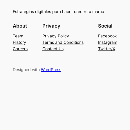
Estrategias digitales para hacer crecer tu marca
About
Privacy
Social
Team
Privacy Policy
Facebook
History
Terms and Conditions
Instagram
Careers
Contact Us
Twitter/X
Designed with
WordPress