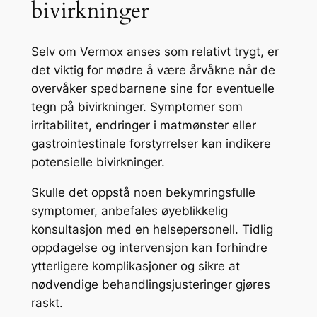
bivirkninger
Selv om Vermox anses som relativt trygt, er
det viktig for mødre å være årvåkne når de
overvåker spedbarnene sine for eventuelle
tegn på bivirkninger. Symptomer som
irritabilitet, endringer i matmønster eller
gastrointestinale forstyrrelser kan indikere
potensielle bivirkninger.
Skulle det oppstå noen bekymringsfulle
symptomer, anbefales øyeblikkelig
konsultasjon med en helsepersonell. Tidlig
oppdagelse og intervensjon kan forhindre
ytterligere komplikasjoner og sikre at
nødvendige behandlingsjusteringer gjøres
raskt.