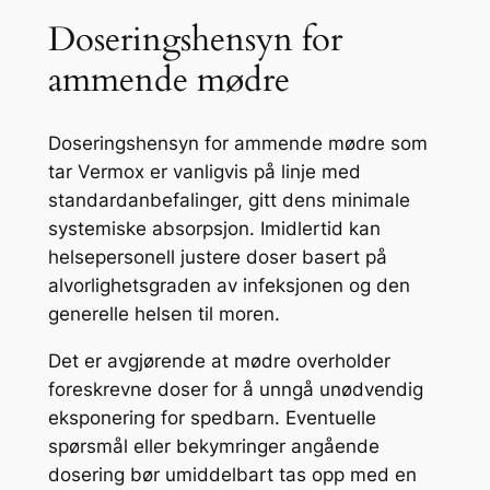
Doseringshensyn for
ammende mødre
Doseringshensyn for ammende mødre som
tar Vermox er vanligvis på linje med
standardanbefalinger, gitt dens minimale
systemiske absorpsjon. Imidlertid kan
helsepersonell justere doser basert på
alvorlighetsgraden av infeksjonen og den
generelle helsen til moren.
Det er avgjørende at mødre overholder
foreskrevne doser for å unngå unødvendig
eksponering for spedbarn. Eventuelle
spørsmål eller bekymringer angående
dosering bør umiddelbart tas opp med en