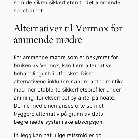
som de sikrer sikkerheten til det ammende
spedbarnet.
Alternativer til Vermox for
ammende mødre
For ammende mødre som er bekymret for
bruken av Vermox, kan flere alternative
behandlinger bli utforsket. Disse
alternativene inkluderer andre anthelmintika
med mer etablerte sikkerhetsprofiler under
amming, for eksempel pyrantel pamoate.
Denne medisinen anses ofte som et
tryggere alternativ på grunn av dets
begrensede systemiske absorpsjon.
I tillegg kan naturlige rettsmidler og