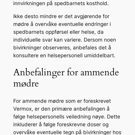
innvirkningen på spedbarnets kosthold.
Ikke desto mindre er det avgjørende for
mødre å overvåke eventuelle endringer i
spedbarnets oppførsel eller helse, da
individuelle svar kan variere. Dersom noen
bivirkninger observeres, anbefales det å
konsultere en helsepersonell umiddelbart.
Anbefalinger for ammende
mødre
For ammende mødre som er foreskrevet
Vermox, er den primære anbefalingen å
følge helsepersonells veiledning nøye. Dette
inkluderer å følge foreskrevne doser og
overvåke eventuelle tegn på bivirkninger hos