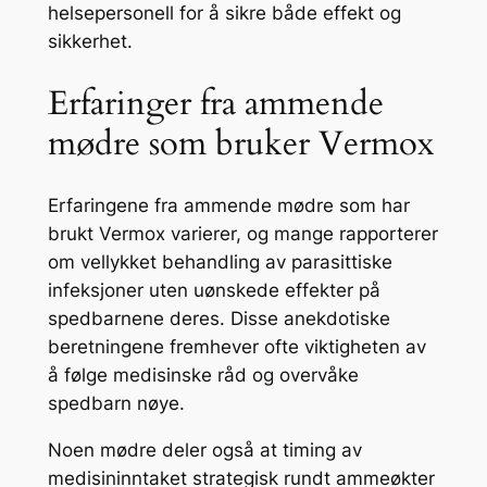
helsepersonell for å sikre både effekt og
sikkerhet.
Erfaringer fra ammende
mødre som bruker Vermox
Erfaringene fra ammende mødre som har
brukt Vermox varierer, og mange rapporterer
om vellykket behandling av parasittiske
infeksjoner uten uønskede effekter på
spedbarnene deres. Disse anekdotiske
beretningene fremhever ofte viktigheten av
å følge medisinske råd og overvåke
spedbarn nøye.
Noen mødre deler også at timing av
medisininntaket strategisk rundt ammeøkter