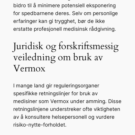
bidro til å minimere potensiell eksponering
for spedbarnene deres. Selv om personlige
erfaringer kan gi trygghet, bør de ikke
erstatte profesjonell medisinsk rådgivning.
Juridisk og forskriftsmessig
veiledning om bruk av
Vermox
I mange land gir reguleringsorganer
spesifikke retningslinjer for bruk av
medisiner som Vermox under amming. Disse
retningslinjene understreker ofte viktigheten
av å konsultere helsepersonell og vurdere
risiko-nytte-forholdet.