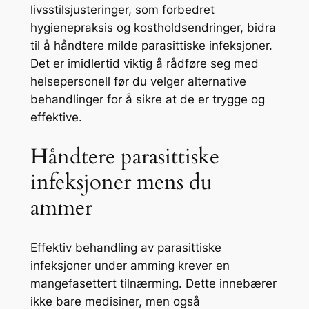
livsstilsjusteringer, som forbedret
hygienepraksis og kostholdsendringer, bidra
til å håndtere milde parasittiske infeksjoner.
Det er imidlertid viktig å rådføre seg med
helsepersonell før du velger alternative
behandlinger for å sikre at de er trygge og
effektive.
Håndtere parasittiske
infeksjoner mens du
ammer
Effektiv behandling av parasittiske
infeksjoner under amming krever en
mangefasettert tilnærming. Dette innebærer
ikke bare medisiner, men også