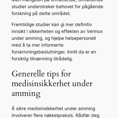
studier understreker behovet for pågående
forskning på dette området.
Fremtidige studier kan gi mer definitiv
innsikt i sikkerheten og effekten av Vermox
under amming, og hjelpe helsepersonell
med å ta mer informerte
forskrivningsbeslutninger. Inntil da er en
forsiktig tilnærming tilrådelig.
Generelle tips for
medisinsikkerhet under
amming
Å sikre medisinsikkerhet under amming
involverer flere nøkkelpraksis. Rådfør deg