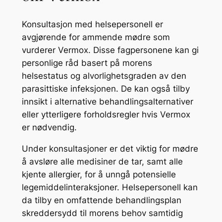
Konsultasjon med helsepersonell er
avgjørende for ammende mødre som
vurderer Vermox. Disse fagpersonene kan gi
personlige råd basert på morens
helsestatus og alvorlighetsgraden av den
parasittiske infeksjonen. De kan også tilby
innsikt i alternative behandlingsalternativer
eller ytterligere forholdsregler hvis Vermox
er nødvendig.
Under konsultasjoner er det viktig for mødre
å avsløre alle medisiner de tar, samt alle
kjente allergier, for å unngå potensielle
legemiddelinteraksjoner. Helsepersonell kan
da tilby en omfattende behandlingsplan
skreddersydd til morens behov samtidig