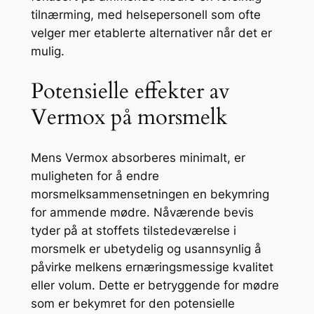
tilnærming, med helsepersonell som ofte
velger mer etablerte alternativer når det er
mulig.
Potensielle effekter av
Vermox på morsmelk
Mens Vermox absorberes minimalt, er
muligheten for å endre
morsmelksammensetningen en bekymring
for ammende mødre. Nåværende bevis
tyder på at stoffets tilstedeværelse i
morsmelk er ubetydelig og usannsynlig å
påvirke melkens ernæringsmessige kvalitet
eller volum. Dette er betryggende for mødre
som er bekymret for den potensielle