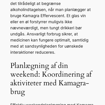
det tilrådeligt at begrænse
alkoholindtagelsen, når man planlægger at
bruge Kamagra Effervescent. Et glas vin
eller en øl forstyrrer muligvis ikke
nævneværdigt, men tungt drikkeri bør
undgås. Ansvarligt forbrug sikrer, at
medicinen kan fungere optimalt, samtidig
med at sandsynligheden for uønskede
interaktioner reduceres.
Planlægning af din
weekend: Koordinering af
aktiviteter med Kamagra-
brug