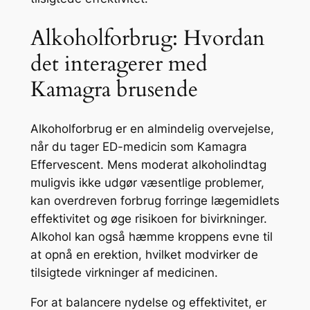
Alkoholforbrug: Hvordan
det interagerer med
Kamagra brusende
Alkoholforbrug er en almindelig overvejelse,
når du tager ED-medicin som Kamagra
Effervescent. Mens moderat alkoholindtag
muligvis ikke udgør væsentlige problemer,
kan overdreven forbrug forringe lægemidlets
effektivitet og øge risikoen for bivirkninger.
Alkohol kan også hæmme kroppens evne til
at opnå en erektion, hvilket modvirker de
tilsigtede virkninger af medicinen.
For at balancere nydelse og effektivitet, er