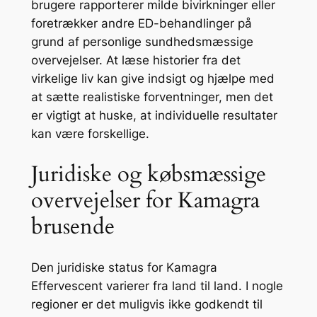
brugere rapporterer milde bivirkninger eller
foretrækker andre ED-behandlinger på
grund af personlige sundhedsmæssige
overvejelser. At læse historier fra det
virkelige liv kan give indsigt og hjælpe med
at sætte realistiske forventninger, men det
er vigtigt at huske, at individuelle resultater
kan være forskellige.
Juridiske og købsmæssige
overvejelser for Kamagra
brusende
Den juridiske status for Kamagra
Effervescent varierer fra land til land. I nogle
regioner er det muligvis ikke godkendt til