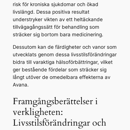
risk för kroniska sjukdomar och ökad
livslängd. Dessa positiva resultat
understryker vikten av ett heltäckande
tillvägagångssätt för behandling som
sträcker sig bortom bara medicinering.
Dessutom kan de färdigheter och vanor som
utvecklats genom dessa livsstilsförändringar
bidra till varaktiga hälsoförbättringar, vilket
ger bestående fördelar som sträcker sig
långt utöver de omedelbara effekterna av
Avana.
Framgångsberättelser i
verkligheten:
Livsstilsförändringar och