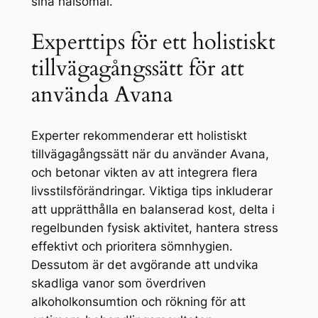
sina hälsomål.
Experttips för ett holistiskt
tillvägagångssätt för att
använda Avana
Experter rekommenderar ett holistiskt
tillvägagångssätt när du använder Avana,
och betonar vikten av att integrera flera
livsstilsförändringar. Viktiga tips inkluderar
att upprätthålla en balanserad kost, delta i
regelbunden fysisk aktivitet, hantera stress
effektivt och prioritera sömnhygien.
Dessutom är det avgörande att undvika
skadliga vanor som överdriven
alkoholkonsumtion och rökning för att