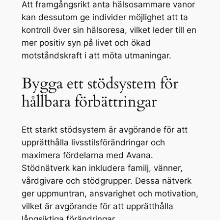
Att framgångsrikt anta hälsosammare vanor
kan dessutom ge individer möjlighet att ta
kontroll över sin hälsoresa, vilket leder till en
mer positiv syn på livet och ökad
motståndskraft i att möta utmaningar.
Bygga ett stödsystem för
hållbara förbättringar
Ett starkt stödsystem är avgörande för att
upprätthålla livsstilsförändringar och
maximera fördelarna med Avana.
Stödnätverk kan inkludera familj, vänner,
vårdgivare och stödgrupper. Dessa nätverk
ger uppmuntran, ansvarighet och motivation,
vilket är avgörande för att upprätthålla
långsiktiga förändringar.