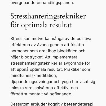
övergripande behandlingsplanen.
Stresshanteringstekniker
för optimala resultat
Stress kan motverka många av de positiva
effekterna av Avana genom att frisätta
hormoner som drar ihop blodkärlen och
höjer blodtrycket. Att implementera
stresshanteringstekniker är avgörande för
att uppnå optimala resultat. Praktiker som
mindfulness-meditation,
djupandningsövningar och yoga har visat sig
minska stressnivåerna effektivt och
förbättra mentalt välbefinnande.
Dessutom erbjuder kognitiv beteendeterapi