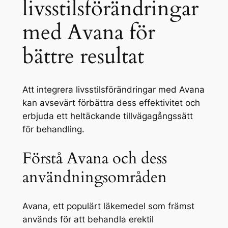
livsstilsförändringar
med Avana för
bättre resultat
Att integrera livsstilsförändringar med Avana
kan avsevärt förbättra dess effektivitet och
erbjuda ett heltäckande tillvägagångssätt
för behandling.
Förstå Avana och dess
användningsområden
Avana, ett populärt läkemedel som främst
används för att behandla erektil