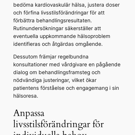
bedöma kardiovaskulär hälsa, justera doser
och förfina livsstilsförändringar för att
förbättra behandlingsresultaten.
Rutinundersökningar säkerställer att
eventuella uppkommande hälsoproblem
identifieras och åtgärdas omgående.
Dessutom främjar regelbundna
konsultationer med vårdgivare en pågående
dialog om behandlingsframsteg och
nödvändiga justeringar, vilket ökar
patientens förståelse och engagemang i sin
hälsoresa.
Anpassa
livsstilsförändringar för