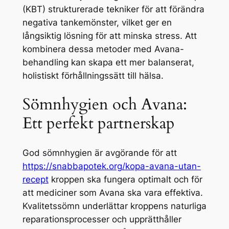
(KBT) strukturerade tekniker för att förändra
negativa tankemönster, vilket ger en
långsiktig lösning för att minska stress. Att
kombinera dessa metoder med Avana-
behandling kan skapa ett mer balanserat,
holistiskt förhållningssätt till hälsa.
Sömnhygien och Avana:
Ett perfekt partnerskap
God sömnhygien är avgörande för att
https://snabbapotek.org/kopa-avana-utan-
recept
kroppen ska fungera optimalt och för
att mediciner som Avana ska vara effektiva.
Kvalitetssömn underlättar kroppens naturliga
reparationsprocesser och upprätthåller