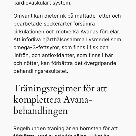
kardiovaskulärt system.
Omvänt kan dieter rik på mättade fetter och
bearbetade sockerarter försämra
cirkulationen och motverka Avanas fördelar.
Att införliva hjärthälsosamma livsmedel som
omega-3-fettsyror, som finns i fisk och
linfrön, och antioxidanter, som finns i bär
och nötter, kan förbättra det övergripande
behandlingsresultatet.
Träningsregimer för att
komplettera Avana-
behandlingen
Regelbunden träning är en hörnsten för att