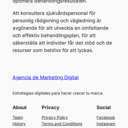
optimera behandlingsresultaten.
Att konsultera sjukvårdspersonal för
personlig rådgivning och vägledning är
avgörande för att utveckla en omfattande
och effektiv behandlingsplan, för att
säkerställa att individer får det stöd och de
resurser som behövs för att lyckas.
Agencia de Marketing Digital
Estrategias digitales para hacer crecer tu marca
About
Privacy
Social
Team
Privacy Policy
Facebook
History
Terms and Conditions
Instagram