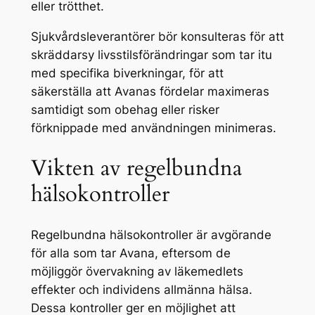
eller trötthet.
Sjukvårdsleverantörer bör konsulteras för att
skräddarsy livsstilsförändringar som tar itu
med specifika biverkningar, för att
säkerställa att Avanas fördelar maximeras
samtidigt som obehag eller risker
förknippade med användningen minimeras.
Vikten av regelbundna
hälsokontroller
Regelbundna hälsokontroller är avgörande
för alla som tar Avana, eftersom de
möjliggör övervakning av läkemedlets
effekter och individens allmänna hälsa.
Dessa kontroller ger en möjlighet att