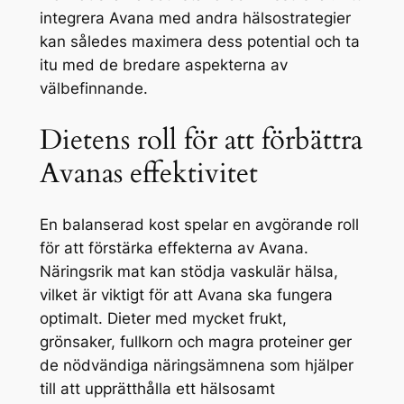
integrera Avana med andra hälsostrategier
kan således maximera dess potential och ta
itu med de bredare aspekterna av
välbefinnande.
Dietens roll för att förbättra
Avanas effektivitet
En balanserad kost spelar en avgörande roll
för att förstärka effekterna av Avana.
Näringsrik mat kan stödja vaskulär hälsa,
vilket är viktigt för att Avana ska fungera
optimalt. Dieter med mycket frukt,
grönsaker, fullkorn och magra proteiner ger
de nödvändiga näringsämnena som hjälper
till att upprätthålla ett hälsosamt