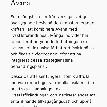
Avana
Framgångshistorier från verkliga livet ger
övertygande bevis på den transformerande
kraften i att kombinera Avana med
livsstilsförändringar. Många individer har
rapporterat betydande förbättringar i sin
livskvalitet, inklusive förbättrad fysisk hälsa
och ökat självförtroende, efter att ha
integrerat dessa strategier i sina
behandlingsplaner.
Dessa berättelser fungerar som kraftfulla
motivatorer och ger värdefulla insikter i den
praktiska tillämpningen av
livsstilsförändringar, och inspirerar andra att
anta liknande tillvägagångssätt och uppnå