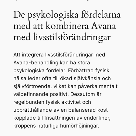
De psykologiska fördelarna
med att kombinera Avana
med livsstilsförändringar
Att integrera livsstilsförändringar med
Avana-behandling kan ha stora
psykologiska fördelar. Förbättrad fysisk
hälsa leder ofta till ökad självkänsla och
självförtroende, vilket kan påverka mentalt
välbefinnande positivt. Dessutom är
regelbunden fysisk aktivitet och
upprätthållande av en balanserad kost
kopplade till frisättningen av endorfiner,
kroppens naturliga humörhöjningar.