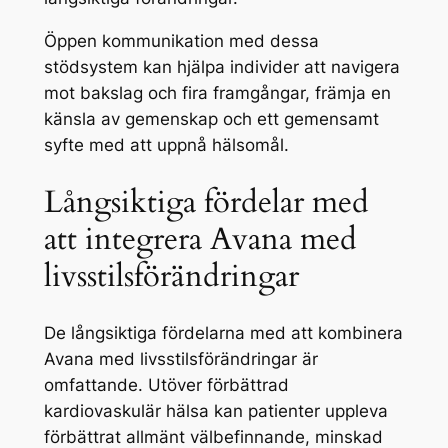
Öppen kommunikation med dessa
stödsystem kan hjälpa individer att navigera
mot bakslag och fira framgångar, främja en
känsla av gemenskap och ett gemensamt
syfte med att uppnå hälsomål.
Långsiktiga fördelar med
att integrera Avana med
livsstilsförändringar
De långsiktiga fördelarna med att kombinera
Avana med livsstilsförändringar är
omfattande. Utöver förbättrad
kardiovaskulär hälsa kan patienter uppleva
förbättrat allmänt välbefinnande, minskad