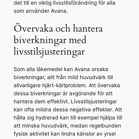
det till en viktig livsstilsförändring för alla
som använder Avana.
Övervaka och hantera
biverkningar med
livsstilsjusteringar
Som alla läkemedel kan Avana orsaka
biverkningar, allt från mild huvudvärk till
allvarligare hjärt-kärlproblem. Att övervaka
dessa biverkningar är avgörande för att
hantera dem effektivt. Livsstilsjusteringar
kan ofta mildra dessa negativa effekter. Att
hålla sig hydrerad kan till exempel hjälpa till
att minska huvudvärk, medan regelbunden
fysisk aktivitet kan lindra känslor av yrsel