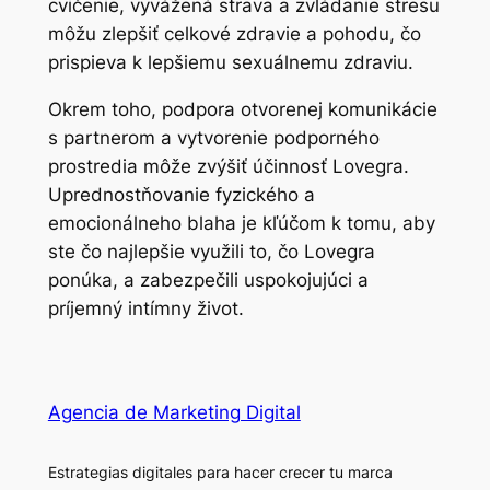
cvičenie, vyvážená strava a zvládanie stresu
môžu zlepšiť celkové zdravie a pohodu, čo
prispieva k lepšiemu sexuálnemu zdraviu.
Okrem toho, podpora otvorenej komunikácie
s partnerom a vytvorenie podporného
prostredia môže zvýšiť účinnosť Lovegra.
Uprednostňovanie fyzického a
emocionálneho blaha je kľúčom k tomu, aby
ste čo najlepšie využili to, čo Lovegra
ponúka, a zabezpečili uspokojujúci a
príjemný intímny život.
Agencia de Marketing Digital
Estrategias digitales para hacer crecer tu marca