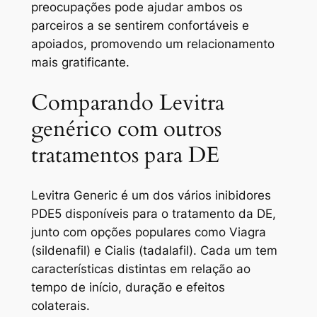
preocupações pode ajudar ambos os
parceiros a se sentirem confortáveis ​​​​e
apoiados, promovendo um relacionamento
mais gratificante.
Comparando Levitra
genérico com outros
tratamentos para DE
Levitra Generic é um dos vários inibidores
PDE5 disponíveis para o tratamento da DE,
junto com opções populares como Viagra
(sildenafil) e Cialis (tadalafil). Cada um tem
características distintas em relação ao
tempo de início, duração e efeitos
colaterais.