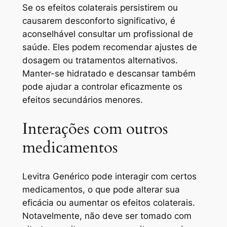
Se os efeitos colaterais persistirem ou
causarem desconforto significativo, é
aconselhável consultar um profissional de
saúde. Eles podem recomendar ajustes de
dosagem ou tratamentos alternativos.
Manter-se hidratado e descansar também
pode ajudar a controlar eficazmente os
efeitos secundários menores.
Interações com outros
medicamentos
Levitra Genérico pode interagir com certos
medicamentos, o que pode alterar sua
eficácia ou aumentar os efeitos colaterais.
Notavelmente, não deve ser tomado com