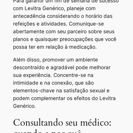
Para garantir um fim de semana de sucesso
com Levitra Genérico, planeje com
antecedência considerando o horário das
refeições e atividades. Comunique-se
abertamente com seu parceiro sobre seus
planos e quaisquer preocupações que você
possa ter em relação à medicação.
Além disso, promover um ambiente
descontraído e agradável pode melhorar
sua experiência. Concentre-se na
intimidade e na conexão, que são
elementos-chave na satisfação sexual e
podem complementar os efeitos do Levitra
Genérico.
Consultando seu médico: