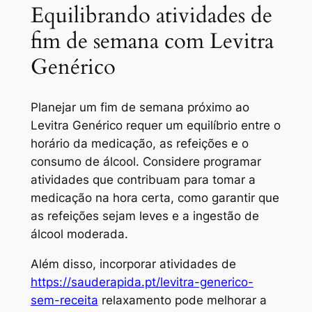
Equilibrando atividades de
fim de semana com Levitra
Genérico
Planejar um fim de semana próximo ao
Levitra Genérico requer um equilíbrio entre o
horário da medicação, as refeições e o
consumo de álcool. Considere programar
atividades que contribuam para tomar a
medicação na hora certa, como garantir que
as refeições sejam leves e a ingestão de
álcool moderada.
Além disso, incorporar atividades de
https://sauderapida.pt/levitra-generico-
sem-receita
relaxamento pode melhorar a