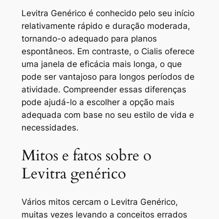
Levitra Genérico é conhecido pelo seu início
relativamente rápido e duração moderada,
tornando-o adequado para planos
espontâneos. Em contraste, o Cialis oferece
uma janela de eficácia mais longa, o que
pode ser vantajoso para longos períodos de
atividade. Compreender essas diferenças
pode ajudá-lo a escolher a opção mais
adequada com base no seu estilo de vida e
necessidades.
Mitos e fatos sobre o
Levitra genérico
Vários mitos cercam o Levitra Genérico,
muitas vezes levando a conceitos errados