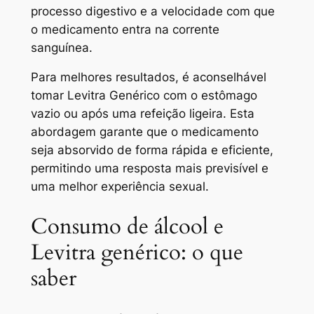
processo digestivo e a velocidade com que
o medicamento entra na corrente
sanguínea.
Para melhores resultados, é aconselhável
tomar Levitra Genérico com o estômago
vazio ou após uma refeição ligeira. Esta
abordagem garante que o medicamento
seja absorvido de forma rápida e eficiente,
permitindo uma resposta mais previsível e
uma melhor experiência sexual.
Consumo de álcool e
Levitra genérico: o que
saber