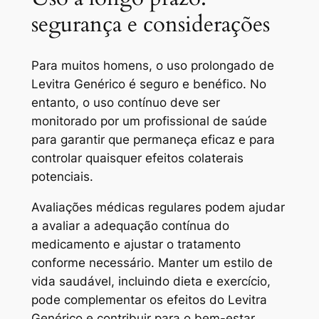
segurança e considerações
Para muitos homens, o uso prolongado de
Levitra Genérico é seguro e benéfico. No
entanto, o uso contínuo deve ser
monitorado por um profissional de saúde
para garantir que permaneça eficaz e para
controlar quaisquer efeitos colaterais
potenciais.
Avaliações médicas regulares podem ajudar
a avaliar a adequação contínua do
medicamento e ajustar o tratamento
conforme necessário. Manter um estilo de
vida saudável, incluindo dieta e exercício,
pode complementar os efeitos do Levitra
Genérico e contribuir para o bem-estar