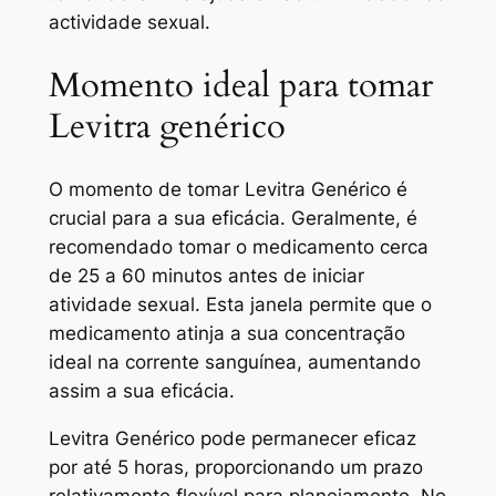
actividade sexual.
Momento ideal para tomar
Levitra genérico
O momento de tomar Levitra Genérico é
crucial para a sua eficácia. Geralmente, é
recomendado tomar o medicamento cerca
de 25 a 60 minutos antes de iniciar
atividade sexual. Esta janela permite que o
medicamento atinja a sua concentração
ideal na corrente sanguínea, aumentando
assim a sua eficácia.
Levitra Genérico pode permanecer eficaz
por até 5 horas, proporcionando um prazo