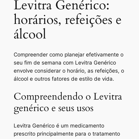
Levitra Genérico:
horários, refeições e
álcool
Compreender como planejar efetivamente o
seu fim de semana com Levitra Genérico
envolve considerar o horário, as refeições, o
álcool e outros fatores de estilo de vida.
Compreendendo o Levitra
genérico e seus usos
Levitra Genérico é um medicamento
prescrito principalmente para o tratamento