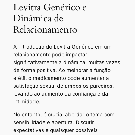
Levitra Genérico e
Dinâmica de
Relacionamento
A introdução do Levitra Genérico em um
relacionamento pode impactar
significativamente a dinâmica, muitas vezes
de forma positiva. Ao melhorar a função
erétil, o medicamento pode aumentar a
satisfação sexual de ambos os parceiros,
levando ao aumento da confiança e da
intimidade.
No entanto, é crucial abordar o tema com
sensibilidade e abertura. Discutir
expectativas e quaisquer possíveis