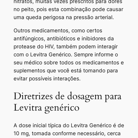
nitratos, muitas vezes prescritos para dores
no peito, pois esta combinação pode causar
uma queda perigosa na pressão arterial.
Outros medicamentos, como certos
antifúngicos, antibióticos e inibidores da
protease do HIV, também podem interagir
com o Levitra Genérico. Sempre informe o
seu médico sobre todos os medicamentos e
suplementos que você está tomando para
evitar possíveis interações.
Diretrizes de dosagem para
Levitra genérico
A dose inicial típica do Levitra Genérico é de
10 mg, tomada conforme necessário, cerca