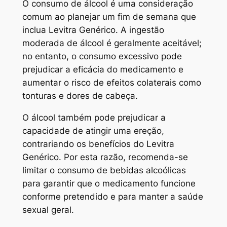
O consumo de álcool é uma consideração
comum ao planejar um fim de semana que
inclua Levitra Genérico. A ingestão
moderada de álcool é geralmente aceitável;
no entanto, o consumo excessivo pode
prejudicar a eficácia do medicamento e
aumentar o risco de efeitos colaterais como
tonturas e dores de cabeça.
O álcool também pode prejudicar a
capacidade de atingir uma ereção,
contrariando os benefícios do Levitra
Genérico. Por esta razão, recomenda-se
limitar o consumo de bebidas alcoólicas
para garantir que o medicamento funcione
conforme pretendido e para manter a saúde
sexual geral.