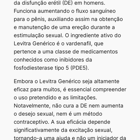
da disfunção erétil (DE) em homens.
Funciona aumentando o fluxo sanguíneo
para o pênis, auxiliando assim na obtenção
e manutenção de uma ereção durante a
estimulação sexual. O ingrediente ativo do
Levitra Genérico é o vardenafil, que
pertence a uma classe de medicamentos
conhecidos como inibidores da
fosfodiesterase tipo 5 (PDE5).
Embora o Levitra Genérico seja altamente
eficaz para muitos, é essencial compreender
o uso pretendido e as limitações.
Notavelmente, não cura a DE nem aumenta
o desejo sexual, nem é um método
contraceptivo. A sua eficácia depende
significativamente da excitação sexual,
tornando-a uma ajuda e não um iniciador da