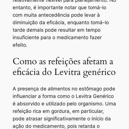
relativamente flexível para planejamento. No
entanto, é importante notar que tomá-lo
com muita antecedência pode levar à
diminuição da eficácia, enquanto tomá-lo
tarde demais pode resultar em tempo
insuficiente para o medicamento fazer
efeito.
Como as refeições afetam a
eficácia do Levitra genérico
A presença de alimentos no estômago pode
influenciar a forma como o Levitra Genérico
é absorvido e utilizado pelo organismo. Uma
refeição rica em gordura, em particular,
pode atrasar significativamente o início da
ação do medicamento, pois retarda o