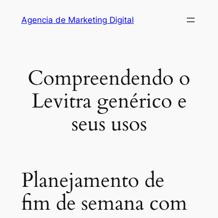
Saltar
Agencia de Marketing Digital
al
contenido
Compreendendo o
Levitra genérico e
seus usos
Planejamento de
fim de semana com