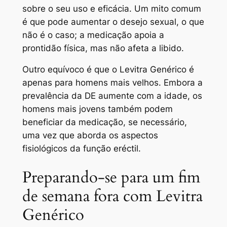
sobre o seu uso e eficácia. Um mito comum
é que pode aumentar o desejo sexual, o que
não é o caso; a medicação apoia a
prontidão física, mas não afeta a libido.
Outro equívoco é que o Levitra Genérico é
apenas para homens mais velhos. Embora a
prevalência da DE aumente com a idade, os
homens mais jovens também podem
beneficiar da medicação, se necessário,
uma vez que aborda os aspectos
fisiológicos da função eréctil.
Preparando-se para um fim
de semana fora com Levitra
Genérico