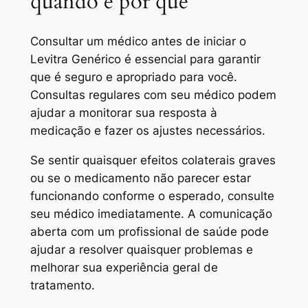
quando e por quê
Consultar um médico antes de iniciar o
Levitra Genérico é essencial para garantir
que é seguro e apropriado para você.
Consultas regulares com seu médico podem
ajudar a monitorar sua resposta à
medicação e fazer os ajustes necessários.
Se sentir quaisquer efeitos colaterais graves
ou se o medicamento não parecer estar
funcionando conforme o esperado, consulte
seu médico imediatamente. A comunicação
aberta com um profissional de saúde pode
ajudar a resolver quaisquer problemas e
melhorar sua experiência geral de
tratamento.