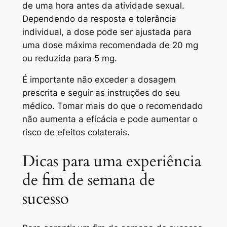
de uma hora antes da atividade sexual.
Dependendo da resposta e tolerância
individual, a dose pode ser ajustada para
uma dose máxima recomendada de 20 mg
ou reduzida para 5 mg.
É importante não exceder a dosagem
prescrita e seguir as instruções do seu
médico. Tomar mais do que o recomendado
não aumenta a eficácia e pode aumentar o
risco de efeitos colaterais.
Dicas para uma experiência
de fim de semana de
sucesso