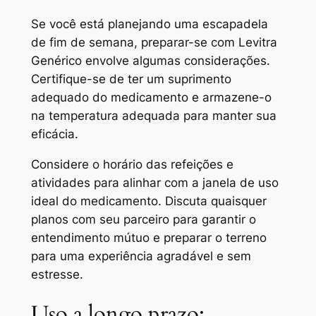
Se você está planejando uma escapadela
de fim de semana, preparar-se com Levitra
Genérico envolve algumas considerações.
Certifique-se de ter um suprimento
adequado do medicamento e armazene-o
na temperatura adequada para manter sua
eficácia.
Considere o horário das refeições e
atividades para alinhar com a janela de uso
ideal do medicamento. Discuta quaisquer
planos com seu parceiro para garantir o
entendimento mútuo e preparar o terreno
para uma experiência agradável e sem
estresse.
Uso a longo prazo: