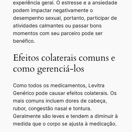
experiência geral. O estresse e a ansiedade
podem impactar negativamente o
desempenho sexual, portanto, participar de
atividades calmantes ou passar bons
momentos com seu parceiro pode ser
benéfico.
Efeitos colaterais comuns e
como gerenciá-los
Como todos os medicamentos, Levitra
Genérico pode causar efeitos colaterais. Os
mais comuns incluem dores de cabeça,
rubor, congestão nasal e tontura.
Geralmente são leves e tendem a diminuir à
medida que o corpo se ajusta à medicação.