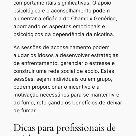
comportamentais significativas. O apoio
psicológico e o aconselhamento podem
aumentar a eficácia do Champix Genérico,
abordando os aspectos emocionais e
psicológicos da dependência da nicotina.
As sessões de aconselhamento podem
ajudar os idosos a desenvolver estratégias
de enfrentamento, gerenciar o estresse e
construir uma rede social de apoio. Estas
sessões, sejam individuais ou em grupo,
podem proporcionar o incentivo e a
motivação necessários para se manter livre
do fumo, reforçando os benefícios de deixar
de fumar.
Dicas para profissionais de