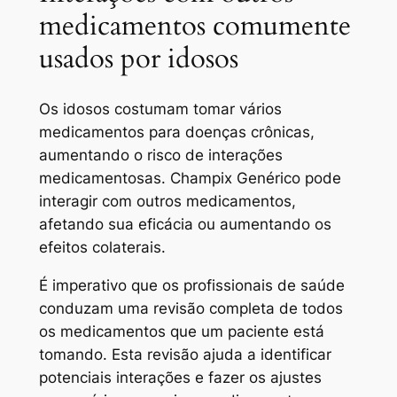
medicamentos comumente
usados ​​​​por idosos
Os idosos costumam tomar vários
medicamentos para doenças crônicas,
aumentando o risco de interações
medicamentosas. Champix Genérico pode
interagir com outros medicamentos,
afetando sua eficácia ou aumentando os
efeitos colaterais.
É imperativo que os profissionais de saúde
conduzam uma revisão completa de todos
os medicamentos que um paciente está
tomando. Esta revisão ajuda a identificar
potenciais interações e fazer os ajustes