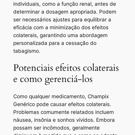
individuais, como a função renal, antes de
determinar a dosagem apropriada. Podem
ser necessários ajustes para equilibrar a
eficácia com a minimização dos efeitos
colaterais, garantindo uma abordagem
personalizada para a cessação do
tabagismo.
Potenciais efeitos colaterais
e como gerenciá-los
Como qualquer medicamento, Champix
Genérico pode causar efeitos colaterais.
Problemas comumente relatados incluem
náusea, insônia e sonhos vívidos. Embora
possam ser incômodos, geralmente