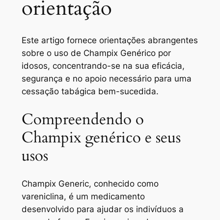
orientação
Este artigo fornece orientações abrangentes
sobre o uso de Champix Genérico por
idosos, concentrando-se na sua eficácia,
segurança e no apoio necessário para uma
cessação tabágica bem-sucedida.
Compreendendo o
Champix genérico e seus
usos
Champix Generic, conhecido como
vareniclina, é um medicamento
desenvolvido para ajudar os indivíduos a