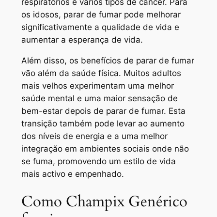
respiratórios e vários tipos de câncer. Para
os idosos, parar de fumar pode melhorar
significativamente a qualidade de vida e
aumentar a esperança de vida.
Além disso, os benefícios de parar de fumar
vão além da saúde física. Muitos adultos
mais velhos experimentam uma melhor
saúde mental e uma maior sensação de
bem-estar depois de parar de fumar. Esta
transição também pode levar ao aumento
dos níveis de energia e a uma melhor
integração em ambientes sociais onde não
se fuma, promovendo um estilo de vida
mais activo e empenhado.
Como Champix Genérico