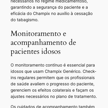
necessários no regime medicamentoso,
garantindo a segurança do paciente e a
eficácia do Champix no auxílio à cessação
do tabagismo.
Monitoramento e
acompanhamento de
pacientes idosos
O monitoramento contínuo é essencial para
idosos que usam Champix Genérico. Check-
ins regulares permitem que os profissionais
de saúde avaliem o progresso do paciente,
gerenciem os efeitos colaterais e façam os
ajustes necessários no plano de tratamento.
Os cuidados de acompanhamento também