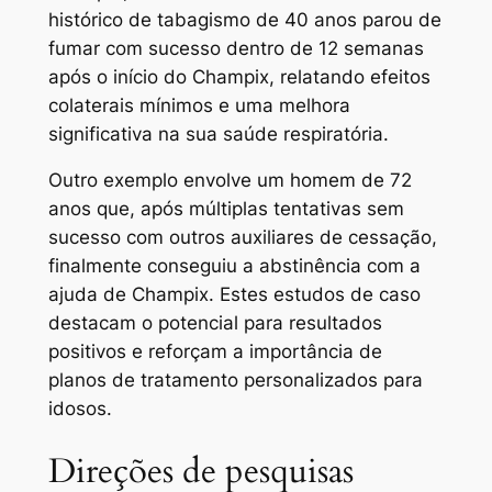
histórico de tabagismo de 40 anos parou de
fumar com sucesso dentro de 12 semanas
após o início do Champix, relatando efeitos
colaterais mínimos e uma melhora
significativa na sua saúde respiratória.
Outro exemplo envolve um homem de 72
anos que, após múltiplas tentativas sem
sucesso com outros auxiliares de cessação,
finalmente conseguiu a abstinência com a
ajuda de Champix. Estes estudos de caso
destacam o potencial para resultados
positivos e reforçam a importância de
planos de tratamento personalizados para
idosos.
Direções de pesquisas