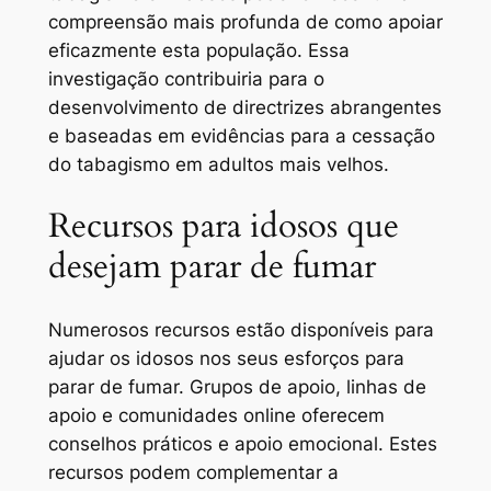
compreensão mais profunda de como apoiar
eficazmente esta população. Essa
investigação contribuiria para o
desenvolvimento de directrizes abrangentes
e baseadas em evidências para a cessação
do tabagismo em adultos mais velhos.
Recursos para idosos que
desejam parar de fumar
Numerosos recursos estão disponíveis para
ajudar os idosos nos seus esforços para
parar de fumar. Grupos de apoio, linhas de
apoio e comunidades online oferecem
conselhos práticos e apoio emocional. Estes
recursos podem complementar a