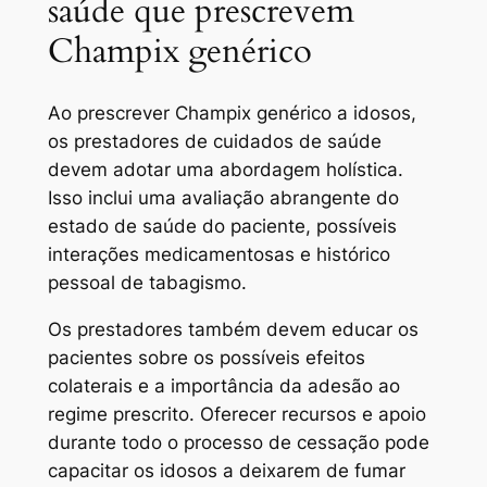
saúde que prescrevem
Champix genérico
Ao prescrever Champix genérico a idosos,
os prestadores de cuidados de saúde
devem adotar uma abordagem holística.
Isso inclui uma avaliação abrangente do
estado de saúde do paciente, possíveis
interações medicamentosas e histórico
pessoal de tabagismo.
Os prestadores também devem educar os
pacientes sobre os possíveis efeitos
colaterais e a importância da adesão ao
regime prescrito. Oferecer recursos e apoio
durante todo o processo de cessação pode
capacitar os idosos a deixarem de fumar