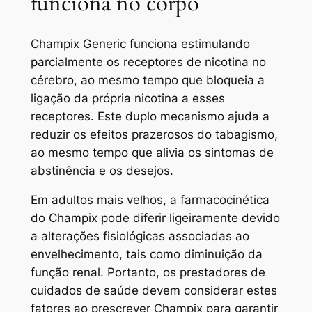
funciona no corpo
Champix Generic funciona estimulando
parcialmente os receptores de nicotina no
cérebro, ao mesmo tempo que bloqueia a
ligação da própria nicotina a esses
receptores. Este duplo mecanismo ajuda a
reduzir os efeitos prazerosos do tabagismo,
ao mesmo tempo que alivia os sintomas de
abstinência e os desejos.
Em adultos mais velhos, a farmacocinética
do Champix pode diferir ligeiramente devido
a alterações fisiológicas associadas ao
envelhecimento, tais como diminuição da
função renal. Portanto, os prestadores de
cuidados de saúde devem considerar estes
fatores ao prescrever Champix para garantir