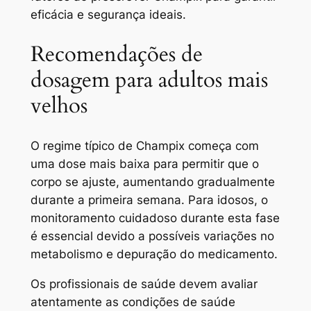
eficácia e segurança ideais.
Recomendações de
dosagem para adultos mais
velhos
O regime típico de Champix começa com
uma dose mais baixa para permitir que o
corpo se ajuste, aumentando gradualmente
durante a primeira semana. Para idosos, o
monitoramento cuidadoso durante esta fase
é essencial devido a possíveis variações no
metabolismo e depuração do medicamento.
Os profissionais de saúde devem avaliar
atentamente as condições de saúde