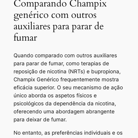
Comparando Champix
genérico com outros
auxiliares para parar de
fumar
Quando comparado com outros auxiliares
para parar de fumar, como terapias de
reposição de nicotina (NRTs) e bupropiona,
Champix Genérico frequentemente mostra
eficácia superior. O seu mecanismo de ação
único aborda os aspetos físicos e
psicológicos da dependência da nicotina,
oferecendo uma abordagem abrangente
para deixar de fumar.
No entanto, as preferências individuais e os