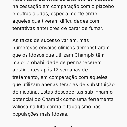
na cessação em comparação com o placebo
e outras ajudas, especialmente entre
aqueles que tiveram dificuldades com
tentativas anteriores de parar de fumar.
As taxas de sucesso variam, mas
numerosos ensaios clínicos demonstraram
que os idosos que utilizam Champix têm
maior probabilidade de permanecerem
abstinentes após 12 semanas de
tratamento, em comparação com aqueles
que utilizam apenas terapias de substituição
de nicotina. Estas descobertas sublinham o
potencial do Champix como uma ferramenta
valiosa na luta contra o tabagismo nas
populações mais idosas.