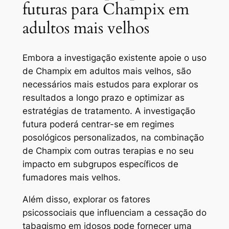
futuras para Champix em
adultos mais velhos
Embora a investigação existente apoie o uso
de Champix em adultos mais velhos, são
necessários mais estudos para explorar os
resultados a longo prazo e optimizar as
estratégias de tratamento. A investigação
futura poderá centrar-se em regimes
posológicos personalizados, na combinação
de Champix com outras terapias e no seu
impacto em subgrupos específicos de
fumadores mais velhos.
Além disso, explorar os fatores
psicossociais que influenciam a cessação do
tabagismo em idosos pode fornecer uma