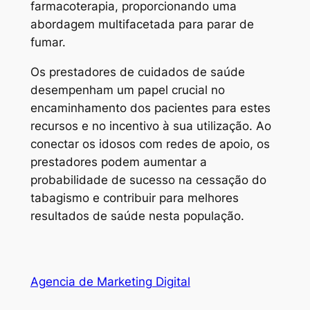
farmacoterapia, proporcionando uma
abordagem multifacetada para parar de
fumar.
Os prestadores de cuidados de saúde
desempenham um papel crucial no
encaminhamento dos pacientes para estes
recursos e no incentivo à sua utilização. Ao
conectar os idosos com redes de apoio, os
prestadores podem aumentar a
probabilidade de sucesso na cessação do
tabagismo e contribuir para melhores
resultados de saúde nesta população.
Agencia de Marketing Digital