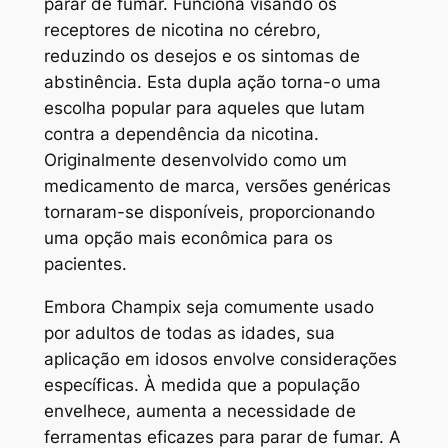
parar de fumar. Funciona visando os
receptores de nicotina no cérebro,
reduzindo os desejos e os sintomas de
abstinência. Esta dupla ação torna-o uma
escolha popular para aqueles que lutam
contra a dependência da nicotina.
Originalmente desenvolvido como um
medicamento de marca, versões genéricas
tornaram-se disponíveis, proporcionando
uma opção mais econômica para os
pacientes.
Embora Champix seja comumente usado
por adultos de todas as idades, sua
aplicação em idosos envolve considerações
específicas. À medida que a população
envelhece, aumenta a necessidade de
ferramentas eficazes para parar de fumar. A