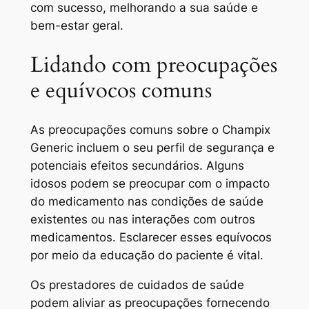
com sucesso, melhorando a sua saúde e
bem-estar geral.
Lidando com preocupações
e equívocos comuns
As preocupações comuns sobre o Champix
Generic incluem o seu perfil de segurança e
potenciais efeitos secundários. Alguns
idosos podem se preocupar com o impacto
do medicamento nas condições de saúde
existentes ou nas interações com outros
medicamentos. Esclarecer esses equívocos
por meio da educação do paciente é vital.
Os prestadores de cuidados de saúde
podem aliviar as preocupações fornecendo