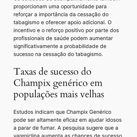
proporcionam uma oportunidade para
reforçar a importância da cessação do
tabagismo e oferecer apoio adicional. O
incentivo e o reforço positivo por parte dos
profissionais de saúde podem aumentar
significativamente a probabilidade de
sucesso na cessação do tabagismo.
Taxas de sucesso do
Champix genérico em
populações mais velhas
Estudos indicam que Champix Genérico
pode ser altamente eficaz em ajudar idosos
a parar de fumar. A pesquisa sugere que a
vareniclina aumenta as chances de sucesso