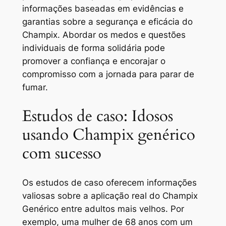
informações baseadas em evidências e
garantias sobre a segurança e eficácia do
Champix. Abordar os medos e questões
individuais de forma solidária pode
promover a confiança e encorajar o
compromisso com a jornada para parar de
fumar.
Estudos de caso: Idosos
usando Champix genérico
com sucesso
Os estudos de caso oferecem informações
valiosas sobre a aplicação real do Champix
Genérico entre adultos mais velhos. Por
exemplo, uma mulher de 68 anos com um