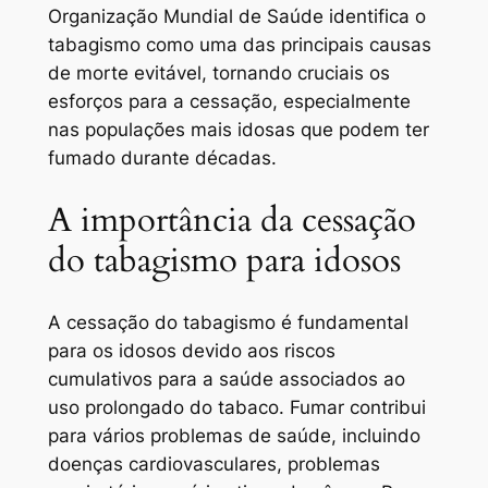
Organização Mundial de Saúde identifica o
tabagismo como uma das principais causas
de morte evitável, tornando cruciais os
esforços para a cessação, especialmente
nas populações mais idosas que podem ter
fumado durante décadas.
A importância da cessação
do tabagismo para idosos
A cessação do tabagismo é fundamental
para os idosos devido aos riscos
cumulativos para a saúde associados ao
uso prolongado do tabaco. Fumar contribui
para vários problemas de saúde, incluindo
doenças cardiovasculares, problemas