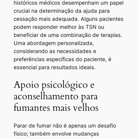
históricos médicos desempenham um papel
crucial na determinação da ajuda para
cessação mais adequada. Alguns pacientes
podem responder melhor às TSN ou
beneficiar de uma combinação de terapias.
Uma abordagem personalizada,
considerando as necessidades e
preferências específicas do paciente, é
essencial para resultados ideais.
Apoio psicológico e
aconselhamento para
fumantes mais velhos
Parar de fumar não é apenas um desafio
físico; também envolve mudanças