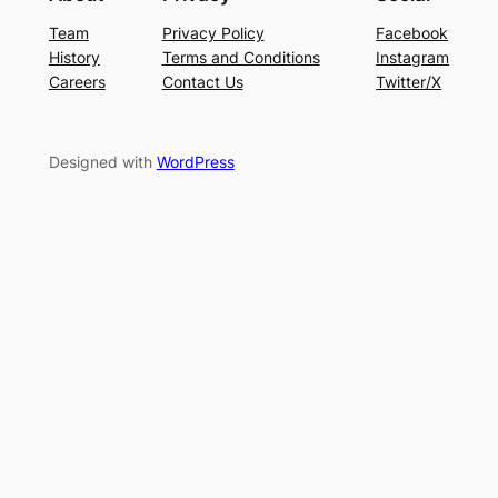
Team
Privacy Policy
Facebook
History
Terms and Conditions
Instagram
Careers
Contact Us
Twitter/X
Designed with
WordPress