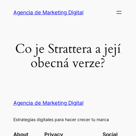
Saltar
Agencia de Marketing Digital
al
contenido
Co je Strattera a její
obecná verze?
Agencia de Marketing Digital
Estrategias digitales para hacer crecer tu marca
About
Privacy
Social