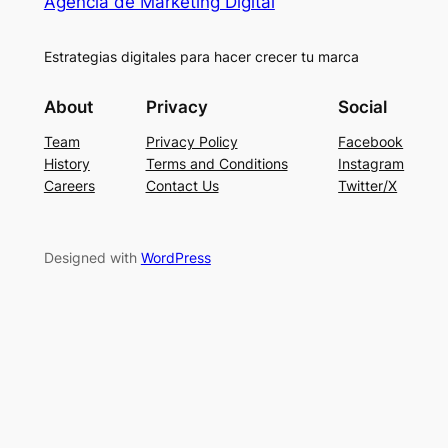
Agencia de Marketing Digital
Estrategias digitales para hacer crecer tu marca
About
Privacy
Social
Team
Privacy Policy
Facebook
History
Terms and Conditions
Instagram
Careers
Contact Us
Twitter/X
Designed with
WordPress