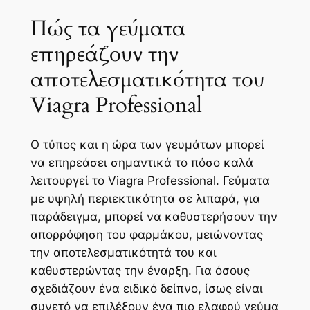
Πώς τα γεύματα
επηρεάζουν την
αποτελεσματικότητα του
Viagra Professional
Ο τύπος και η ώρα των γευμάτων μπορεί
να επηρεάσει σημαντικά το πόσο καλά
λειτουργεί το Viagra Professional. Γεύματα
με υψηλή περιεκτικότητα σε λιπαρά, για
παράδειγμα, μπορεί να καθυστερήσουν την
απορρόφηση του φαρμάκου, μειώνοντας
την αποτελεσματικότητά του και
καθυστερώντας την έναρξη. Για όσους
σχεδιάζουν ένα ειδικό δείπνο, ίσως είναι
συνετό να επιλέξουν ένα πιο ελαφρύ γεύμα