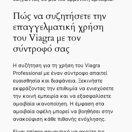
Πώς να συζητήσετε την
επαγγελματική χρήση
του Viagra με τον
σύντροφό σας
Η συζήτηση για τη χρήση του Viagra
Professional με έναν σύντροφο απαιτεί
ευαισθησία και διαφάνεια. Ξεκινήστε
εκφράζοντας την επιθυμία να ενισχύσετε
την κοινή εμπειρία και να εξασφαλίσετε
αμοιβαία ικανοποίηση. Η έμφαση στα
αμοιβαία οφέλη μπορεί να βοηθήσει στην
ανακούφιση κάθε πιθανής ενόχλησης.
Είναι επίσης σημαντικό να ακούτε τις