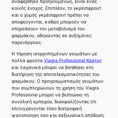
αναφέρθηκε προηγουμένως, είναι ένας
κοινός ένοχος. Επιπλέον, το γκρέιπφρουτ
και ο χυμός γκρέιπφρουτ πρέπει να
αποφεύγονται, καθώς μπορούν να
επηρεάσουν τον μεταβολισμό του
φαρμάκου, οδηγώντας σε αυξημένες
παρενέργειες.
Η τήρηση ισορροπημένων γευμάτων με
πολλά φρούτα
Viagra Professional Κόστος
και λαχανικά μπορεί να βοηθήσει στη
διατήρηση της αποτελεσματικότητας του
φαρμάκου. Ο προγραμματισμός γευμάτων
που συμπληρώνουν τη χρήση του Viagra
Professional μπορεί να βελτιώσει τη
συνολική εμπειρία, διασφαλίζοντας ότι
επιτυγχάνονται τόσο διατροφική
ικανοποίηση όσο και σεξουαλική απόδοση.