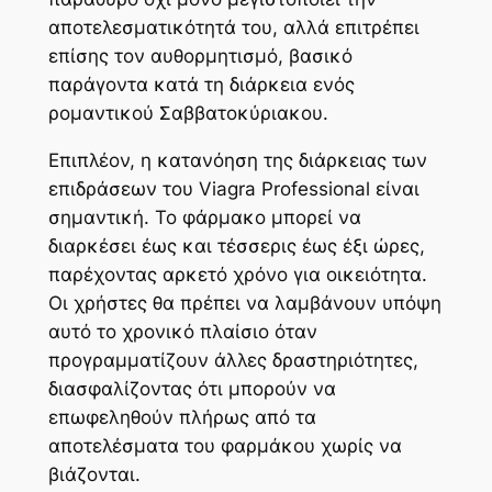
αποτελεσματικότητά του, αλλά επιτρέπει
επίσης τον αυθορμητισμό, βασικό
παράγοντα κατά τη διάρκεια ενός
ρομαντικού Σαββατοκύριακου.
Επιπλέον, η κατανόηση της διάρκειας των
επιδράσεων του Viagra Professional είναι
σημαντική. Το φάρμακο μπορεί να
διαρκέσει έως και τέσσερις έως έξι ώρες,
παρέχοντας αρκετό χρόνο για οικειότητα.
Οι χρήστες θα πρέπει να λαμβάνουν υπόψη
αυτό το χρονικό πλαίσιο όταν
προγραμματίζουν άλλες δραστηριότητες,
διασφαλίζοντας ότι μπορούν να
επωφεληθούν πλήρως από τα
αποτελέσματα του φαρμάκου χωρίς να
βιάζονται.