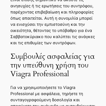
ανησυχίες ή τις ερωτήσεις του συντρόφου,
παρέχοντας επιβεβαίωση και πληροφορίες
όπως απαιτείται. Αυτή η συνομιλία μπορεί
να ενισχύσει την εμπιστοσύνη και την
οικειότητα, θέτοντας το υπόβαθρο για ένα
Σαββατοκύριακο που καλύπτει τις ανάγκες
και τις επιθυμίες των συντρόφων.
Συμβουλές ασφαλείας για
την υπεύθυνη χρήση του
Viagra Professional
Για να χρησιμοποιήσετε το Viagra
Professional με ασφάλεια, τηρήστε τη
συνταγογραφούμενη δοσολογία και
αποφύγετε την ανάμειξη με αντενδείκνυται