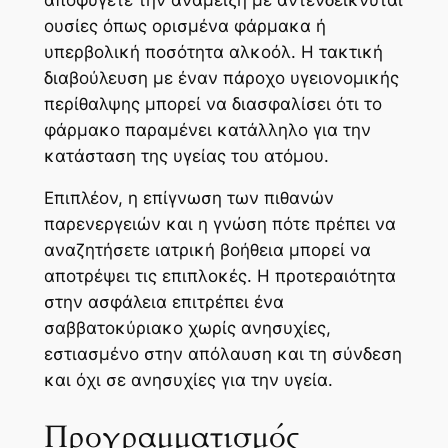
ουσίες όπως ορισμένα φάρμακα ή
υπερβολική ποσότητα αλκοόλ. Η τακτική
διαβούλευση με έναν πάροχο υγειονομικής
περίθαλψης μπορεί να διασφαλίσει ότι το
φάρμακο παραμένει κατάλληλο για την
κατάσταση της υγείας του ατόμου.
Επιπλέον, η επίγνωση των πιθανών
παρενεργειών και η γνώση πότε πρέπει να
αναζητήσετε ιατρική βοήθεια μπορεί να
αποτρέψει τις επιπλοκές. Η προτεραιότητα
στην ασφάλεια επιτρέπει ένα
σαββατοκύριακο χωρίς ανησυχίες,
εστιασμένο στην απόλαυση και τη σύνδεση
και όχι σε ανησυχίες για την υγεία.
Προγραμματισμός