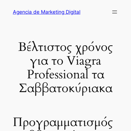
Saltar
Agencia de Marketing Digital
al
contenido
Βέλτιστος χρόνος
για το Viagra
Professional τα
Σαββατοκύριακα
Προγραμματισμός