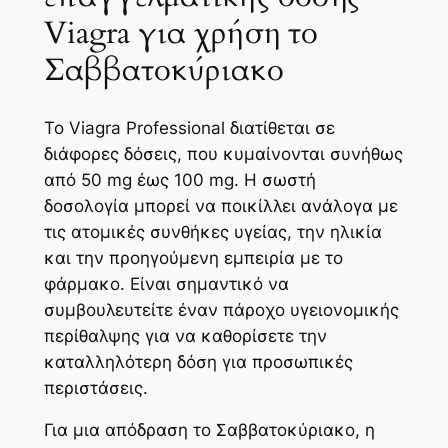
Viagra για χρήση το
Σαββατοκύριακο
Το Viagra Professional διατίθεται σε
διάφορες δόσεις, που κυμαίνονται συνήθως
από 50 mg έως 100 mg. Η σωστή
δοσολογία μπορεί να ποικίλλει ανάλογα με
τις ατομικές συνθήκες υγείας, την ηλικία
και την προηγούμενη εμπειρία με το
φάρμακο. Είναι σημαντικό να
συμβουλευτείτε έναν πάροχο υγειονομικής
περίθαλψης για να καθορίσετε την
καταλληλότερη δόση για προσωπικές
περιστάσεις.
Για μια απόδραση το Σαββατοκύριακο, η