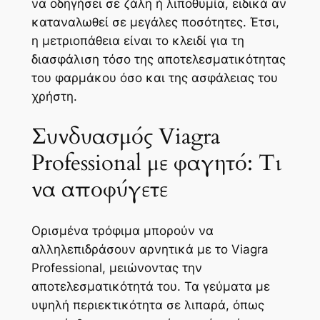
να οδηγήσει σε ζάλη ή λιποθυμία, ειδικά αν
καταναλωθεί σε μεγάλες ποσότητες. Έτσι,
η μετριοπάθεια είναι το κλειδί για τη
διασφάλιση τόσο της αποτελεσματικότητας
του φαρμάκου όσο και της ασφάλειας του
χρήστη.
Συνδυασμός Viagra
Professional με φαγητό: Τι
να αποφύγετε
Ορισμένα τρόφιμα μπορούν να
αλληλεπιδράσουν αρνητικά με το Viagra
Professional, μειώνοντας την
αποτελεσματικότητά του. Τα γεύματα με
υψηλή περιεκτικότητα σε λιπαρά, όπως