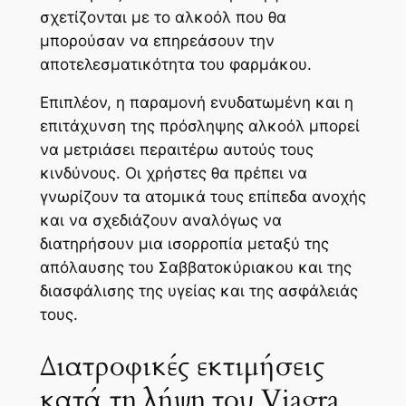
σχετίζονται με το αλκοόλ που θα
μπορούσαν να επηρεάσουν την
αποτελεσματικότητα του φαρμάκου.
Επιπλέον, η παραμονή ενυδατωμένη και η
επιτάχυνση της πρόσληψης αλκοόλ μπορεί
να μετριάσει περαιτέρω αυτούς τους
κινδύνους. Οι χρήστες θα πρέπει να
γνωρίζουν τα ατομικά τους επίπεδα ανοχής
και να σχεδιάζουν αναλόγως να
διατηρήσουν μια ισορροπία μεταξύ της
απόλαυσης του Σαββατοκύριακου και της
διασφάλισης της υγείας και της ασφάλειάς
τους.
Διατροφικές εκτιμήσεις
κατά τη λήψη του Viagra