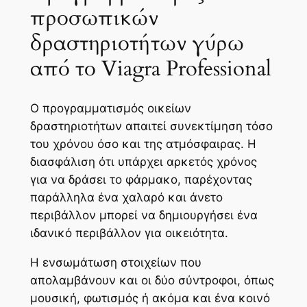
προσωπικών
δραστηριοτήτων γύρω
από το Viagra Professional
Ο προγραμματισμός οικείων
δραστηριοτήτων απαιτεί συνεκτίμηση τόσο
του χρόνου όσο και της ατμόσφαιρας. Η
διασφάλιση ότι υπάρχει αρκετός χρόνος
για να δράσει το φάρμακο, παρέχοντας
παράλληλα ένα χαλαρό και άνετο
περιβάλλον μπορεί να δημιουργήσει ένα
ιδανικό περιβάλλον για οικειότητα.
Η ενσωμάτωση στοιχείων που
απολαμβάνουν και οι δύο σύντροφοι, όπως
μουσική, φωτισμός ή ακόμα και ένα κοινό