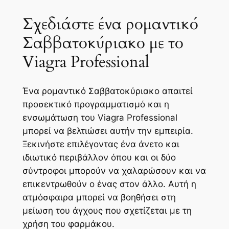
Σχεδιάστε ένα ρομαντικό
Σαββατοκύριακο με το
Viagra Professional
Ένα ρομαντικό Σαββατοκύριακο απαιτεί
προσεκτικό προγραμματισμό και η
ενσωμάτωση του Viagra Professional
μπορεί να βελτιώσει αυτήν την εμπειρία.
Ξεκινήστε επιλέγοντας ένα άνετο και
ιδιωτικό περιβάλλον όπου και οι δύο
σύντροφοι μπορούν να χαλαρώσουν και να
επικεντρωθούν ο ένας στον άλλο. Αυτή η
ατμόσφαιρα μπορεί να βοηθήσει στη
μείωση του άγχους που σχετίζεται με τη
χρήση του φαρμάκου.