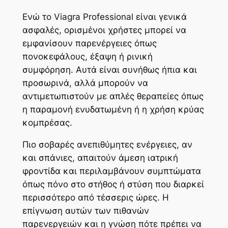
Ενώ το Viagra Professional είναι γενικά
ασφαλές, ορισμένοι χρήστες μπορεί να
εμφανίσουν παρενέργειες όπως
πονοκεφάλους, έξαψη ή ρινική
συμφόρηση. Αυτά είναι συνήθως ήπια και
προσωρινά, αλλά μπορούν να
αντιμετωπιστούν με απλές θεραπείες όπως
η παραμονή ενυδατωμένη ή η χρήση κρύας
κομπρέσας.
Πιο σοβαρές ανεπιθύμητες ενέργειες, αν
και σπάνιες, απαιτούν άμεση ιατρική
φροντίδα και περιλαμβάνουν συμπτώματα
όπως πόνο στο στήθος ή στύση που διαρκεί
περισσότερο από τέσσερις ώρες. Η
επίγνωση αυτών των πιθανών
παρενεργειών και η γνώση πότε πρέπει να