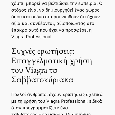
χόμπι, μπορεί να βελτιώσει την εμπειρία. Ο
στόχος είναι να δημιουργηθεί ένας χώρος
όπου και οι δύο εταίροι νιώθουν ότι έχουν
αξία και συνδέονται, αξιοποιώντας στο
έπακρο αυτό που έχει να προσφέρει η
Viagra Professional.
Συχνές ερωτήσεις:
Επαγγελματική χρήση
του Viagra τα
Σαββατοκύριακα
Πολλοί άνθρωποι έχουν ερωτήσεις σχετικά
με τη χρήση του Viagra Professional, ειδικά
όταν προγραμματίζετε ένα
Σαββατοκύριακο μακριά. Οι συνήθεις