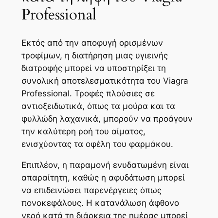
Professional
Εκτός από την αποφυγή ορισμένων
τροφίμων, η διατήρηση μιας υγιεινής
διατροφής μπορεί να υποστηρίξει τη
συνολική αποτελεσματικότητα του Viagra
Professional. Τροφές πλούσιες σε
αντιοξειδωτικά, όπως τα μούρα και τα
φυλλώδη λαχανικά, μπορούν να προάγουν
την καλύτερη ροή του αίματος,
ενισχύοντας τα οφέλη του φαρμάκου.
Επιπλέον, η παραμονή ενυδατωμένη είναι
απαραίτητη, καθώς η αφυδάτωση μπορεί
να επιδεινώσει παρενέργειες όπως
πονοκεφάλους. Η κατανάλωση άφθονο
νερό κατά τη διάρκεια της ημέρας μπορεί