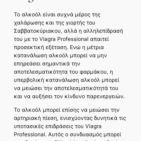
Το αλκοόλ είναι συχνά μέρος της
χαλάρωσης και της γιορτής του
Σαββατοκύριακου, αλλά η αλληλεπίδρασή
του με το Viagra Professional απαιτεί
προσεκτική εξέταση. Ενώ η μέτρια
κατανάλωση αλκοόλ μπορεί να μην
επηρεάσει σημαντικά την
αποτελεσματικότητα του φαρμάκου, η
υπερβολική κατανάλωση αλκοόλ μπορεί
να μειώσει την αποτελεσματικότητά του
και να αυξήσει τον κίνδυνο παρενεργειών.
Το αλκοόλ μπορεί επίσης να μειώσει την
αρτηριακή πίεση, ενισχύοντας δυνητικά τις
υποτασικές επιδράσεις του Viagra
Professional. Αυτός ο συνδυασμός μπορεί