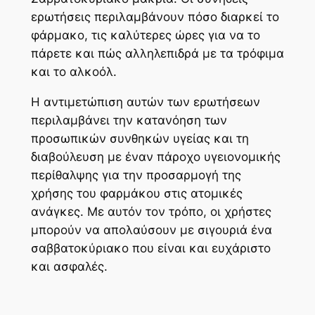
ερωτήσεις περιλαμβάνουν πόσο διαρκεί το
φάρμακο, τις καλύτερες ώρες για να το
πάρετε και πώς αλληλεπιδρά με τα τρόφιμα
και το αλκοόλ.
Η αντιμετώπιση αυτών των ερωτήσεων
περιλαμβάνει την κατανόηση των
προσωπικών συνθηκών υγείας και τη
διαβούλευση με έναν πάροχο υγειονομικής
περίθαλψης για την προσαρμογή της
χρήσης του φαρμάκου στις ατομικές
ανάγκες. Με αυτόν τον τρόπο, οι χρήστες
μπορούν να απολαύσουν με σιγουριά ένα
σαββατοκύριακο που είναι και ευχάριστο
και ασφαλές.