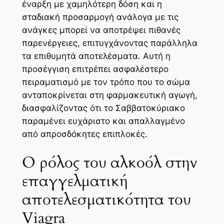
έναρξη με χαμηλότερη δόση και η
σταδιακή προσαρμογή ανάλογα με τις
ανάγκες μπορεί να αποτρέψει πιθανές
παρενέργειες, επιτυγχάνοντας παράλληλα
τα επιθυμητά αποτελέσματα. Αυτή η
προσέγγιση επιτρέπει ασφαλέστερο
πειραματισμό με τον τρόπο που το σώμα
ανταποκρίνεται στη φαρμακευτική αγωγή,
διασφαλίζοντας ότι το Σαββατοκύριακο
παραμένει ευχάριστο και απαλλαγμένο
από απροσδόκητες επιπλοκές.
Ο ρόλος του αλκοόλ στην
επαγγελματική
αποτελεσματικότητα του
Viagra