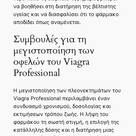
να βοηθήσει στη διατήρηση της βέλτιστης
υγείας και να διασφαλίσει ότι το φάρμακο
αποδίδει όπως αναμένεται.
Συμβουλές για τη
μεγιστοποίηση των
οφελών του Viagra
Professional
Η μεγιστοποίηση των πλεονεκτημάτων του
Viagra Professional περιλαμβάνει έναν
συνδυασμό χρονισμού, δοσολογίας και
εκτιμήσεων τρόπου ζωής. Η λήψη του
φαρμάκου τη σωστή στιγμή, η επιλογή της
κατάλληλης δόσης και η διατήρηση μιας