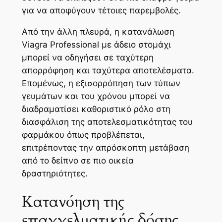
για να αποφύγουν τέτοιες παρεμβολές.
Από την άλλη πλευρά, η κατανάλωση
Viagra Professional με άδειο στομάχι
μπορεί να οδηγήσει σε ταχύτερη
απορρόφηση και ταχύτερα αποτελέσματα.
Επομένως, η εξισορρόπηση των τύπων
γευμάτων και του χρόνου μπορεί να
διαδραματίσει καθοριστικό ρόλο στη
διασφάλιση της αποτελεσματικότητας του
φαρμάκου όπως προβλέπεται,
επιτρέποντας την απρόσκοπτη μετάβαση
από το δείπνο σε πιο οικεία
δραστηριότητες.
Κατανόηση της
επαγγελματικής δόσης