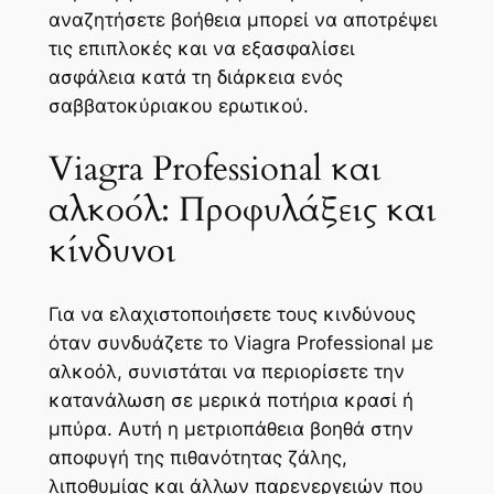
αναζητήσετε βοήθεια μπορεί να αποτρέψει
τις επιπλοκές και να εξασφαλίσει
ασφάλεια κατά τη διάρκεια ενός
σαββατοκύριακου ερωτικού.
Viagra Professional και
αλκοόλ: Προφυλάξεις και
κίνδυνοι
Για να ελαχιστοποιήσετε τους κινδύνους
όταν συνδυάζετε το Viagra Professional με
αλκοόλ, συνιστάται να περιορίσετε την
κατανάλωση σε μερικά ποτήρια κρασί ή
μπύρα. Αυτή η μετριοπάθεια βοηθά στην
αποφυγή της πιθανότητας ζάλης,
λιποθυμίας και άλλων παρενεργειών που