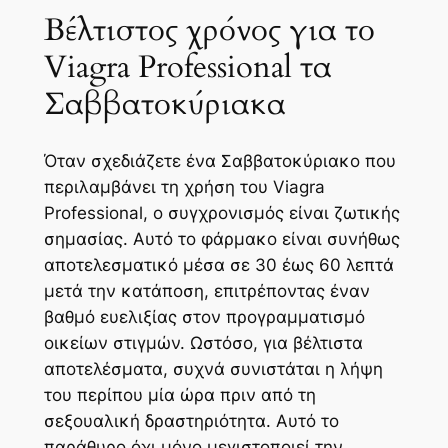
Βέλτιστος χρόνος για το
Viagra Professional τα
Σαββατοκύριακα
Όταν σχεδιάζετε ένα Σαββατοκύριακο που
περιλαμβάνει τη χρήση του Viagra
Professional, ο συγχρονισμός είναι ζωτικής
σημασίας. Αυτό το φάρμακο είναι συνήθως
αποτελεσματικό μέσα σε 30 έως 60 λεπτά
μετά την κατάποση, επιτρέποντας έναν
βαθμό ευελιξίας στον προγραμματισμό
οικείων στιγμών. Ωστόσο, για βέλτιστα
αποτελέσματα, συχνά συνιστάται η λήψη
του περίπου μία ώρα πριν από τη
σεξουαλική δραστηριότητα. Αυτό το
παράθυρο όχι μόνο μεγιστοποιεί την