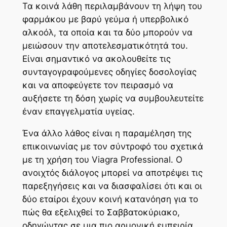
Τα κοινά λάθη περιλαμβάνουν τη λήψη του
φαρμάκου με βαρύ γεύμα ή υπερβολικό
αλκοόλ, τα οποία και τα δύο μπορούν να
μειώσουν την αποτελεσματικότητά του.
Είναι σημαντικό να ακολουθείτε τις
συνταγογραφούμενες οδηγίες δοσολογίας
και να αποφεύγετε τον πειρασμό να
αυξήσετε τη δόση χωρίς να συμβουλευτείτε
έναν επαγγελματία υγείας.
Ένα άλλο λάθος είναι η παραμέληση της
επικοινωνίας με τον σύντροφό του σχετικά
με τη χρήση του Viagra Professional. Ο
ανοιχτός διάλογος μπορεί να αποτρέψει τις
παρεξηγήσεις και να διασφαλίσει ότι και οι
δύο εταίροι έχουν κοινή κατανόηση για το
πώς θα εξελιχθεί το Σαββατοκύριακο,
οδηγώντας σε μια πιο αρμονική εμπειρία.