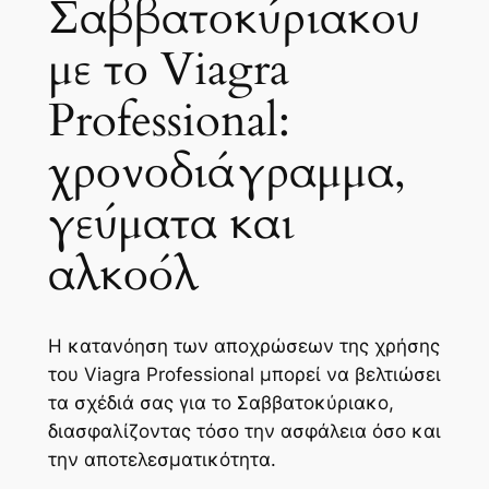
Σαββατοκύριακου
με το Viagra
Professional:
χρονοδιάγραμμα,
γεύματα και
αλκοόλ
Η κατανόηση των αποχρώσεων της χρήσης
του Viagra Professional μπορεί να βελτιώσει
τα σχέδιά σας για το Σαββατοκύριακο,
διασφαλίζοντας τόσο την ασφάλεια όσο και
την αποτελεσματικότητα.