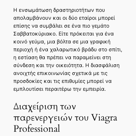
Η ενσωμάτωση δραστηριοτήτων που
απολαμβάνουν και οι δύο εταίροι μπορεί
επίσης να συμβάλει σε ένα πιο γεμάτο
Σαββατοκύριακο. Είτε πρόκειται για ένα
κοινό γεύμα, μια βόλτα σε μια γραφική
περιοχή ή ένα χαλαρωτικό βράδυ στο σπίτι,
η εστίαση θα πρέπει να παραμείνει στη
σύνδεση και την οικειότητα. Η διασφάλιση
ανοιχτής επικοινωνίας σχετικά με τις
προσδοκίες και τις επιθυμίες μπορεί να
εμπλουτίσει περαιτέρω την εμπειρία.
Διαχείριση των
παρενεργειών του Viagra
Professional