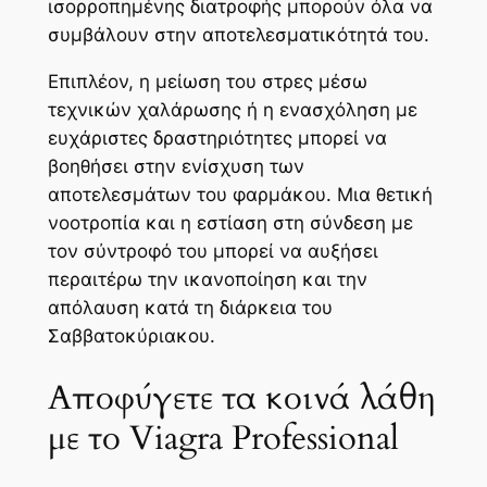
ισορροπημένης διατροφής μπορούν όλα να
συμβάλουν στην αποτελεσματικότητά του.
Επιπλέον, η μείωση του στρες μέσω
τεχνικών χαλάρωσης ή η ενασχόληση με
ευχάριστες δραστηριότητες μπορεί να
βοηθήσει στην ενίσχυση των
αποτελεσμάτων του φαρμάκου. Μια θετική
νοοτροπία και η εστίαση στη σύνδεση με
τον σύντροφό του μπορεί να αυξήσει
περαιτέρω την ικανοποίηση και την
απόλαυση κατά τη διάρκεια του
Σαββατοκύριακου.
Αποφύγετε τα κοινά λάθη
με το Viagra Professional