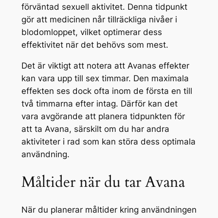
förväntad sexuell aktivitet. Denna tidpunkt
gör att medicinen når tillräckliga nivåer i
blodomloppet, vilket optimerar dess
effektivitet när det behövs som mest.
Det är viktigt att notera att Avanas effekter
kan vara upp till sex timmar. Den maximala
effekten ses dock ofta inom de första en till
två timmarna efter intag. Därför kan det
vara avgörande att planera tidpunkten för
att ta Avana, särskilt om du har andra
aktiviteter i rad som kan störa dess optimala
användning.
Måltider när du tar Avana
När du planerar måltider kring användningen