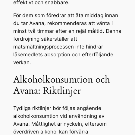
effektivt och snabbare.
För dem som föredrar att äta middag innan
du tar Avana, rekommenderas att vänta i
minst två timmar efter en rejäl måltid. Denna
fördröjning säkerställer att
matsmältningsprocessen inte hindrar
läkemedlets absorption och efterföljande
verkan.
Alkoholkonsumtion och
Avana: Riktlinjer
Tydliga riktlinjer bör följas angående
alkoholkonsumtion vid användning av
Avana. Måttlighet är nyckeln, eftersom
överdriven alkohol kan förvärra