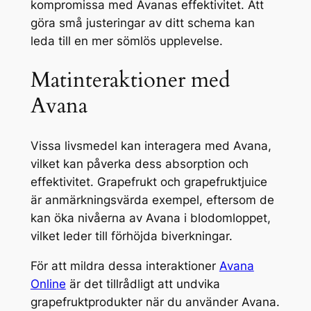
kompromissa med Avanas effektivitet. Att
göra små justeringar av ditt schema kan
leda till en mer sömlös upplevelse.
Matinteraktioner med
Avana
Vissa livsmedel kan interagera med Avana,
vilket kan påverka dess absorption och
effektivitet. Grapefrukt och grapefruktjuice
är anmärkningsvärda exempel, eftersom de
kan öka nivåerna av Avana i blodomloppet,
vilket leder till förhöjda biverkningar.
För att mildra dessa interaktioner
Avana
Online
är det tillrådligt att undvika
grapefruktprodukter när du använder Avana.