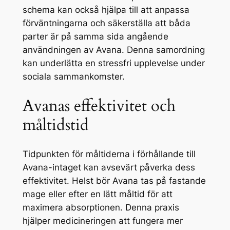
schema kan också hjälpa till att anpassa
förväntningarna och säkerställa att båda
parter är på samma sida angående
användningen av Avana. Denna samordning
kan underlätta en stressfri upplevelse under
sociala sammankomster.
Avanas effektivitet och
måltidstid
Tidpunkten för måltiderna i förhållande till
Avana-intaget kan avsevärt påverka dess
effektivitet. Helst bör Avana tas på fastande
mage eller efter en lätt måltid för att
maximera absorptionen. Denna praxis
hjälper medicineringen att fungera mer