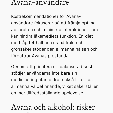
Avana-användare
Kostrekommendationer för Avana-
användare fokuserar på att främja optimal
absorption och minimera interaktioner som
kan hindra läkemedlets funktion. En diet
med låg fetthalt och rik på frukt och
grönsaker stöder den allmänna hälsan och
förbättrar Avanas prestanda.
Genom att prioritera en balanserad kost
stödjer användarna inte bara sin
medicinering utan bidrar också till deras
allmänna välbefinnande, vilket säkerställer
en mer tillfredsställande upplevelse.
Avana och alkohol: risker