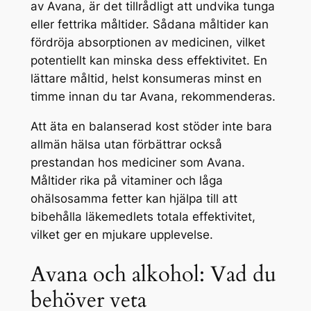
av Avana, är det tillrådligt att undvika tunga
eller fettrika måltider. Sådana måltider kan
fördröja absorptionen av medicinen, vilket
potentiellt kan minska dess effektivitet. En
lättare måltid, helst konsumeras minst en
timme innan du tar Avana, rekommenderas.
Att äta en balanserad kost stöder inte bara
allmän hälsa utan förbättrar också
prestandan hos mediciner som Avana.
Måltider rika på vitaminer och låga
ohälsosamma fetter kan hjälpa till att
bibehålla läkemedlets totala effektivitet,
vilket ger en mjukare upplevelse.
Avana och alkohol: Vad du
behöver veta