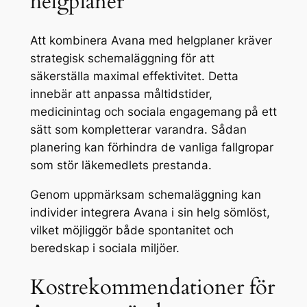
helgplaner
Att kombinera Avana med helgplaner kräver
strategisk schemaläggning för att
säkerställa maximal effektivitet. Detta
innebär att anpassa måltidstider,
medicinintag och sociala engagemang på ett
sätt som kompletterar varandra. Sådan
planering kan förhindra de vanliga fallgropar
som stör läkemedlets prestanda.
Genom uppmärksam schemaläggning kan
individer integrera Avana i sin helg sömlöst,
vilket möjliggör både spontanitet och
beredskap i sociala miljöer.
Kostrekommendationer för