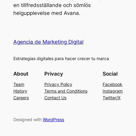
en tillfredsställande och sömlös
helgupplevelse med Avana.
Agencia de Marketing Digital
Estrategias digitales para hacer crecer tu marca
About
Privacy
Social
Team
Privacy Policy
Facebook
History
Terms and Conditions
Instagram
Careers
Contact Us
Twitter/X
Designed with
WordPress