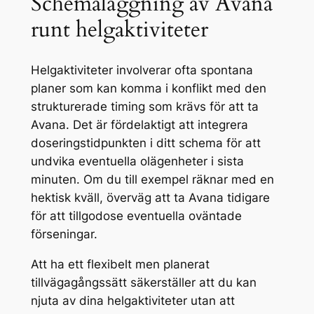
Schemaläggning av Avana
runt helgaktiviteter
Helgaktiviteter involverar ofta spontana
planer som kan komma i konflikt med den
strukturerade timing som krävs för att ta
Avana. Det är fördelaktigt att integrera
doseringstidpunkten i ditt schema för att
undvika eventuella olägenheter i sista
minuten. Om du till exempel räknar med en
hektisk kväll, överväg att ta Avana tidigare
för att tillgodose eventuella oväntade
förseningar.
Att ha ett flexibelt men planerat
tillvägagångssätt säkerställer att du kan
njuta av dina helgaktiviteter utan att