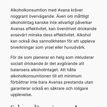
Alkoholkonsumtion med Avana kräver
noggrant övervägande. Även om måttligt
alkoholintag kanske inte allvarligt påverkar
Avanas effektivitet, kan överdrivet drickande
avsevärt minska dess effektivitet. Alkohol
kan också öka sannolikheten för att uppleva
biverkningar som yrsel eller huvudvärk.
För de som planerar en helg som inkluderar
socialt drickande är det avgörande att
balansera alkoholintaget. Att hålla
alkoholkonsumtionen till ett minimum
förbättrar inte bara Avanas prestanda utan
garanterar också en säkrare och roligare
upplevelse.