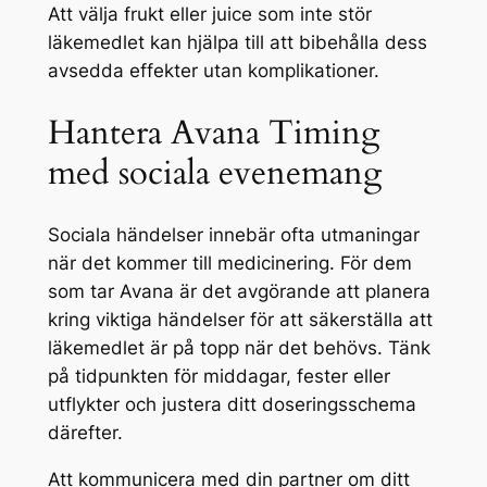
Att välja frukt eller juice som inte stör
läkemedlet kan hjälpa till att bibehålla dess
avsedda effekter utan komplikationer.
Hantera Avana Timing
med sociala evenemang
Sociala händelser innebär ofta utmaningar
när det kommer till medicinering. För dem
som tar Avana är det avgörande att planera
kring viktiga händelser för att säkerställa att
läkemedlet är på topp när det behövs. Tänk
på tidpunkten för middagar, fester eller
utflykter och justera ditt doseringsschema
därefter.
Att kommunicera med din partner om ditt