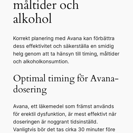
måltider och
alkohol
Korrekt planering med Avana kan förbättra
dess effektivitet och säkerställa en smidig
helg genom att ta hänsyn till timing, måltider
och alkoholkonsumtion.
Optimal timing för Avana-
dosering
Avana, ett läkemedel som främst används
för erektil dysfunktion, är mest effektivt när
doseringen är noggrant tidsinställd.
Vanligtvis bör det tas cirka 30 minuter före