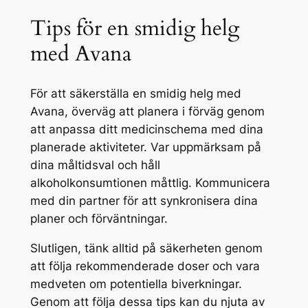
Tips för en smidig helg
med Avana
För att säkerställa en smidig helg med
Avana, överväg att planera i förväg genom
att anpassa ditt medicinschema med dina
planerade aktiviteter. Var uppmärksam på
dina måltidsval och håll
alkoholkonsumtionen måttlig. Kommunicera
med din partner för att synkronisera dina
planer och förväntningar.
Slutligen, tänk alltid på säkerheten genom
att följa rekommenderade doser och vara
medveten om potentiella biverkningar.
Genom att följa dessa tips kan du njuta av