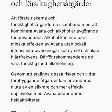
och försiktighetsåtgärder
Att förstå riskerna och
försiktighetsåtgärderna i samband med att
kombinera Avana och alkohol är avgörande
för användarna. Alkohol kan inte bara
minska effekten av Avana utan också
intensifiera biverkningar som yrsel och ökad
hjärtfrekvens. Därför rekommenderas att
vara försiktig med alkoholintag.
Genom att erkänna dessa risker och vidta
förebyggande åtgärder kan användarna
njuta av en säkrare och mer effektiv
upplevelse med Avana under deras
helgaktiviteter.