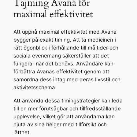
Tajming Avana för
maximal effektivitet
Att uppnå maximal effektivitet med Avana
bygger på exakt timing. Att ta medicinen i
rätt ögonblick i förhållande till måltider och
sociala evenemang säkerställer att det
fungerar när det behövs. Användare kan
förbättra Avanas effektivitet genom att
samordna dess intag med deras livsstil och
aktivitetsschema.
Att använda dessa timingstrategier kan leda
till en mer förutsägbar och tillfredsställande
upplevelse, vilket gör att användarna kan
njuta av sina helger med tillförsikt och
lätthet.