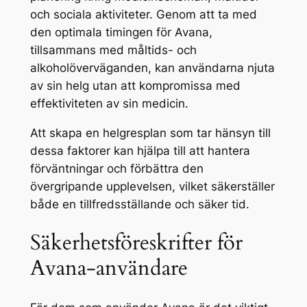
och sociala aktiviteter. Genom att ta med
den optimala timingen för Avana,
tillsammans med måltids- och
alkoholöverväganden, kan användarna njuta
av sin helg utan att kompromissa med
effektiviteten av sin medicin.
Att skapa en helgresplan som tar hänsyn till
dessa faktorer kan hjälpa till att hantera
förväntningar och förbättra den
övergripande upplevelsen, vilket säkerställer
både en tillfredsställande och säker tid.
Säkerhetsföreskrifter för
Avana-användare