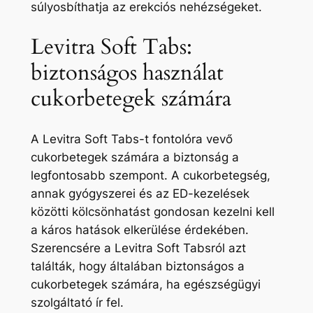
súlyosbíthatja az erekciós nehézségeket.
Levitra Soft Tabs:
biztonságos használat
cukorbetegek számára
A Levitra Soft Tabs-t fontolóra vevő
cukorbetegek számára a biztonság a
legfontosabb szempont. A cukorbetegség,
annak gyógyszerei és az ED-kezelések
közötti kölcsönhatást gondosan kezelni kell
a káros hatások elkerülése érdekében.
Szerencsére a Levitra Soft Tabsról azt
találták, hogy általában biztonságos a
cukorbetegek számára, ha egészségügyi
szolgáltató ír fel.