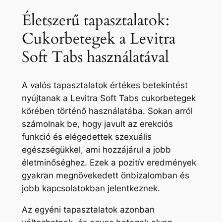
Életszerű tapasztalatok:
Cukorbetegek a Levitra
Soft Tabs használatával
A valós tapasztalatok értékes betekintést
nyújtanak a Levitra Soft Tabs cukorbetegek
körében történő használatába. Sokan arról
számolnak be, hogy javult az erekciós
funkció és elégedettek szexuális
egészségükkel, ami hozzájárul a jobb
életminőséghez. Ezek a pozitív eredmények
gyakran megnövekedett önbizalomban és
jobb kapcsolatokban jelentkeznek.
Az egyéni tapasztalatok azonban