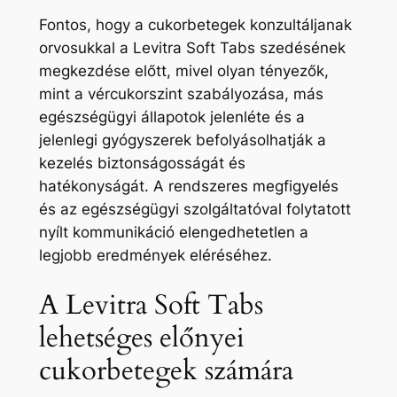
Fontos, hogy a cukorbetegek konzultáljanak
orvosukkal a Levitra Soft Tabs szedésének
megkezdése előtt, mivel olyan tényezők,
mint a vércukorszint szabályozása, más
egészségügyi állapotok jelenléte és a
jelenlegi gyógyszerek befolyásolhatják a
kezelés biztonságosságát és
hatékonyságát. A rendszeres megfigyelés
és az egészségügyi szolgáltatóval folytatott
nyílt kommunikáció elengedhetetlen a
legjobb eredmények eléréséhez.
A Levitra Soft Tabs
lehetséges előnyei
cukorbetegek számára